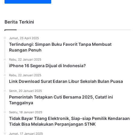
Berita Terkini
Jumat, 25 April 2025
Terlindungi: Simpan Buku Favorit Tanpa Membuat
Ruangan Penuh
Rabu, 22 Januari 2025
iPhone 16 Segera Dijual di Indonesia?
Rabu, 22 Januari 2025
Link Download Surat Edaran Libur Sekolah Bulan Puasa
Senin, 20 Januari 2025
Pemerintah Tetapkan Cuti Bersama 2025, Catat! ini
Tanggalnya
Sabtu, 18 Januari 2025
Tidak Bayar Tilang Elektronik, Siap-siap Pemilik Kendaraan
Tidak Bisa Melakukan Perpanjangan STNK
Jumat, 17 Januari 2025