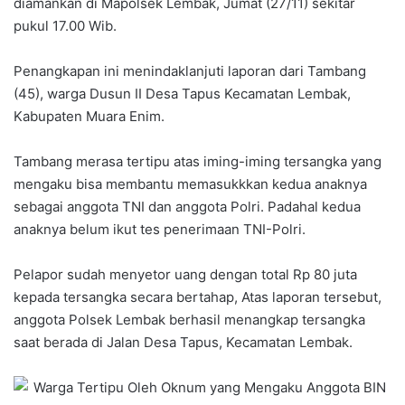
diamankan di Mapolsek Lembak, Jumat (27/11) sekitar
pukul 17.00 Wib.
Penangkapan ini menindaklanjuti laporan dari Tambang
(45), warga Dusun II Desa Tapus Kecamatan Lembak,
Kabupaten Muara Enim.
Tambang merasa tertipu atas iming-iming tersangka yang
mengaku bisa membantu memasukkkan kedua anaknya
sebagai anggota TNI dan anggota Polri. Padahal kedua
anaknya belum ikut tes penerimaan TNI-Polri.
Pelapor sudah menyetor uang dengan total Rp 80 juta
kepada tersangka secara bertahap, Atas laporan tersebut,
anggota Polsek Lembak berhasil menangkap tersangka
saat berada di Jalan Desa Tapus, Kecamatan Lembak.