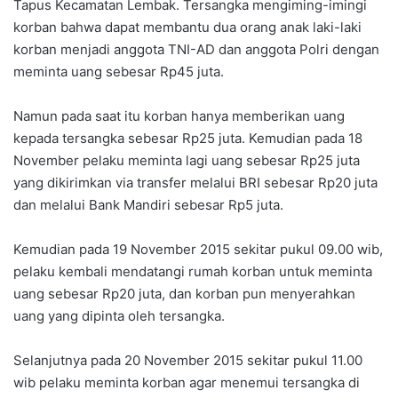
Tapus Kecamatan Lembak. Tersangka mengiming-imingi
korban bahwa dapat membantu dua orang anak laki-laki
korban menjadi anggota TNI-AD dan anggota Polri dengan
meminta uang sebesar Rp45 juta.
Namun pada saat itu korban hanya memberikan uang
kepada tersangka sebesar Rp25 juta. Kemudian pada 18
November pelaku meminta lagi uang sebesar Rp25 juta
yang dikirimkan via transfer melalui BRI sebesar Rp20 juta
dan melalui Bank Mandiri sebesar Rp5 juta.
Kemudian pada 19 November 2015 sekitar pukul 09.00 wib,
pelaku kembali mendatangi rumah korban untuk meminta
uang sebesar Rp20 juta, dan korban pun menyerahkan
uang yang dipinta oleh tersangka.
Selanjutnya pada 20 November 2015 sekitar pukul 11.00
wib pelaku meminta korban agar menemui tersangka di