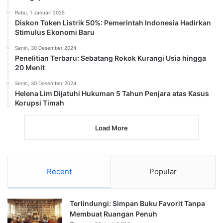
Rabu, 1 Januari 2025
Diskon Token Listrik 50%: Pemerintah Indonesia Hadirkan
Stimulus Ekonomi Baru
Senin, 30 Desember 2024
Penelitian Terbaru: Sebatang Rokok Kurangi Usia hingga
20 Menit
Senin, 30 Desember 2024
Helena Lim Dijatuhi Hukuman 5 Tahun Penjara atas Kasus
Korupsi Timah
Load More
Recent
Popular
Terlindungi: Simpan Buku Favorit Tanpa
Membuat Ruangan Penuh