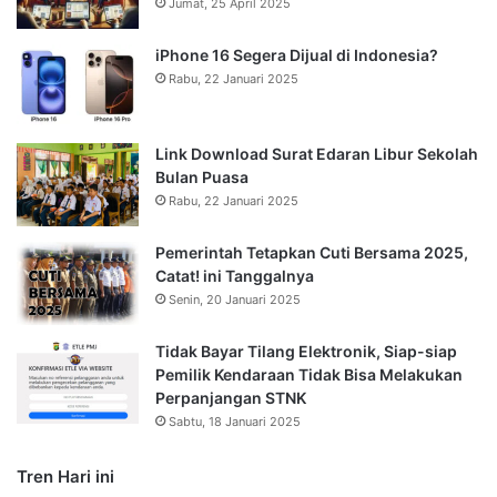
Jumat, 25 April 2025
iPhone 16 Segera Dijual di Indonesia?
Rabu, 22 Januari 2025
Link Download Surat Edaran Libur Sekolah
Bulan Puasa
Rabu, 22 Januari 2025
Pemerintah Tetapkan Cuti Bersama 2025,
Catat! ini Tanggalnya
Senin, 20 Januari 2025
Tidak Bayar Tilang Elektronik, Siap-siap
Pemilik Kendaraan Tidak Bisa Melakukan
Perpanjangan STNK
Sabtu, 18 Januari 2025
Tren Hari ini