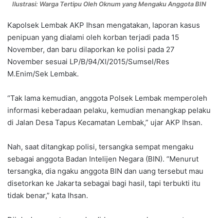
Ilustrasi: Warga Tertipu Oleh Oknum yang Mengaku Anggota BIN
Kapolsek Lembak AKP Ihsan mengatakan, laporan kasus
penipuan yang dialami oleh korban terjadi pada 15
November, dan baru dilaporkan ke polisi pada 27
November sesuai LP/B/94/XI/2015/Sumsel/Res
M.Enim/Sek Lembak.
“Tak lama kemudian, anggota Polsek Lembak memperoleh
informasi keberadaan pelaku, kemudian menangkap pelaku
di Jalan Desa Tapus Kecamatan Lembak,” ujar AKP Ihsan.
Nah, saat ditangkap polisi, tersangka sempat mengaku
sebagai anggota Badan Intelijen Negara (BIN). “Menurut
tersangka, dia ngaku anggota BIN dan uang tersebut mau
disetorkan ke Jakarta sebagai bagi hasil, tapi terbukti itu
tidak benar,” kata Ihsan.