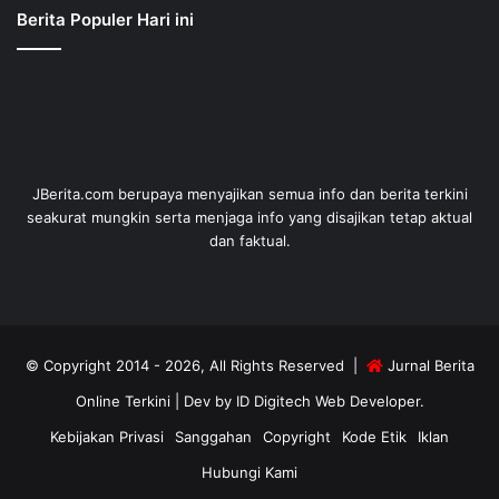
Berita Populer Hari ini
JBerita.com berupaya menyajikan semua info dan berita terkini
seakurat mungkin serta menjaga info yang disajikan tetap aktual
dan faktual.
© Copyright 2014 - 2026, All Rights Reserved |
Jurnal Berita
Online Terkini
| Dev by
ID Digitech Web Developer
.
Kebijakan Privasi
Sanggahan
Copyright
Kode Etik
Iklan
Hubungi Kami