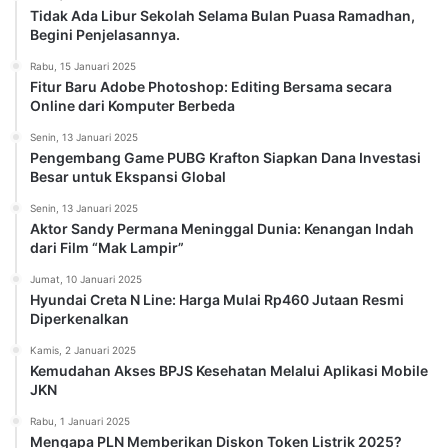
Tidak Ada Libur Sekolah Selama Bulan Puasa Ramadhan,
Begini Penjelasannya.
Rabu, 15 Januari 2025
Fitur Baru Adobe Photoshop: Editing Bersama secara
Online dari Komputer Berbeda
Senin, 13 Januari 2025
Pengembang Game PUBG Krafton Siapkan Dana Investasi
Besar untuk Ekspansi Global
Senin, 13 Januari 2025
Aktor Sandy Permana Meninggal Dunia: Kenangan Indah
dari Film “Mak Lampir”
Jumat, 10 Januari 2025
Hyundai Creta N Line: Harga Mulai Rp460 Jutaan Resmi
Diperkenalkan
Kamis, 2 Januari 2025
Kemudahan Akses BPJS Kesehatan Melalui Aplikasi Mobile
JKN
Rabu, 1 Januari 2025
Mengapa PLN Memberikan Diskon Token Listrik 2025?