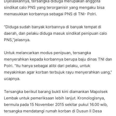
Dijelaskannya, tersangka diduga merupakan anggota
sindikat calo PNS yang terorganisir yang mengaku bisa
memasukkan korbannya sebagai PNS di TNI- Polri.
“Diduga sudah banyak korbannya di banyak tempat di
daerah, dan pelaku diduga masuk sindikat penipuan calo
PNS,”jelasnya.
Untuk melancarkan modus penipuan, tersangka
menyerahkan kepada korbannya berupa baju dinas TNI dan
Polri. “Itu hanya sebagai alibi dari pelaku, untuk
meyakinkan agar korban terbujuk rayu menyerahkan uang,”
ucapnya.
Tersangka berikut barang bukti kini diamankan Mapolsek
Lembak untuk pemeriksaan lebih lanjut. Kronologisnya,
bermula pada 15 November 2015 sekitar pukul 16.00 wib,
tersangka mendatangi rumah korban di Dusun II Desa