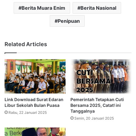
Berita Muara Enim
Berita Nasional
Penipuan
Related Articles
Link Download Surat Edaran
Pemerintah Tetapkan Cuti
Libur Sekolah Bulan Puasa
Bersama 2025, Catat! ini
Tanggalnya
Rabu, 22 Januari 2025
Senin, 20 Januari 2025