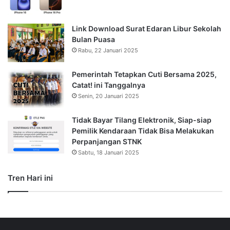
Link Download Surat Edaran Libur Sekolah
Bulan Puasa
Rabu, 22 Januari 2025
Pemerintah Tetapkan Cuti Bersama 2025,
Catat! ini Tanggalnya
Senin, 20 Januari 2025
Tidak Bayar Tilang Elektronik, Siap-siap
Pemilik Kendaraan Tidak Bisa Melakukan
Perpanjangan STNK
Sabtu, 18 Januari 2025
Tren Hari ini