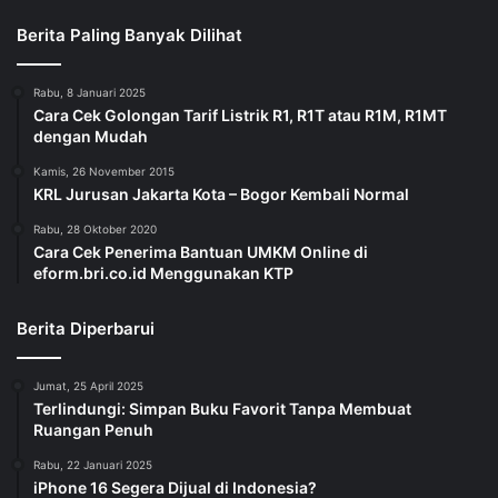
Berita Paling Banyak Dilihat
Rabu, 8 Januari 2025
Cara Cek Golongan Tarif Listrik R1, R1T atau R1M, R1MT
dengan Mudah
Kamis, 26 November 2015
KRL Jurusan Jakarta Kota – Bogor Kembali Normal
Rabu, 28 Oktober 2020
Cara Cek Penerima Bantuan UMKM Online di
eform.bri.co.id Menggunakan KTP
Berita Diperbarui
Jumat, 25 April 2025
Terlindungi: Simpan Buku Favorit Tanpa Membuat
Ruangan Penuh
Rabu, 22 Januari 2025
iPhone 16 Segera Dijual di Indonesia?