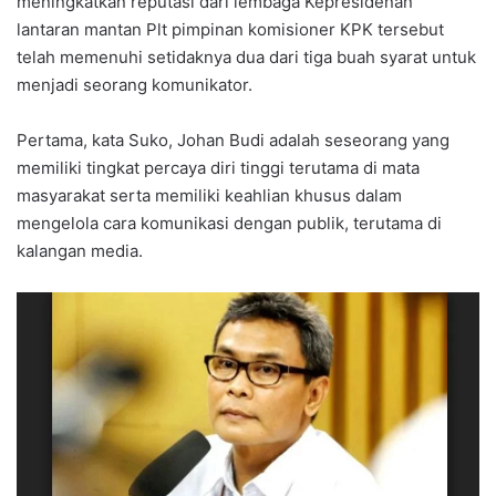
meningkatkan reputasi dari lembaga Kepresidenan
lantaran mantan Plt pimpinan komisioner KPK tersebut
telah memenuhi setidaknya dua dari tiga buah syarat untuk
menjadi seorang komunikator.
Pertama, kata Suko, Johan Budi adalah seseorang yang
memiliki tingkat percaya diri tinggi terutama di mata
masyarakat serta memiliki keahlian khusus dalam
mengelola cara komunikasi dengan publik, terutama di
kalangan media.