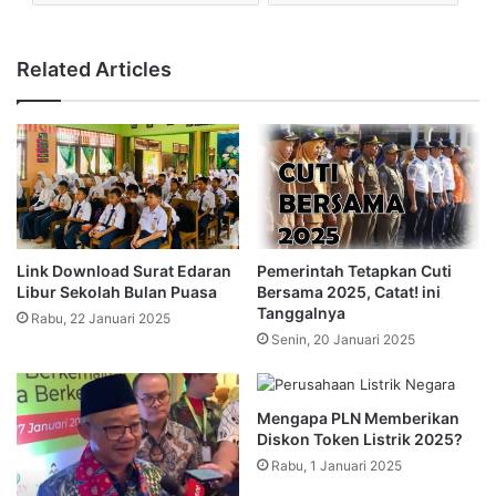
Related Articles
Link Download Surat Edaran
Pemerintah Tetapkan Cuti
Libur Sekolah Bulan Puasa
Bersama 2025, Catat! ini
Tanggalnya
Rabu, 22 Januari 2025
Senin, 20 Januari 2025
Mengapa PLN Memberikan
Diskon Token Listrik 2025?
Rabu, 1 Januari 2025