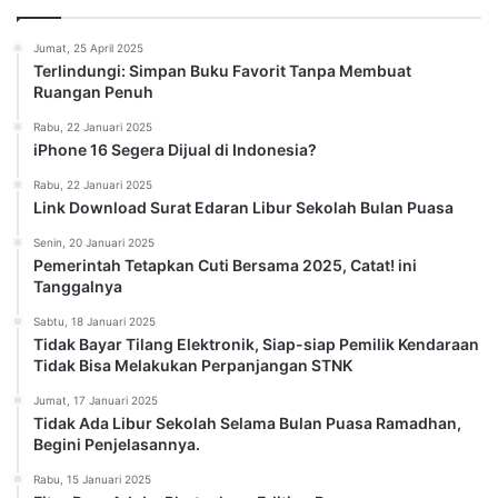
Jumat, 25 April 2025
Terlindungi: Simpan Buku Favorit Tanpa Membuat
Ruangan Penuh
Rabu, 22 Januari 2025
iPhone 16 Segera Dijual di Indonesia?
Rabu, 22 Januari 2025
Link Download Surat Edaran Libur Sekolah Bulan Puasa
Senin, 20 Januari 2025
Pemerintah Tetapkan Cuti Bersama 2025, Catat! ini
Tanggalnya
Sabtu, 18 Januari 2025
Tidak Bayar Tilang Elektronik, Siap-siap Pemilik Kendaraan
Tidak Bisa Melakukan Perpanjangan STNK
Jumat, 17 Januari 2025
Tidak Ada Libur Sekolah Selama Bulan Puasa Ramadhan,
Begini Penjelasannya.
Rabu, 15 Januari 2025