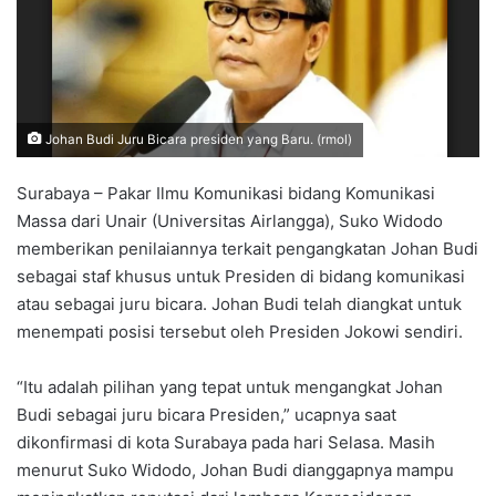
Johan Budi Juru Bicara presiden yang Baru. (rmol)
Surabaya – Pakar Ilmu Komunikasi bidang Komunikasi
Massa dari Unair (Universitas Airlangga), Suko Widodo
memberikan penilaiannya terkait pengangkatan Johan Budi
sebagai staf khusus untuk Presiden di bidang komunikasi
atau sebagai juru bicara. Johan Budi telah diangkat untuk
menempati posisi tersebut oleh Presiden Jokowi sendiri.
“Itu adalah pilihan yang tepat untuk mengangkat Johan
Budi sebagai juru bicara Presiden,” ucapnya saat
dikonfirmasi di kota Surabaya pada hari Selasa. Masih
menurut Suko Widodo, Johan Budi dianggapnya mampu