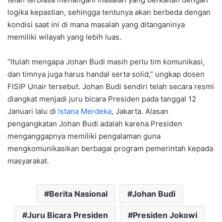
logika kepastian, sehingga tentunya akan berbeda dengan
kondisi saat ini di mana masalah yang ditanganinya
memiliki wilayah yang lebih luas.
“Itulah mengapa Johan Budi masih perlu tim komunikasi,
dan timnya juga harus handal serta solid,” ungkap dosen
FISIP Unair tersebut. Johan Budi sendiri telah secara resmi
diangkat menjadi juru bicara Presiden pada tanggal 12
Januari lalu di
Istana Merdeka
, Jakarta. Alasan
pengangkatan Johan Budi adalah karena Presiden
menganggapnya memiliki pengalaman guna
mengkomunikasikan berbagai program pemerintah kepada
masyarakat.
Berita Nasional
Johan Budi
Juru Bicara Presiden
Presiden Jokowi