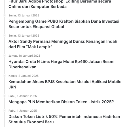
Fitur Baru Adobe Photoshop: Editing Bersama secara
Online dari Komputer Berbeda
Senin, 13 Januari 2025
Pengembang Game PUBG Krafton Siapkan Dana Investasi
Besar untuk Ekspansi Global
Senin, 13 Januari 2025
Aktor Sandy Permana Meninggal Dunia: Kenangan Indah
dari Film “Mak Lampir”
Jumat, 10 Januari 2025
Hyundai Creta N Line: Harga Mulai Rp460 Jutaan Resmi
Diperkenalkan
Kamis, 2 Januari 2025
Kemudahan Akses BPJS Kesehatan Melalui Aplikasi Mobile
JKN
Rabu, 1 Januari 2025
Mengapa PLN Memberikan Diskon Token Listrik 2025?
Rabu, 1 Januari 2025
Diskon Token Listrik 50%: Pemerintah Indonesia Hadirkan
Stimulus Ekonomi Baru