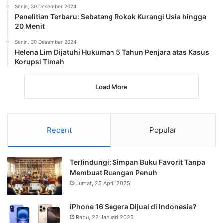
Senin, 30 Desember 2024
Penelitian Terbaru: Sebatang Rokok Kurangi Usia hingga
20 Menit
Senin, 30 Desember 2024
Helena Lim Dijatuhi Hukuman 5 Tahun Penjara atas Kasus
Korupsi Timah
Load More
Recent
Popular
Terlindungi: Simpan Buku Favorit Tanpa
Membuat Ruangan Penuh
Jumat, 25 April 2025
iPhone 16 Segera Dijual di Indonesia?
Rabu, 22 Januari 2025