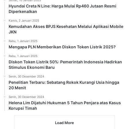
Hyundai Creta N Line: Harga Mulai Rp460 Jutaan Resmi
Diperkenalkan
Kamis, 2 Januari 2025
Kemudahan Akses BPJS Kesehatan Melalui Aplikasi Mobile
JKN
Rabu, 1 Januari 2025
Mengapa PLN Memberikan Diskon Token Listrik 2025?
Rabu, 1 Januari 2025
Diskon Token Listrik 50%: Pemerintah Indonesia Hadirkan
Stimulus Ekonomi Baru
Senin, 30 Desember 2024
Penelitian Terbaru: Sebatang Rokok Kurangi Usia hingga
20 Menit
Senin, 30 Desember 2024
Helena Lim Dijatuhi Hukuman 5 Tahun Penjara atas Kasus
Korupsi Timah
Load More