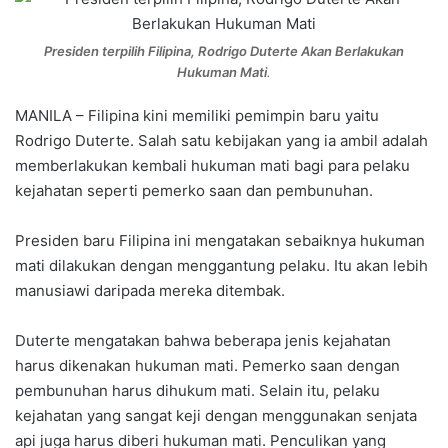
Presiden terpilih Filipina, Rodrigo Duterte Akan Berlakukan
Hukuman Mati
.
MANILA – Filipina kini memiliki pemimpin baru yaitu
Rodrigo Duterte. Salah satu kebijakan yang ia ambil adalah
memberlakukan kembali hukuman mati bagi para pelaku
kejahatan seperti pemerko saan dan pembunuhan.
Presiden baru Filipina ini mengatakan sebaiknya hukuman
mati dilakukan dengan menggantung pelaku. Itu akan lebih
manusiawi daripada mereka ditembak.
Duterte mengatakan bahwa beberapa jenis kejahatan
harus dikenakan hukuman mati. Pemerko saan dengan
pembunuhan harus dihukum mati. Selain itu, pelaku
kejahatan yang sangat keji dengan menggunakan senjata
api juga harus diberi hukuman mati. Penculikan yang