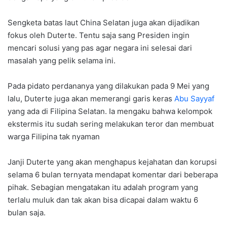
Sengketa batas laut China Selatan juga akan dijadikan
fokus oleh Duterte. Tentu saja sang Presiden ingin
mencari solusi yang pas agar negara ini selesai dari
masalah yang pelik selama ini.
Pada pidato perdananya yang dilakukan pada 9 Mei yang
lalu, Duterte juga akan memerangi garis keras
Abu Sayyaf
yang ada di Filipina Selatan. Ia mengaku bahwa kelompok
ekstermis itu sudah sering melakukan teror dan membuat
warga Filipina tak nyaman
Janji Duterte yang akan menghapus kejahatan dan korupsi
selama 6 bulan ternyata mendapat komentar dari beberapa
pihak. Sebagian mengatakan itu adalah program yang
terlalu muluk dan tak akan bisa dicapai dalam waktu 6
bulan saja.