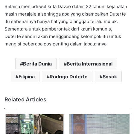
Selama menjadi walikota Davao dalam 22 tahun, kejahatan
masih merajalela sehingga apa yang disampaikan Duterte
itu sebenarnya hanya hal yang dianggap teralu muluk.
Sementara untuk pemberontak dari kaum komunis,
Duterte sendiri akan menggandeng kelompok itu untuk
mengisi beberapa pos penting dalam jabatannya.
Berita Dunia
Berita Internasional
Filipina
Rodrigo Duterte
Sosok
Related Articles