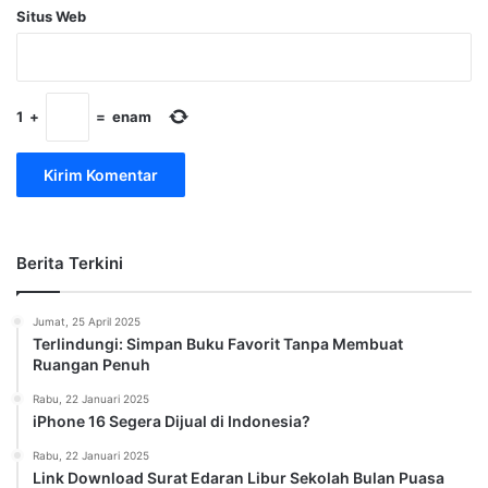
Situs Web
1
+
=
enam
Berita Terkini
Jumat, 25 April 2025
Terlindungi: Simpan Buku Favorit Tanpa Membuat
Ruangan Penuh
Rabu, 22 Januari 2025
iPhone 16 Segera Dijual di Indonesia?
Rabu, 22 Januari 2025
Link Download Surat Edaran Libur Sekolah Bulan Puasa