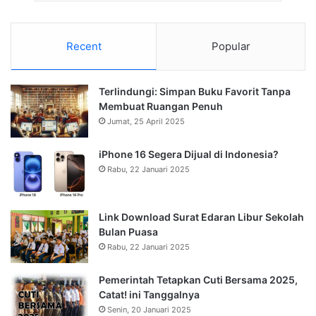
Recent
Popular
Terlindungi: Simpan Buku Favorit Tanpa
Membuat Ruangan Penuh
Jumat, 25 April 2025
iPhone 16 Segera Dijual di Indonesia?
Rabu, 22 Januari 2025
Link Download Surat Edaran Libur Sekolah
Bulan Puasa
Rabu, 22 Januari 2025
Pemerintah Tetapkan Cuti Bersama 2025,
Catat! ini Tanggalnya
Senin, 20 Januari 2025