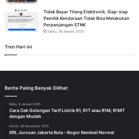
Tidak Bayar Tilang Elektronik, Siap-siap
Pemilik Kendaraan Tidak Bisa Melakukan
Perpanjangan STNK
Sabtu, 18 Januari 2025
Tren Hari ini
Berita Paling Banyak Dilihat
Rabu, 8 Januari 2025
Cara Cek Golongan Tarif Listrik R1, R1T atau R1M, R1MT
dengan Mudah
Kamis, 26 November 2015
KRL Jurusan Jakarta Kota – Bogor Kembali Normal