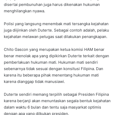
disertai pembunuhan juga harus dikenakan hukuman
menghilangkan nyawa.
Polisi yang langsung menembak mati tersangka kejahatan
juga diijinkan oleh Duterte. Sebagai contoh adalah, pelaku
kejahatan melawan petugas saat dilakukan penangkapan.
Chito Gascon yang merupakan ketua komisi HAM benar
benar menolak apa yang dipikirkan Duterte terkait dengan
pemberlakuan hukuman mati. Hukuman mati sendiri
sebenarnya tidak sesuai dengan konsitusi Filipina. Dan
karena itu beberapa pihak menentang hukuman mati
karena dianggap tidak manusiawi.
Duterte sendiri memang terpilih sebagai Presiden Filipina
karena berjanji akan menuntaskan segala bentuk kejahatan
dalam waktu 6 bulan dan tentu saja masyarkat optimis
dengan apa yang dilkukan presiden.