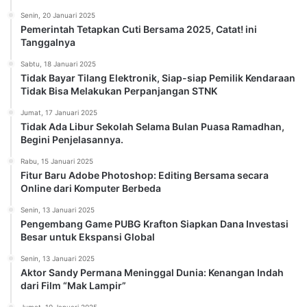
Senin, 20 Januari 2025
Pemerintah Tetapkan Cuti Bersama 2025, Catat! ini
Tanggalnya
Sabtu, 18 Januari 2025
Tidak Bayar Tilang Elektronik, Siap-siap Pemilik Kendaraan
Tidak Bisa Melakukan Perpanjangan STNK
Jumat, 17 Januari 2025
Tidak Ada Libur Sekolah Selama Bulan Puasa Ramadhan,
Begini Penjelasannya.
Rabu, 15 Januari 2025
Fitur Baru Adobe Photoshop: Editing Bersama secara
Online dari Komputer Berbeda
Senin, 13 Januari 2025
Pengembang Game PUBG Krafton Siapkan Dana Investasi
Besar untuk Ekspansi Global
Senin, 13 Januari 2025
Aktor Sandy Permana Meninggal Dunia: Kenangan Indah
dari Film “Mak Lampir”
Jumat, 10 Januari 2025