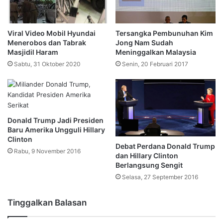
Viral Video Mobil Hyundai
Tersangka Pembunuhan Kim
Menerobos dan Tabrak
Jong Nam Sudah
Masjidil Haram
Meninggalkan Malaysia
Sabtu, 31 Oktober 2020
Senin, 20 Februari 2017
Donald Trump Jadi Presiden
Baru Amerika Ungguli Hillary
Clinton
Debat Perdana Donald Trump
Rabu, 9 November 2016
dan Hillary Clinton
Berlangsung Sengit
Selasa, 27 September 2016
Tinggalkan Balasan