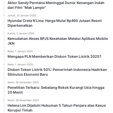
Aktor Sandy Permana Meninggal Dunia: Kenangan Indah
dari Film “Mak Lampir”
Jumat, 10 Januari 2025
Hyundai Creta N Line: Harga Mulai Rp460 Jutaan Resmi
Diperkenalkan
Kamis, 2 Januari 2025
Kemudahan Akses BPJS Kesehatan Melalui Aplikasi Mobile
JKN
Rabu, 1 Januari 2025
Mengapa PLN Memberikan Diskon Token Listrik 2025?
Rabu, 1 Januari 2025
Diskon Token Listrik 50%: Pemerintah Indonesia Hadirkan
Stimulus Ekonomi Baru
Senin, 30 Desember 2024
Penelitian Terbaru: Sebatang Rokok Kurangi Usia hingga
20 Menit
Senin, 30 Desember 2024
Helena Lim Dijatuhi Hukuman 5 Tahun Penjara atas Kasus
Korupsi Timah