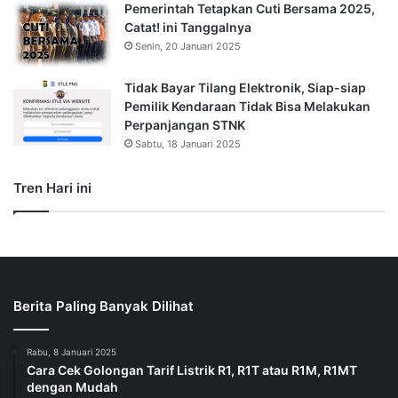
Pemerintah Tetapkan Cuti Bersama 2025,
Catat! ini Tanggalnya
Senin, 20 Januari 2025
Tidak Bayar Tilang Elektronik, Siap-siap
Pemilik Kendaraan Tidak Bisa Melakukan
Perpanjangan STNK
Sabtu, 18 Januari 2025
Tren Hari ini
Berita Paling Banyak Dilihat
Rabu, 8 Januari 2025
Cara Cek Golongan Tarif Listrik R1, R1T atau R1M, R1MT
dengan Mudah