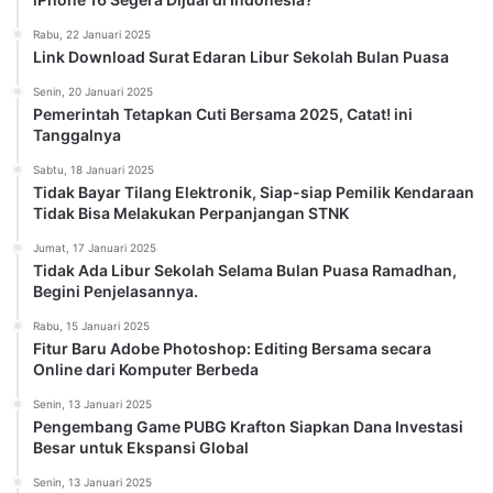
Rabu, 22 Januari 2025
Link Download Surat Edaran Libur Sekolah Bulan Puasa
Senin, 20 Januari 2025
Pemerintah Tetapkan Cuti Bersama 2025, Catat! ini
Tanggalnya
Sabtu, 18 Januari 2025
Tidak Bayar Tilang Elektronik, Siap-siap Pemilik Kendaraan
Tidak Bisa Melakukan Perpanjangan STNK
Jumat, 17 Januari 2025
Tidak Ada Libur Sekolah Selama Bulan Puasa Ramadhan,
Begini Penjelasannya.
Rabu, 15 Januari 2025
Fitur Baru Adobe Photoshop: Editing Bersama secara
Online dari Komputer Berbeda
Senin, 13 Januari 2025
Pengembang Game PUBG Krafton Siapkan Dana Investasi
Besar untuk Ekspansi Global
Senin, 13 Januari 2025