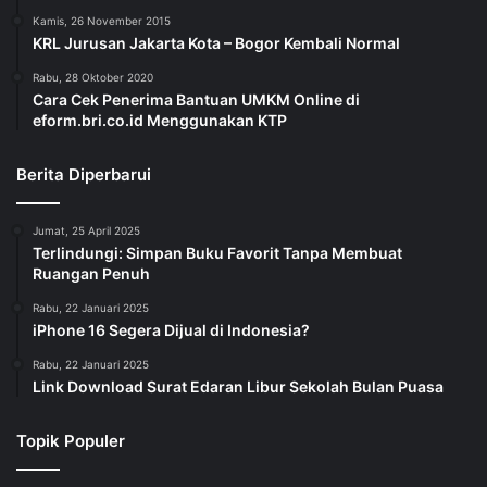
Kamis, 26 November 2015
KRL Jurusan Jakarta Kota – Bogor Kembali Normal
Rabu, 28 Oktober 2020
Cara Cek Penerima Bantuan UMKM Online di
eform.bri.co.id Menggunakan KTP
Berita Diperbarui
Jumat, 25 April 2025
Terlindungi: Simpan Buku Favorit Tanpa Membuat
Ruangan Penuh
Rabu, 22 Januari 2025
iPhone 16 Segera Dijual di Indonesia?
Rabu, 22 Januari 2025
Link Download Surat Edaran Libur Sekolah Bulan Puasa
Topik Populer