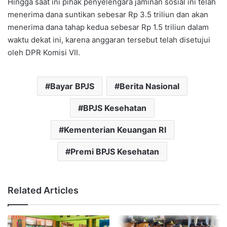
Hingga saat ini pihak penyelengara jaminan sosial ini telah
menerima dana suntikan sebesar Rp 3.5 triliun dan akan
menerima dana tahap kedua sebesar Rp 1.5 triliun dalam
waktu dekat ini, karena anggaran tersebut telah disetujui
oleh DPR Komisi VII.
Bayar BPJS
Berita Nasional
BPJS Kesehatan
Kementerian Keuangan RI
Premi BPJS Kesehatan
Related Articles