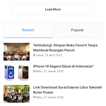
Load More
Recent
Popular
Terlindungi: Simpan Buku Favorit Tanpa
Membuat Ruangan Penuh
Jumat, 25 April 2025
iPhone 16 Segera Dijual di Indonesia?
Rabu, 22 Januari 2025
Link Download Surat Edaran Libur Sekolah
Bulan Puasa
Rabu, 22 Januari 2025