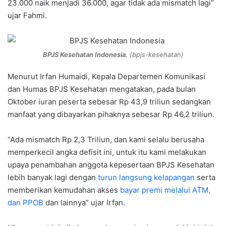
23.000 naik menjadi 36.000, agar tidak ada mismatch lagi”
ujar Fahmi.
BPJS Kesehatan Indonesia.
(bpjs-kesehatan)
Menurut Irfan Humaidi, Kepala Departemen Komunikasi
dan Humas BPJS Kesehatan mengatakan, pada bulan
Oktober iuran peserta sebesar Rp 43,9 triliun sedangkan
manfaat yang dibayarkan pihaknya sebesar Rp 46,2 triliun.
“Ada mismatch Rp 2,3 Triliun, dan kami selalu berusaha
memperkecil angka defisit ini, untuk itu kami melakukan
upaya penambahan anggota kepesertaan BPJS Kesehatan
lebih banyak lagi dengan
turun langsung kelapangan
serta
memberikan kemudahan akses
bayar premi melalui ATM,
dan PPOB
dan lainnya” ujar Irfan.