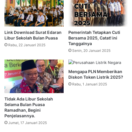
Link Download Surat Edaran
Pemerintah Tetapkan Cuti
Libur Sekolah Bulan Puasa
Bersama 2025, Catat! ini
Tanggalnya
Rabu, 22 Januari 2025
Senin, 20 Januari 2025
Mengapa PLN Memberikan
Diskon Token Listrik 2025?
Rabu, 1 Januari 2025
Tidak Ada Libur Sekolah
Selama Bulan Puasa
Ramadhan, Begini
Penjelasannya.
Jumat, 17 Januari 2025