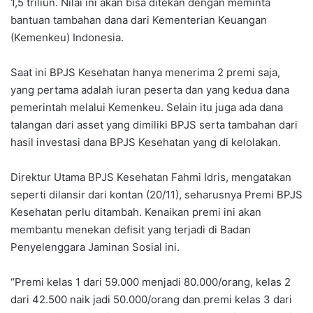
1,5 triliun. Nilai ini akan bisa ditekan dengan meminta
bantuan tambahan dana dari Kementerian Keuangan
(Kemenkeu) Indonesia.
Saat ini BPJS Kesehatan hanya menerima 2 premi saja,
yang pertama adalah iuran peserta dan yang kedua dana
pemerintah melalui Kemenkeu. Selain itu juga ada dana
talangan dari asset yang dimiliki BPJS serta tambahan dari
hasil investasi dana BPJS Kesehatan yang di kelolakan.
Direktur Utama BPJS Kesehatan Fahmi Idris, mengatakan
seperti dilansir dari kontan (20/11), seharusnya Premi BPJS
Kesehatan perlu ditambah. Kenaikan premi ini akan
membantu menekan defisit yang terjadi di Badan
Penyelenggara Jaminan Sosial ini.
“Premi kelas 1 dari 59.000 menjadi 80.000/orang, kelas 2
dari 42.500 naik jadi 50.000/orang dan premi kelas 3 dari