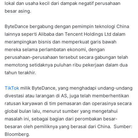
lokal dan usaha kecil dari dampak negatif perusahaan
besar asing.
ByteDance bergabung dengan pemimpin teknologi China
lainnya seperti Alibaba dan Tencent Holdings Ltd dalam
merampingkan bisnis dan memperkuat garis bawah
mereka selama perlambatan ekonomi, dengan
perusahaan-perusahaan tersebut secara gabungan telah
memotong setidaknya puluhan ribu pekerjaan dalam dua
tahun terakhir.
TikTok
milik ByteDance, yang menghadapi undang-undang
divestasi atau larangan di AS, juga telah memberhentikan
ratusan karyawan di tim pemasaran dan operasinya secara
global bulan lalu, menurut sumber yang mengetahui
masalah ini, sebagai bagian dari perombakan besar-
besaran oleh pemiliknya yang berasal dari China. Sumber:
Bloomberg.