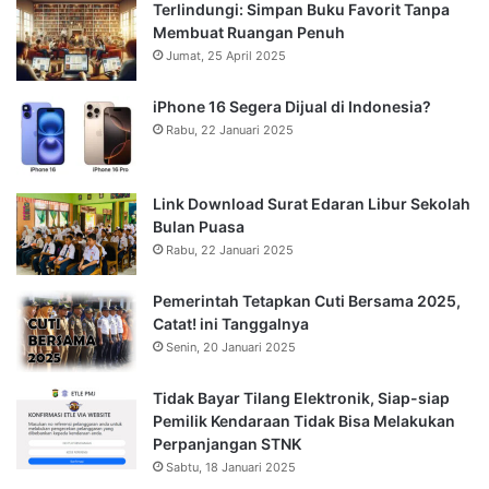
Terlindungi: Simpan Buku Favorit Tanpa
Membuat Ruangan Penuh
Jumat, 25 April 2025
iPhone 16 Segera Dijual di Indonesia?
Rabu, 22 Januari 2025
Link Download Surat Edaran Libur Sekolah
Bulan Puasa
Rabu, 22 Januari 2025
Pemerintah Tetapkan Cuti Bersama 2025,
Catat! ini Tanggalnya
Senin, 20 Januari 2025
Tidak Bayar Tilang Elektronik, Siap-siap
Pemilik Kendaraan Tidak Bisa Melakukan
Perpanjangan STNK
Sabtu, 18 Januari 2025