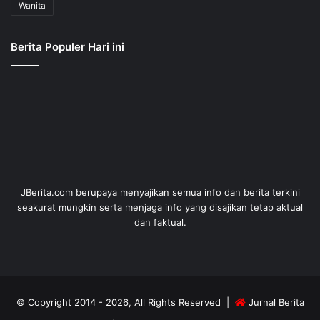
Wanita
Berita Populer Hari ini
JBerita.com berupaya menyajikan semua info dan berita terkini
seakurat mungkin serta menjaga info yang disajikan tetap aktual
dan faktual.
© Copyright 2014 - 2026, All Rights Reserved |
Jurnal Berita