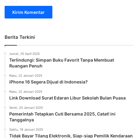
Berita Terkini
Jumat, 25 April 2025
Terlindungi: Simpan Buku Favorit Tanpa Membuat
Ruangan Penuh
Rabu, 22 Januari 2025
iPhone 16 Segera Dijual di Indonesia?
Rabu, 22 Januari 2025
Link Download Surat Edaran Libur Sekolah Bulan Puasa
Senin, 20 Januari 2025
Pemerintah Tetapkan Cuti Bersama 2025, Catat! ini
Tanggalnya
Sabtu, 18 Januari 2025
Tidak Bayar Tilang Elektronik, Siap-siap Pemilik Kendaraan