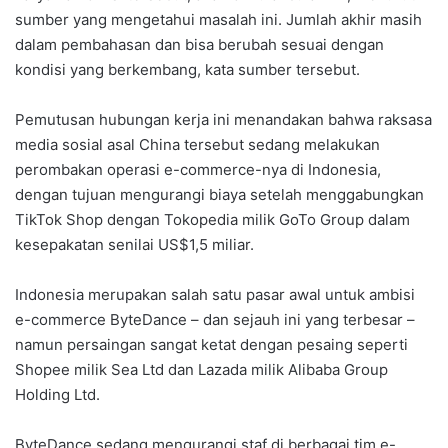
sumber yang mengetahui masalah ini. Jumlah akhir masih
dalam pembahasan dan bisa berubah sesuai dengan
kondisi yang berkembang, kata sumber tersebut.
Pemutusan hubungan kerja ini menandakan bahwa raksasa
media sosial asal China tersebut sedang melakukan
perombakan operasi e-commerce-nya di Indonesia,
dengan tujuan mengurangi biaya setelah menggabungkan
TikTok Shop dengan Tokopedia milik GoTo Group dalam
kesepakatan senilai US$1,5 miliar.
Indonesia merupakan salah satu pasar awal untuk ambisi
e-commerce ByteDance – dan sejauh ini yang terbesar –
namun persaingan sangat ketat dengan pesaing seperti
Shopee milik Sea Ltd dan Lazada milik Alibaba Group
Holding Ltd.
ByteDance sedang mengurangi staf di berbagai tim e-