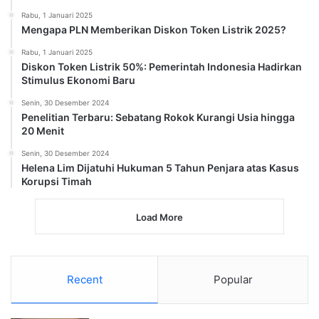
Rabu, 1 Januari 2025
Mengapa PLN Memberikan Diskon Token Listrik 2025?
Rabu, 1 Januari 2025
Diskon Token Listrik 50%: Pemerintah Indonesia Hadirkan
Stimulus Ekonomi Baru
Senin, 30 Desember 2024
Penelitian Terbaru: Sebatang Rokok Kurangi Usia hingga
20 Menit
Senin, 30 Desember 2024
Helena Lim Dijatuhi Hukuman 5 Tahun Penjara atas Kasus
Korupsi Timah
Load More
Recent
Popular