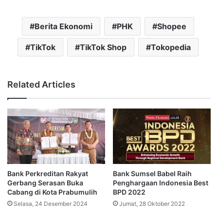
Berita Ekonomi
PHK
Shopee
TikTok
TikTok Shop
Tokopedia
Related Articles
Bank Perkreditan Rakyat
Bank Sumsel Babel Raih
Gerbang Serasan Buka
Penghargaan Indonesia Best
Cabang di Kota Prabumulih
BPD 2022
Selasa, 24 Desember 2024
Jumat, 28 Oktober 2022