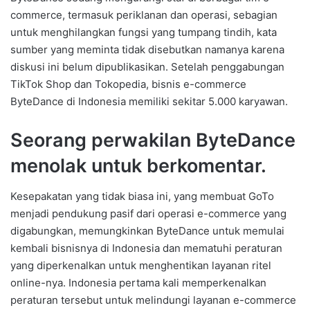
commerce, termasuk periklanan dan operasi, sebagian
untuk menghilangkan fungsi yang tumpang tindih, kata
sumber yang meminta tidak disebutkan namanya karena
diskusi ini belum dipublikasikan. Setelah penggabungan
TikTok Shop dan Tokopedia, bisnis e-commerce
ByteDance di Indonesia memiliki sekitar 5.000 karyawan.
Seorang perwakilan ByteDance
menolak untuk berkomentar.
Kesepakatan yang tidak biasa ini, yang membuat GoTo
menjadi pendukung pasif dari operasi e-commerce yang
digabungkan, memungkinkan ByteDance untuk memulai
kembali bisnisnya di Indonesia dan mematuhi peraturan
yang diperkenalkan untuk menghentikan layanan ritel
online-nya. Indonesia pertama kali memperkenalkan
peraturan tersebut untuk melindungi layanan e-commerce