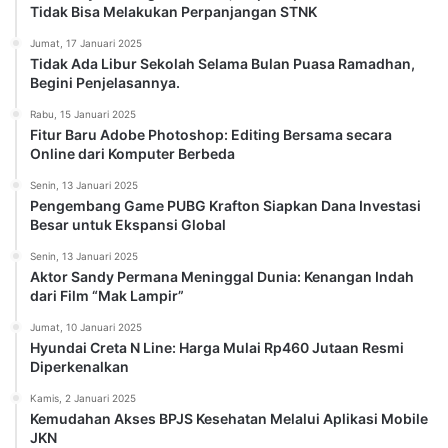
Tidak Bisa Melakukan Perpanjangan STNK
Jumat, 17 Januari 2025
Tidak Ada Libur Sekolah Selama Bulan Puasa Ramadhan,
Begini Penjelasannya.
Rabu, 15 Januari 2025
Fitur Baru Adobe Photoshop: Editing Bersama secara
Online dari Komputer Berbeda
Senin, 13 Januari 2025
Pengembang Game PUBG Krafton Siapkan Dana Investasi
Besar untuk Ekspansi Global
Senin, 13 Januari 2025
Aktor Sandy Permana Meninggal Dunia: Kenangan Indah
dari Film “Mak Lampir”
Jumat, 10 Januari 2025
Hyundai Creta N Line: Harga Mulai Rp460 Jutaan Resmi
Diperkenalkan
Kamis, 2 Januari 2025
Kemudahan Akses BPJS Kesehatan Melalui Aplikasi Mobile
JKN