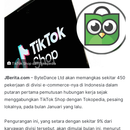
TikTok Shop dan Tokopedia
JBerita.com
– ByteDance Ltd akan memangkas sekitar 450
pekerjaan di divisi e-commerce-nya di Indonesia dalam
putaran pertama pemutusan hubungan kerja sejak
menggabungkan TikTok Shop dengan Tokopedia, pesaing
lokalnya, pada bulan Januari yang lalu.
Pengurangan ini, yang setara dengan sekitar 9% dari
karyawan divisi tersebut, akan dimulai bulan ini, menurut