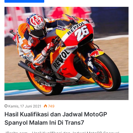
Kamis, 17 Juni 2021
749
Hasil Kualifikasi dan Jadwal MotoGP
Spanyol Malam Ini Di Trans7