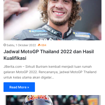
Sabtu, 1 Oktober 2022
684
Jadwal MotoGP Thailand 2022 dan Hasil
Kualifikasi
JBerita.com – Sirkuit Buriram kembali menjadi tuan rumah
gelaran MotoGP 2022. Rencananya, jadwal MotoGP Thailand
untuk kelas utama akan digelar…
Read More »