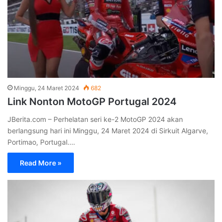
Minggu, 24 Maret 2024
682
Link Nonton MotoGP Portugal 2024
JBerita.com – Perhelatan seri ke-2 MotoGP 2024 akan
berlangsung hari ini Minggu, 24 Maret 2024 di Sirkuit Algarve,
Portimao, Portugal.…
Read More »