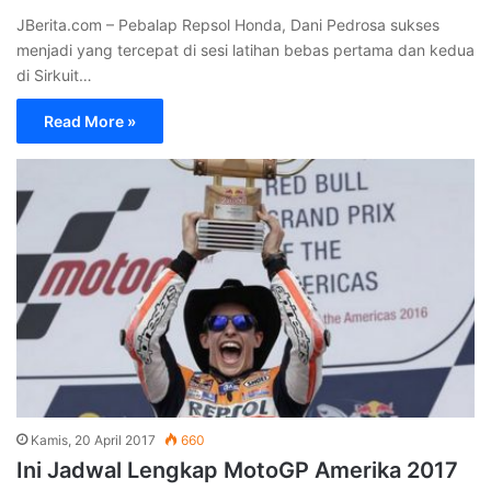
JBerita.com – Pebalap Repsol Honda, Dani Pedrosa sukses
menjadi yang tercepat di sesi latihan bebas pertama dan kedua
di Sirkuit…
Read More »
Kamis, 20 April 2017
660
Ini Jadwal Lengkap MotoGP Amerika 2017