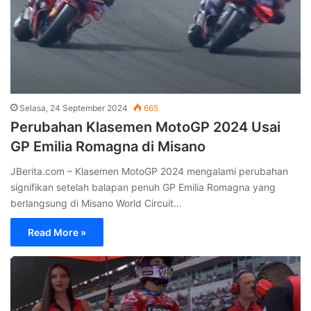
Selasa, 24 September 2024
665
Perubahan Klasemen MotoGP 2024 Usai
GP Emilia Romagna di Misano
JBerita.com – Klasemen MotoGP 2024 mengalami perubahan
signifikan setelah balapan penuh GP Emilia Romagna yang
berlangsung di Misano World Circuit…
Read More »