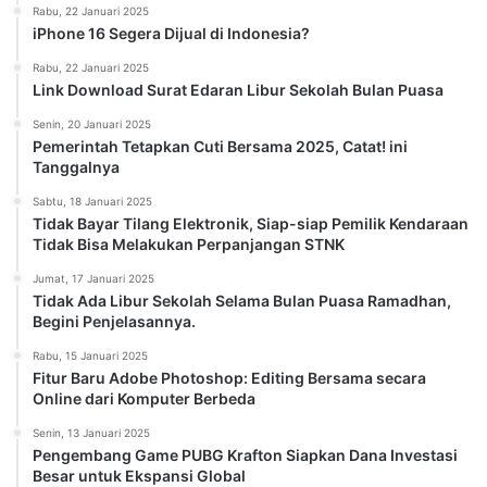
Rabu, 22 Januari 2025
iPhone 16 Segera Dijual di Indonesia?
Rabu, 22 Januari 2025
Link Download Surat Edaran Libur Sekolah Bulan Puasa
Senin, 20 Januari 2025
Pemerintah Tetapkan Cuti Bersama 2025, Catat! ini
Tanggalnya
Sabtu, 18 Januari 2025
Tidak Bayar Tilang Elektronik, Siap-siap Pemilik Kendaraan
Tidak Bisa Melakukan Perpanjangan STNK
Jumat, 17 Januari 2025
Tidak Ada Libur Sekolah Selama Bulan Puasa Ramadhan,
Begini Penjelasannya.
Rabu, 15 Januari 2025
Fitur Baru Adobe Photoshop: Editing Bersama secara
Online dari Komputer Berbeda
Senin, 13 Januari 2025
Pengembang Game PUBG Krafton Siapkan Dana Investasi
Besar untuk Ekspansi Global