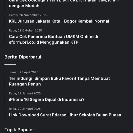
dengan Mudah
Kamis, 26 November 2015
KRL Jurusan Jakarta Kota – Bogor Kembali Normal
Rabu, 28 Oktober 2020
Cara Cek Penerima Bantuan UMKM Online di
eform.bri.co.id Menggunakan KTP
Berita Diperbarui
Jumat, 25 April 2025
Terlindungi: Simpan Buku Favorit Tanpa Membuat
Ruangan Penuh
Rabu, 22 Januari 2025
iPhone 16 Segera Dijual di Indonesia?
Rabu, 22 Januari 2025
Link Download Surat Edaran Libur Sekolah Bulan Puasa
Topik Populer