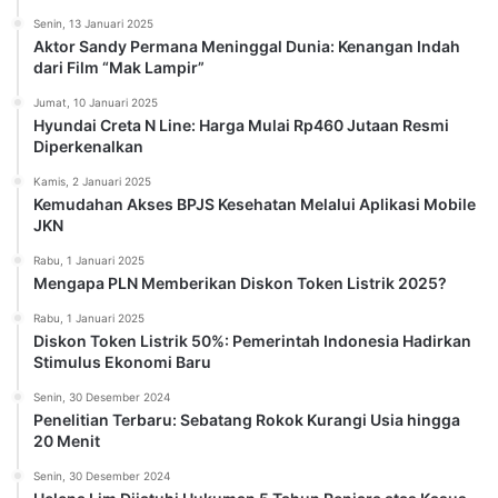
Senin, 13 Januari 2025
Aktor Sandy Permana Meninggal Dunia: Kenangan Indah
dari Film “Mak Lampir”
Jumat, 10 Januari 2025
Hyundai Creta N Line: Harga Mulai Rp460 Jutaan Resmi
Diperkenalkan
Kamis, 2 Januari 2025
Kemudahan Akses BPJS Kesehatan Melalui Aplikasi Mobile
JKN
Rabu, 1 Januari 2025
Mengapa PLN Memberikan Diskon Token Listrik 2025?
Rabu, 1 Januari 2025
Diskon Token Listrik 50%: Pemerintah Indonesia Hadirkan
Stimulus Ekonomi Baru
Senin, 30 Desember 2024
Penelitian Terbaru: Sebatang Rokok Kurangi Usia hingga
20 Menit
Senin, 30 Desember 2024