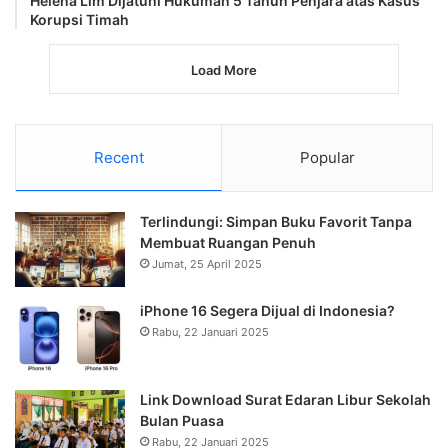
Helena Lim Dijatuhi Hukuman 5 Tahun Penjara atas Kasus
Korupsi Timah
Load More
Recent
Popular
Terlindungi: Simpan Buku Favorit Tanpa
Membuat Ruangan Penuh
Jumat, 25 April 2025
iPhone 16 Segera Dijual di Indonesia?
Rabu, 22 Januari 2025
Link Download Surat Edaran Libur Sekolah
Bulan Puasa
Rabu, 22 Januari 2025