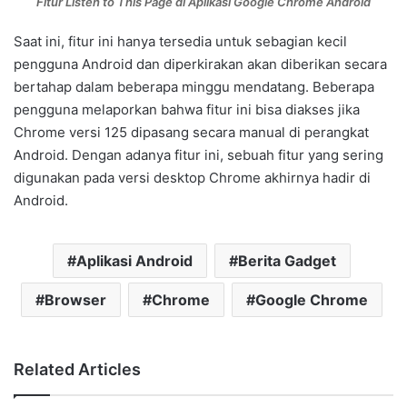
Fitur Listen to This Page di Aplikasi Google Chrome Android
Saat ini, fitur ini hanya tersedia untuk sebagian kecil
pengguna Android dan diperkirakan akan diberikan secara
bertahap dalam beberapa minggu mendatang. Beberapa
pengguna melaporkan bahwa fitur ini bisa diakses jika
Chrome versi 125 dipasang secara manual di perangkat
Android. Dengan adanya fitur ini, sebuah fitur yang sering
digunakan pada versi desktop Chrome akhirnya hadir di
Android.
Aplikasi Android
Berita Gadget
Browser
Chrome
Google Chrome
Related Articles