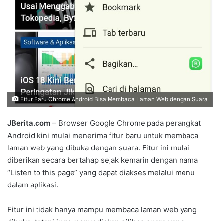
Fitur Baru Chrome Android Bisa Membaca Laman Web dengan Suara
JBerita.com
– Browser Google Chrome pada perangkat
Android kini mulai menerima fitur baru untuk membaca
laman web yang dibuka dengan suara. Fitur ini mulai
diberikan secara bertahap sejak kemarin dengan nama
“Listen to this page” yang dapat diakses melalui menu
dalam aplikasi.
Fitur ini tidak hanya mampu membaca laman web yang