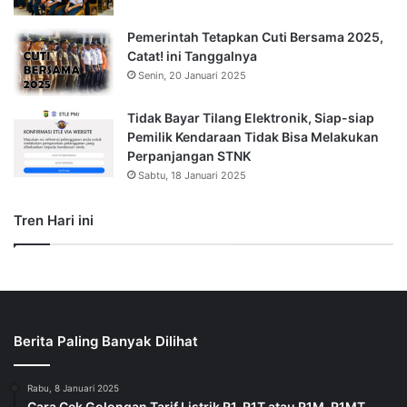
Pemerintah Tetapkan Cuti Bersama 2025,
Catat! ini Tanggalnya
Senin, 20 Januari 2025
Tidak Bayar Tilang Elektronik, Siap-siap
Pemilik Kendaraan Tidak Bisa Melakukan
Perpanjangan STNK
Sabtu, 18 Januari 2025
Tren Hari ini
Berita Paling Banyak Dilihat
Rabu, 8 Januari 2025
Cara Cek Golongan Tarif Listrik R1, R1T atau R1M, R1MT