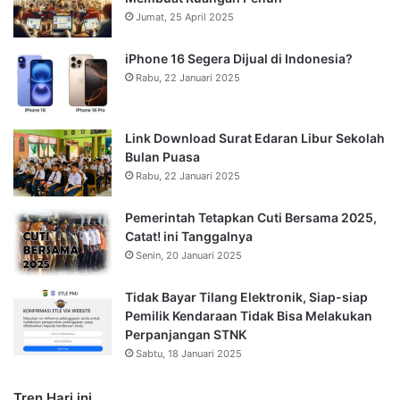
Jumat, 25 April 2025
iPhone 16 Segera Dijual di Indonesia?
Rabu, 22 Januari 2025
Link Download Surat Edaran Libur Sekolah
Bulan Puasa
Rabu, 22 Januari 2025
Pemerintah Tetapkan Cuti Bersama 2025,
Catat! ini Tanggalnya
Senin, 20 Januari 2025
Tidak Bayar Tilang Elektronik, Siap-siap
Pemilik Kendaraan Tidak Bisa Melakukan
Perpanjangan STNK
Sabtu, 18 Januari 2025
Tren Hari ini