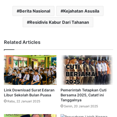
Berita Nasional
Kejahatan Asusila
Residivis Kabur Dari Tahanan
Related Articles
Link Download Surat Edaran
Pemerintah Tetapkan Cuti
Libur Sekolah Bulan Puasa
Bersama 2025, Catat! ini
Tanggalnya
Rabu, 22 Januari 2025
Senin, 20 Januari 2025