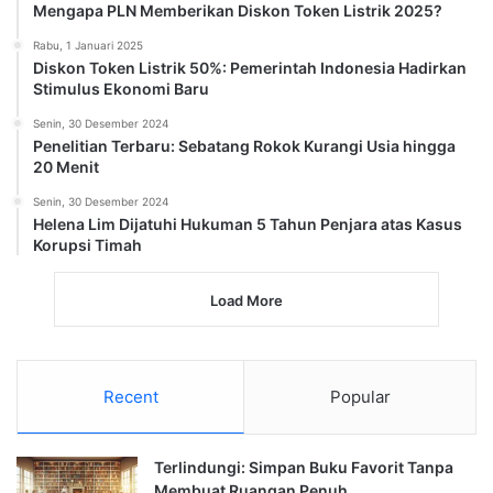
Mengapa PLN Memberikan Diskon Token Listrik 2025?
Rabu, 1 Januari 2025
Diskon Token Listrik 50%: Pemerintah Indonesia Hadirkan
Stimulus Ekonomi Baru
Senin, 30 Desember 2024
Penelitian Terbaru: Sebatang Rokok Kurangi Usia hingga
20 Menit
Senin, 30 Desember 2024
Helena Lim Dijatuhi Hukuman 5 Tahun Penjara atas Kasus
Korupsi Timah
Load More
Recent
Popular
Terlindungi: Simpan Buku Favorit Tanpa
Membuat Ruangan Penuh