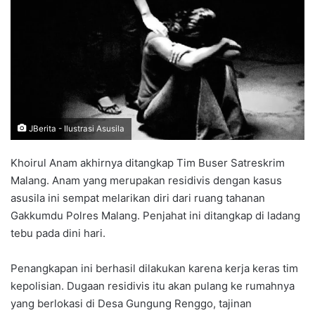
JBerita - Ilustrasi Asusila
Khoirul Anam akhirnya ditangkap Tim Buser Satreskrim
Malang. Anam yang merupakan residivis dengan kasus
asusila ini sempat melarikan diri dari ruang tahanan
Gakkumdu Polres Malang. Penjahat ini ditangkap di ladang
tebu pada dini hari.
Penangkapan ini berhasil dilakukan karena kerja keras tim
kepolisian. Dugaan residivis itu akan pulang ke rumahnya
yang berlokasi di Desa Gungung Renggo, tajinan