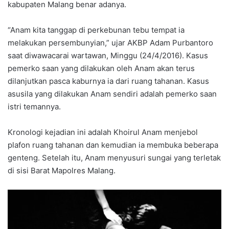
kabupaten Malang benar adanya.
“Anam kita tanggap di perkebunan tebu tempat ia
melakukan persembunyian,” ujar AKBP Adam Purbantoro
saat diwawacarai wartawan, Minggu (24/4/2016). Kasus
pemerko saan yang dilakukan oleh Anam akan terus
dilanjutkan pasca kaburnya ia dari ruang tahanan. Kasus
asusila yang dilakukan Anam sendiri adalah pemerko saan
istri temannya.
Kronologi kejadian ini adalah Khoirul Anam menjebol
plafon ruang tahanan dan kemudian ia membuka beberapa
genteng. Setelah itu, Anam menyusuri sungai yang terletak
di sisi Barat Mapolres Malang.