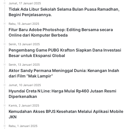
Jumat, 17 Januari 2025
Tidak Ada Libur Sekolah Selama Bulan Puasa Ramadhan,
Begini Penjelasannya.
Rabu, 15 Januari 2025
Fitur Baru Adobe Photoshop: Editing Bersama secara
Online dari Komputer Berbeda
Senin, 13 Januari 2025
Pengembang Game PUBG Krafton Siapkan Dana Investasi
Besar untuk Ekspansi Global
Senin, 13 Januari 2025
Aktor Sandy Permana Meninggal Dunia: Kenangan Indah
dari Film “Mak Lampir”
Jumat, 10 Januari 2025
Hyundai Creta N Line: Harga Mulai Rp460 Jutaan Resmi
Diperkenalkan
Kamis, 2 Januari 2025
Kemudahan Akses BPJS Kesehatan Melalui Aplikasi Mobile
JKN
Rabu, 1 Januari 2025