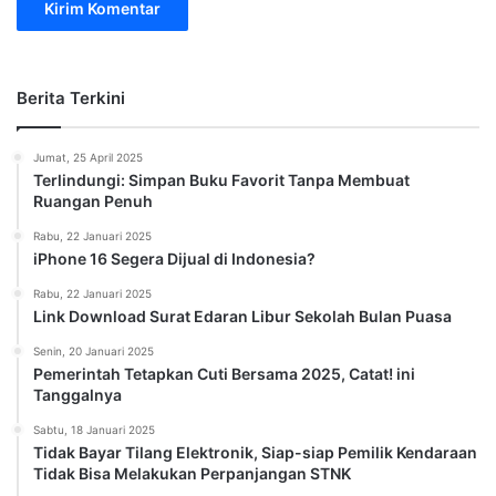
Berita Terkini
Jumat, 25 April 2025
Terlindungi: Simpan Buku Favorit Tanpa Membuat
Ruangan Penuh
Rabu, 22 Januari 2025
iPhone 16 Segera Dijual di Indonesia?
Rabu, 22 Januari 2025
Link Download Surat Edaran Libur Sekolah Bulan Puasa
Senin, 20 Januari 2025
Pemerintah Tetapkan Cuti Bersama 2025, Catat! ini
Tanggalnya
Sabtu, 18 Januari 2025
Tidak Bayar Tilang Elektronik, Siap-siap Pemilik Kendaraan
Tidak Bisa Melakukan Perpanjangan STNK