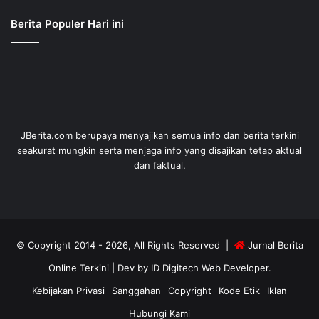
Berita Populer Hari ini
JBerita.com berupaya menyajikan semua info dan berita terkini
seakurat mungkin serta menjaga info yang disajikan tetap aktual
dan faktual.
© Copyright 2014 - 2026, All Rights Reserved |
Jurnal Berita
Online Terkini
| Dev by
ID Digitech Web Developer
.
Kebijakan Privasi
Sanggahan
Copyright
Kode Etik
Iklan
Hubungi Kami