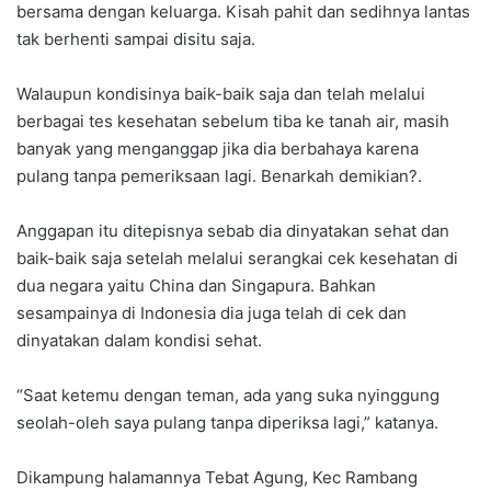
bersama dengan keluarga. Kisah pahit dan sedihnya lantas
tak berhenti sampai disitu saja.
Walaupun kondisinya baik-baik saja dan telah melalui
berbagai tes kesehatan sebelum tiba ke tanah air, masih
banyak yang menganggap jika dia berbahaya karena
pulang tanpa pemeriksaan lagi. Benarkah demikian?.
Anggapan itu ditepisnya sebab dia dinyatakan sehat dan
baik-baik saja setelah melalui serangkai cek kesehatan di
dua negara yaitu China dan Singapura. Bahkan
sesampainya di Indonesia dia juga telah di cek dan
dinyatakan dalam kondisi sehat.
“Saat ketemu dengan teman, ada yang suka nyinggung
seolah-oleh saya pulang tanpa diperiksa lagi,” katanya.
Dikampung halamannya Tebat Agung, Kec Rambang