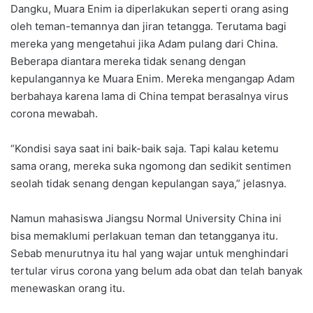
Dangku, Muara Enim ia diperlakukan seperti orang asing
oleh teman-temannya dan jiran tetangga. Terutama bagi
mereka yang mengetahui jika Adam pulang dari China.
Beberapa diantara mereka tidak senang dengan
kepulangannya ke Muara Enim. Mereka mengangap Adam
berbahaya karena lama di China tempat berasalnya virus
corona mewabah.
“Kondisi saya saat ini baik-baik saja. Tapi kalau ketemu
sama orang, mereka suka ngomong dan sedikit sentimen
seolah tidak senang dengan kepulangan saya,” jelasnya.
Namun mahasiswa Jiangsu Normal University China ini
bisa memaklumi perlakuan teman dan tetangganya itu.
Sebab menurutnya itu hal yang wajar untuk menghindari
tertular virus corona yang belum ada obat dan telah banyak
menewaskan orang itu.