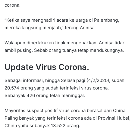
corona.
“Ketika saya menghadiri acara keluarga di Palembang,
mereka langsung menjauh,” terang Annisa.
Walaupun diperlakukan tidak mengenakkan, Annisa tidak
ambil pusing. Sebab orang tuanya tetap mendukungnya.
Update Virus Corona.
Sebagai informasi, hingga Selasa pagi (4/2/2020), sudah
20.574 orang yang sudah terinfeksi virus corona.
Sebanyak 426 orang telah meninggal.
Mayoritas suspect positif virus corona berasal dari China.
Paling banyak yang terinfeksi corona ada di Provinsi Hubei,
China yaitu sebanyak 13.522 orang.