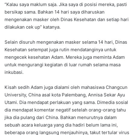
“Kalau saya maklum saja. Jika saya di posisi mereka, pasti
bersikap sama. Bahkan 14 hari saya diharuskan
mengenakan masker oleh Dinas Kesehatan dan setiap hari
dilakukan cek up” katanya.
Selain disuruh mengenakan masker selama 14 hari, Dinas
Kesehatan setempat juga rutin mendatanginya untuk
mengecek kesehatan Adam. Mereka juga meminta Adam
untuk mengurangi kegiatan di luar rumah selama masa
inkubasi.
Kisah sedih Adam juga dialami oleh mahasiswa Changcun
University, China asal kota Palembang, Annisa Sekar Ayu
Utami. Dia mendapat perlakuan yang sama. Dimedia sosial
dia mendapat komentar negatif setelah orang-orang tahu
jika dia pulang dari China. Bahkan menurutnya dalam
sebuah acara keluarga yang dia hadiri belum lama ini,
beberapa orang langsung menjauhinya, takut tertular virus