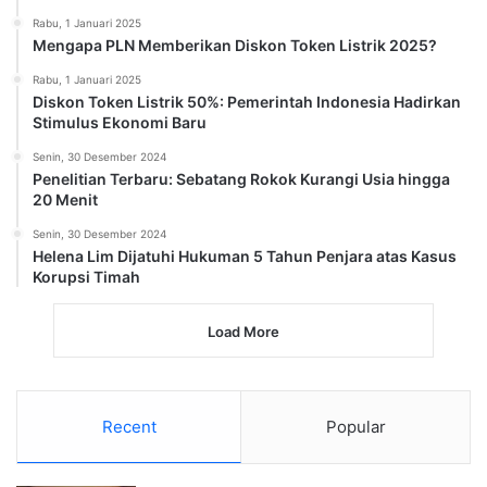
Rabu, 1 Januari 2025
Mengapa PLN Memberikan Diskon Token Listrik 2025?
Rabu, 1 Januari 2025
Diskon Token Listrik 50%: Pemerintah Indonesia Hadirkan
Stimulus Ekonomi Baru
Senin, 30 Desember 2024
Penelitian Terbaru: Sebatang Rokok Kurangi Usia hingga
20 Menit
Senin, 30 Desember 2024
Helena Lim Dijatuhi Hukuman 5 Tahun Penjara atas Kasus
Korupsi Timah
Load More
Recent
Popular