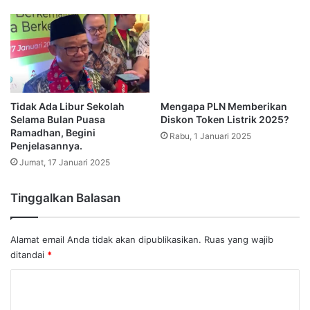
Tidak Ada Libur Sekolah
Mengapa PLN Memberikan
Selama Bulan Puasa
Diskon Token Listrik 2025?
Ramadhan, Begini
Rabu, 1 Januari 2025
Penjelasannya.
Jumat, 17 Januari 2025
Tinggalkan Balasan
Alamat email Anda tidak akan dipublikasikan.
Ruas yang wajib
ditandai
*
K
o