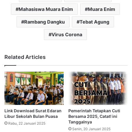
Mahasiswa Muara Enim
Muara Enim
Rambang Dangku
Tebat Agung
Virus Corona
Related Articles
Link Download Surat Edaran
Pemerintah Tetapkan Cuti
Libur Sekolah Bulan Puasa
Bersama 2025, Catat! ini
Tanggalnya
Rabu, 22 Januari 2025
Senin, 20 Januari 2025