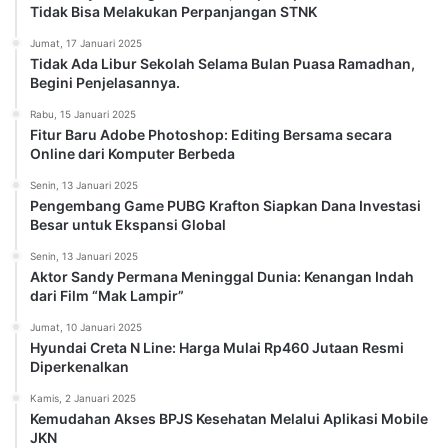
Tidak Bisa Melakukan Perpanjangan STNK
Jumat, 17 Januari 2025
Tidak Ada Libur Sekolah Selama Bulan Puasa Ramadhan,
Begini Penjelasannya.
Rabu, 15 Januari 2025
Fitur Baru Adobe Photoshop: Editing Bersama secara
Online dari Komputer Berbeda
Senin, 13 Januari 2025
Pengembang Game PUBG Krafton Siapkan Dana Investasi
Besar untuk Ekspansi Global
Senin, 13 Januari 2025
Aktor Sandy Permana Meninggal Dunia: Kenangan Indah
dari Film “Mak Lampir”
Jumat, 10 Januari 2025
Hyundai Creta N Line: Harga Mulai Rp460 Jutaan Resmi
Diperkenalkan
Kamis, 2 Januari 2025
Kemudahan Akses BPJS Kesehatan Melalui Aplikasi Mobile
JKN