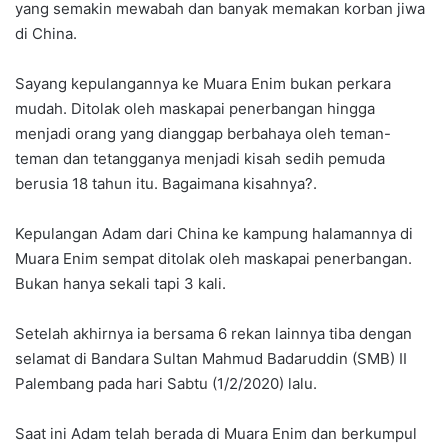
yang semakin mewabah dan banyak memakan korban jiwa
di China.
Sayang kepulangannya ke Muara Enim bukan perkara
mudah. Ditolak oleh maskapai penerbangan hingga
menjadi orang yang dianggap berbahaya oleh teman-
teman dan tetangganya menjadi kisah sedih pemuda
berusia 18 tahun itu. Bagaimana kisahnya?.
Kepulangan Adam dari China ke kampung halamannya di
Muara Enim sempat ditolak oleh maskapai penerbangan.
Bukan hanya sekali tapi 3 kali.
Setelah akhirnya ia bersama 6 rekan lainnya tiba dengan
selamat di Bandara Sultan Mahmud Badaruddin (SMB) II
Palembang pada hari Sabtu (1/2/2020) lalu.
Saat ini Adam telah berada di Muara Enim dan berkumpul