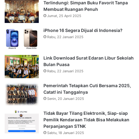
Terlindungi: Simpan Buku Favorit Tanpa
Membuat Ruangan Penuh
Jumat, 25 April 2025
iPhone 16 Segera Dijual di Indonesia?
Rabu, 22 Januari 2025
Link Download Surat Edaran Libur Sekolah
Bulan Puasa
Rabu, 22 Januari 2025
Pemerintah Tetapkan Cuti Bersama 2025,
Catat! ini Tanggalnya
Senin, 20 Januari 2025
Tidak Bayar Tilang Elektronik, Siap-siap
Pemilik Kendaraan Tidak Bisa Melakukan
Perpanjangan STNK
Sabtu, 18 Januari 2025