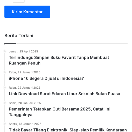
Berita Terkini
Jumat, 25 April 2025
Terlindungi: Simpan Buku Favorit Tanpa Membuat
Ruangan Penuh
Rabu, 22 Januari 2025
iPhone 16 Segera Dijual di Indonesia?
Rabu, 22 Januari 2025
Link Download Surat Edaran Libur Sekolah Bulan Puasa
Senin, 20 Januari 2025
Pemerintah Tetapkan Cuti Bersama 2025, Catat! ini
Tanggalnya
Sabtu, 18 Januari 2025
Tidak Bayar Tilang Elektronik, Siap-siap Pemilik Kendaraan