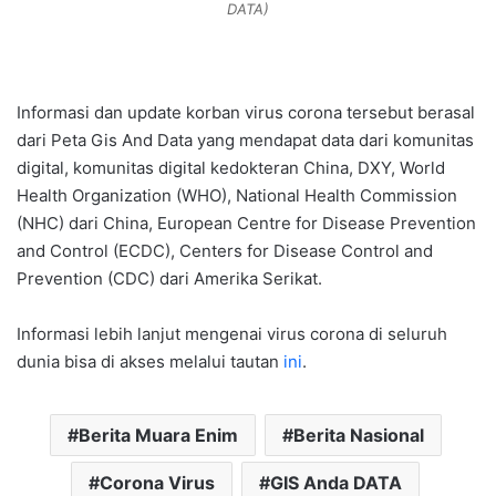
DATA)
Informasi dan update korban virus corona tersebut berasal
dari Peta Gis And Data yang mendapat data dari komunitas
digital, komunitas digital kedokteran China, DXY, World
Health Organization (WHO), National Health Commission
(NHC) dari China, European Centre for Disease Prevention
and Control (ECDC), Centers for Disease Control and
Prevention (CDC) dari Amerika Serikat.
Informasi lebih lanjut mengenai virus corona di seluruh
dunia bisa di akses melalui tautan
ini
.
Berita Muara Enim
Berita Nasional
Corona Virus
GIS Anda DATA