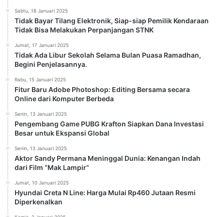
Sabtu, 18 Januari 2025
Tidak Bayar Tilang Elektronik, Siap-siap Pemilik Kendaraan
Tidak Bisa Melakukan Perpanjangan STNK
Jumat, 17 Januari 2025
Tidak Ada Libur Sekolah Selama Bulan Puasa Ramadhan,
Begini Penjelasannya.
Rabu, 15 Januari 2025
Fitur Baru Adobe Photoshop: Editing Bersama secara
Online dari Komputer Berbeda
Senin, 13 Januari 2025
Pengembang Game PUBG Krafton Siapkan Dana Investasi
Besar untuk Ekspansi Global
Senin, 13 Januari 2025
Aktor Sandy Permana Meninggal Dunia: Kenangan Indah
dari Film “Mak Lampir”
Jumat, 10 Januari 2025
Hyundai Creta N Line: Harga Mulai Rp460 Jutaan Resmi
Diperkenalkan
Kamis, 2 Januari 2025