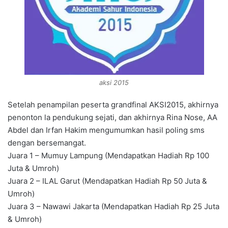
aksi 2015
Setelah penampilan peserta grandfinal AKSI2015, akhirnya
penonton la pendukung sejati, dan akhirnya Rina Nose, AA
Abdel dan Irfan Hakim mengumumkan hasil poling sms
dengan bersemangat.
Juara 1 – Mumuy Lampung (Mendapatkan Hadiah Rp 100
Juta & Umroh)
Juara 2 – ILAL Garut (Mendapatkan Hadiah Rp 50 Juta &
Umroh)
Juara 3 – Nawawi Jakarta (Mendapatkan Hadiah Rp 25 Juta
& Umroh)