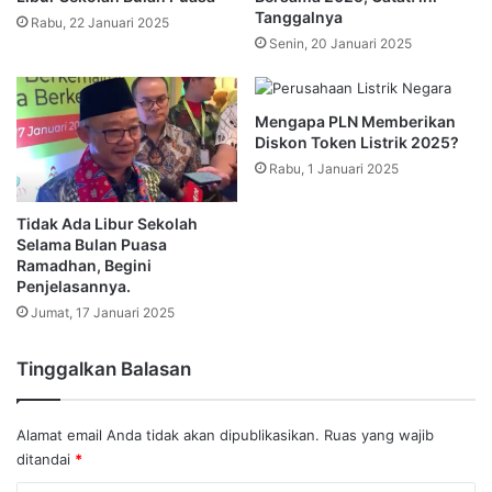
Tanggalnya
Rabu, 22 Januari 2025
Senin, 20 Januari 2025
Mengapa PLN Memberikan
Diskon Token Listrik 2025?
Rabu, 1 Januari 2025
Tidak Ada Libur Sekolah
Selama Bulan Puasa
Ramadhan, Begini
Penjelasannya.
Jumat, 17 Januari 2025
Tinggalkan Balasan
Alamat email Anda tidak akan dipublikasikan.
Ruas yang wajib
ditandai
*