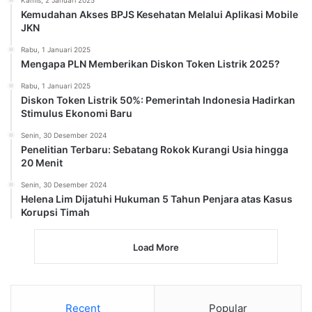
Kemudahan Akses BPJS Kesehatan Melalui Aplikasi Mobile
JKN
Rabu, 1 Januari 2025
Mengapa PLN Memberikan Diskon Token Listrik 2025?
Rabu, 1 Januari 2025
Diskon Token Listrik 50%: Pemerintah Indonesia Hadirkan
Stimulus Ekonomi Baru
Senin, 30 Desember 2024
Penelitian Terbaru: Sebatang Rokok Kurangi Usia hingga
20 Menit
Senin, 30 Desember 2024
Helena Lim Dijatuhi Hukuman 5 Tahun Penjara atas Kasus
Korupsi Timah
Load More
Recent
Popular