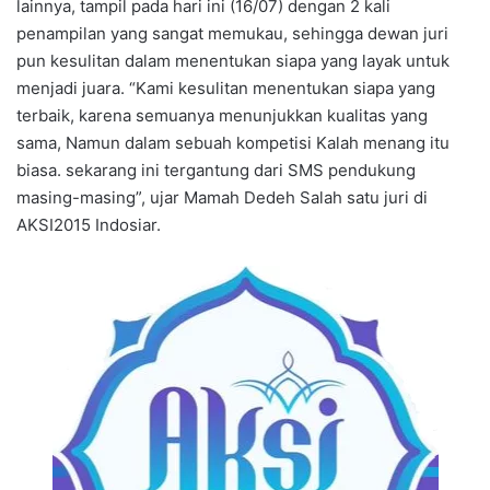
lainnya, tampil pada hari ini (16/07) dengan 2 kali
penampilan yang sangat memukau, sehingga dewan juri
pun kesulitan dalam menentukan siapa yang layak untuk
menjadi juara. “Kami kesulitan menentukan siapa yang
terbaik, karena semuanya menunjukkan kualitas yang
sama, Namun dalam sebuah kompetisi Kalah menang itu
biasa. sekarang ini tergantung dari SMS pendukung
masing-masing”, ujar Mamah Dedeh Salah satu juri di
AKSI2015 Indosiar.