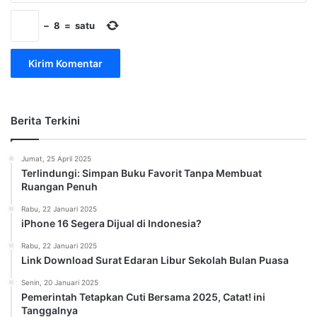
−
8
=
satu
Berita Terkini
Jumat, 25 April 2025
Terlindungi: Simpan Buku Favorit Tanpa Membuat
Ruangan Penuh
Rabu, 22 Januari 2025
iPhone 16 Segera Dijual di Indonesia?
Rabu, 22 Januari 2025
Link Download Surat Edaran Libur Sekolah Bulan Puasa
Senin, 20 Januari 2025
Pemerintah Tetapkan Cuti Bersama 2025, Catat! ini
Tanggalnya