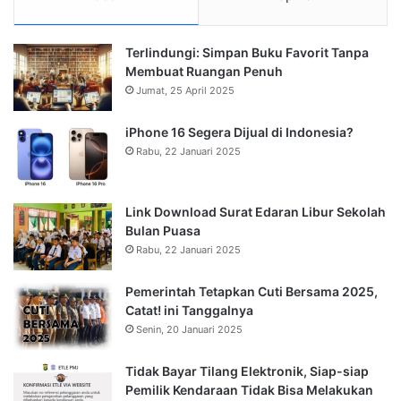
Terlindungi: Simpan Buku Favorit Tanpa
Membuat Ruangan Penuh
Jumat, 25 April 2025
iPhone 16 Segera Dijual di Indonesia?
Rabu, 22 Januari 2025
Link Download Surat Edaran Libur Sekolah
Bulan Puasa
Rabu, 22 Januari 2025
Pemerintah Tetapkan Cuti Bersama 2025,
Catat! ini Tanggalnya
Senin, 20 Januari 2025
Tidak Bayar Tilang Elektronik, Siap-siap
Pemilik Kendaraan Tidak Bisa Melakukan