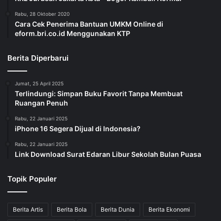
Rabu, 28 Oktober 2020
Cara Cek Penerima Bantuan UMKM Online di
eform.bri.co.id Menggunakan KTP
Berita Diperbarui
Jumat, 25 April 2025
Terlindungi: Simpan Buku Favorit Tanpa Membuat
Ruangan Penuh
Rabu, 22 Januari 2025
iPhone 16 Segera Dijual di Indonesia?
Rabu, 22 Januari 2025
Link Download Surat Edaran Libur Sekolah Bulan Puasa
Topik Populer
Berita Artis
Berita Bola
Berita Dunia
Berita Ekonomi