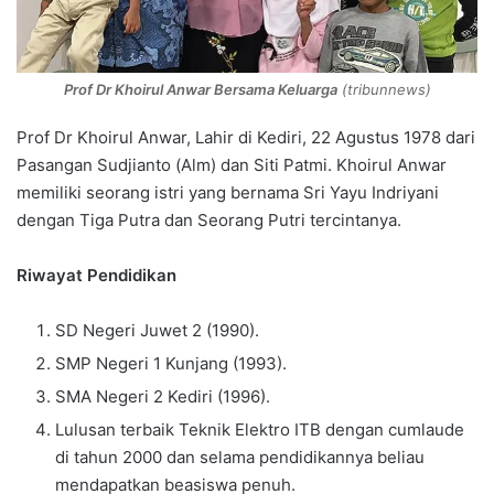
Prof Dr Khoirul Anwar Bersama Keluarga
(tribunnews)
Prof Dr Khoirul Anwar, Lahir di Kediri, 22 Agustus 1978 dari
Pasangan Sudjianto (Alm) dan Siti Patmi. Khoirul Anwar
memiliki seorang istri yang bernama Sri Yayu Indriyani
dengan Tiga Putra dan Seorang Putri tercintanya.
Riwayat Pendidikan
SD Negeri Juwet 2 (1990).
SMP Negeri 1 Kunjang (1993).
SMA Negeri 2 Kediri (1996).
Lulusan terbaik Teknik Elektro ITB dengan cumlaude
di tahun 2000 dan selama pendidikannya beliau
mendapatkan beasiswa penuh.