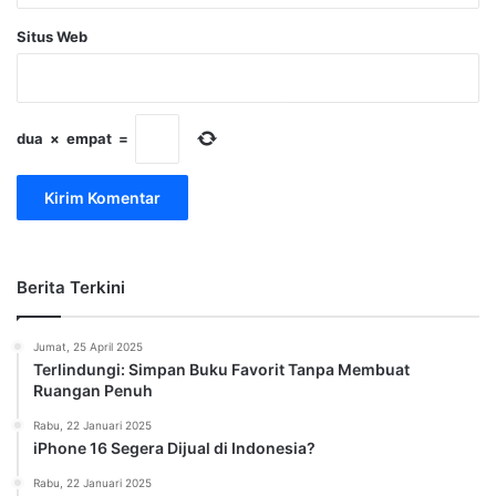
Situs Web
dua
×
empat
=
Berita Terkini
Jumat, 25 April 2025
Terlindungi: Simpan Buku Favorit Tanpa Membuat
Ruangan Penuh
Rabu, 22 Januari 2025
iPhone 16 Segera Dijual di Indonesia?
Rabu, 22 Januari 2025