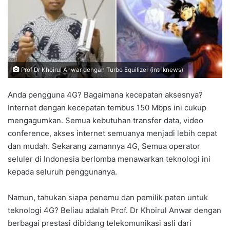
Prof Dr Khoirul Anwar dengan Turbo Equilizer (intriknews)
Anda pengguna 4G? Bagaimana kecepatan aksesnya?
Internet dengan kecepatan tembus 150 Mbps ini cukup
mengagumkan. Semua kebutuhan transfer data, video
conference, akses internet semuanya menjadi lebih cepat
dan mudah. Sekarang zamannya 4G, Semua operator
seluler di Indonesia berlomba menawarkan teknologi ini
kepada seluruh penggunanya.
Namun, tahukan siapa penemu dan pemilik paten untuk
teknologi 4G? Beliau adalah Prof. Dr Khoirul Anwar dengan
berbagai prestasi dibidang telekomunikasi asli dari