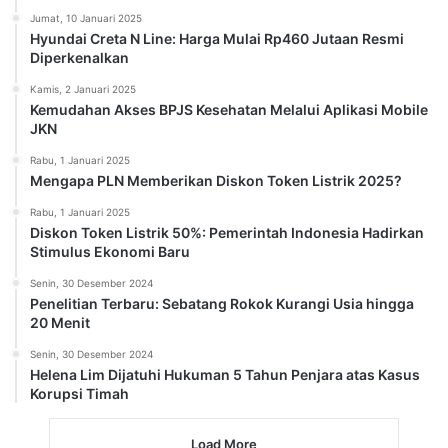
Jumat, 10 Januari 2025
Hyundai Creta N Line: Harga Mulai Rp460 Jutaan Resmi
Diperkenalkan
Kamis, 2 Januari 2025
Kemudahan Akses BPJS Kesehatan Melalui Aplikasi Mobile
JKN
Rabu, 1 Januari 2025
Mengapa PLN Memberikan Diskon Token Listrik 2025?
Rabu, 1 Januari 2025
Diskon Token Listrik 50%: Pemerintah Indonesia Hadirkan
Stimulus Ekonomi Baru
Senin, 30 Desember 2024
Penelitian Terbaru: Sebatang Rokok Kurangi Usia hingga
20 Menit
Senin, 30 Desember 2024
Helena Lim Dijatuhi Hukuman 5 Tahun Penjara atas Kasus
Korupsi Timah
Load More