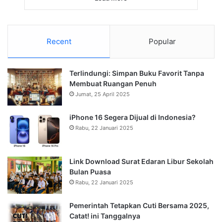
Recent
Popular
Terlindungi: Simpan Buku Favorit Tanpa
Membuat Ruangan Penuh
Jumat, 25 April 2025
iPhone 16 Segera Dijual di Indonesia?
Rabu, 22 Januari 2025
Link Download Surat Edaran Libur Sekolah
Bulan Puasa
Rabu, 22 Januari 2025
Pemerintah Tetapkan Cuti Bersama 2025,
Catat! ini Tanggalnya