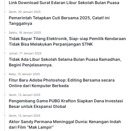
Link Download Surat Edaran Libur Sekolah Bulan Puasa
Senin, 20 Januari 2025
Pemerintah Tetapkan Cuti Bersama 2025, Catat! ini
Tanggalnya
Sabtu, 18 Januari 2025
Tidak Bayar Tilang Elektronik, Siap-siap Pemilik Kendaraan
Tidak Bisa Melakukan Perpanjangan STNK
Jumat, 17 Januari 2025
Tidak Ada Libur Sekolah Selama Bulan Puasa Ramadhan,
Begini Penjelasannya.
Rabu, 15 Januari 2025
Fitur Baru Adobe Photoshop: Editing Bersama secara
Online dari Komputer Berbeda
Senin, 13 Januari 2025
Pengembang Game PUBG Krafton Siapkan Dana Investasi
Besar untuk Ekspansi Global
Senin, 13 Januari 2025
Aktor Sandy Permana Meninggal Dunia: Kenangan Indah
dari Film “Mak Lampir”