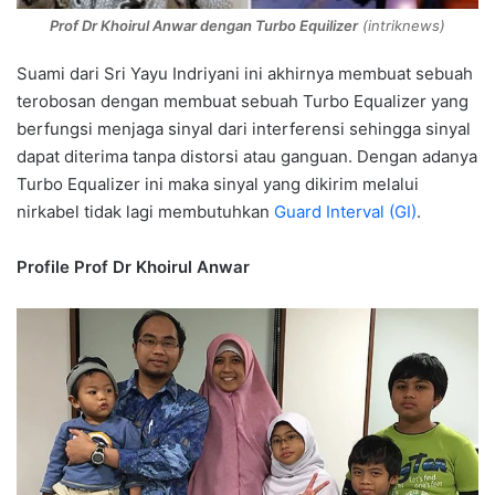
Prof Dr Khoirul Anwar dengan Turbo Equilizer
(intriknews)
Suami dari Sri Yayu Indriyani ini akhirnya membuat sebuah
terobosan dengan membuat sebuah Turbo Equalizer yang
berfungsi menjaga sinyal dari interferensi sehingga sinyal
dapat diterima tanpa distorsi atau ganguan. Dengan adanya
Turbo Equalizer ini maka sinyal yang dikirim melalui
nirkabel tidak lagi membutuhkan
Guard Interval (GI)
.
Profile
Prof Dr Khoirul Anwar