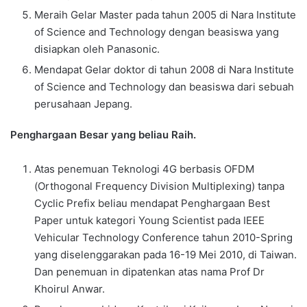
Meraih Gelar Master pada tahun 2005 di Nara Institute
of Science and Technology dengan beasiswa yang
disiapkan oleh Panasonic.
Mendapat Gelar doktor di tahun 2008 di Nara Institute
of Science and Technology dan beasiswa dari sebuah
perusahaan Jepang.
Penghargaan Besar yang beliau Raih.
Atas penemuan Teknologi 4G berbasis OFDM
(Orthogonal Frequency Division Multiplexing) tanpa
Cyclic Prefix beliau mendapat Penghargaan Best
Paper untuk kategori Young Scientist pada IEEE
Vehicular Technology Conference tahun 2010-Spring
yang diselenggarakan pada 16-19 Mei 2010, di Taiwan.
Dan penemuan in dipatenkan atas nama Prof Dr
Khoirul Anwar.