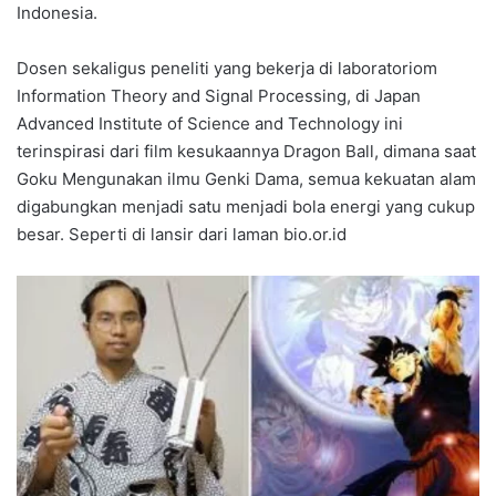
Indonesia.
Dosen sekaligus peneliti yang bekerja di laboratoriom
Information Theory and Signal Processing, di Japan
Advanced Institute of Science and Technology ini
terinspirasi dari film kesukaannya Dragon Ball, dimana saat
Goku Mengunakan ilmu Genki Dama, semua kekuatan alam
digabungkan menjadi satu menjadi bola energi yang cukup
besar. Seperti di lansir dari laman bio.or.id