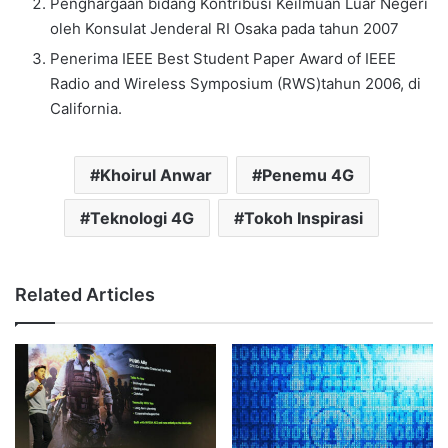
Penghargaan bidang Kontribusi Keilmuan Luar Negeri
oleh Konsulat Jenderal RI Osaka pada tahun 2007
Penerima IEEE Best Student Paper Award of IEEE
Radio and Wireless Symposium (RWS)tahun 2006, di
California.
Khoirul Anwar
Penemu 4G
Teknologi 4G
Tokoh Inspirasi
Related Articles