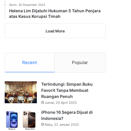
Senin, 30 Desember 2024
Helena Lim Dijatuhi Hukuman 5 Tahun Penjara
atas Kasus Korupsi Timah
Load More
Recent
Popular
Terlindungi: Simpan Buku
Favorit Tanpa Membuat
Ruangan Penuh
Jumat, 25 April 2025
iPhone 16 Segera Dijual di
Indonesia?
Rabu, 22 Januari 2025