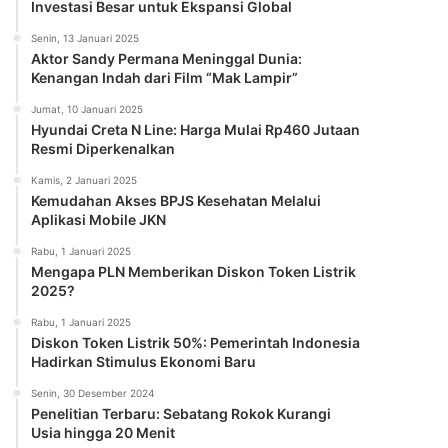
Investasi Besar untuk Ekspansi Global
Senin, 13 Januari 2025
Aktor Sandy Permana Meninggal Dunia:
Kenangan Indah dari Film “Mak Lampir”
Jumat, 10 Januari 2025
Hyundai Creta N Line: Harga Mulai Rp460 Jutaan
Resmi Diperkenalkan
Kamis, 2 Januari 2025
Kemudahan Akses BPJS Kesehatan Melalui
Aplikasi Mobile JKN
Rabu, 1 Januari 2025
Mengapa PLN Memberikan Diskon Token Listrik
2025?
Rabu, 1 Januari 2025
Diskon Token Listrik 50%: Pemerintah Indonesia
Hadirkan Stimulus Ekonomi Baru
Senin, 30 Desember 2024
Penelitian Terbaru: Sebatang Rokok Kurangi
Usia hingga 20 Menit