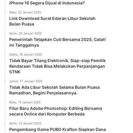
iPhone 16 Segera Dijual di Indonesia?
Rabu, 22 Januari 2025
Link Download Surat Edaran Libur Sekolah
Bulan Puasa
Senin, 20 Januari 2025
Pemerintah Tetapkan Cuti Bersama 2025, Catat!
ini Tanggalnya
Sabtu, 18 Januari 2025
Tidak Bayar Tilang Elektronik, Siap-siap Pemilik
Kendaraan Tidak Bisa Melakukan Perpanjangan
STNK
Jumat, 17 Januari 2025
Tidak Ada Libur Sekolah Selama Bulan Puasa
Ramadhan, Begini Penjelasannya.
Rabu, 15 Januari 2025
Fitur Baru Adobe Photoshop: Editing Bersama
secara Online dari Komputer Berbeda
Senin, 13 Januari 2025
Pengembang Game PUBG Krafton Siapkan Dana