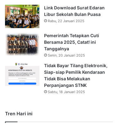
Link Download Surat Edaran
Libur Sekolah Bulan Puasa
Rabu, 22 Januari 2025
Pemerintah Tetapkan Cuti
Bersama 2025, Catat! ini
Tanggalnya
Senin, 20 Januari 2025
Tidak Bayar Tilang Elektronik,
Siap-siap Pemilik Kendaraan
Tidak Bisa Melakukan
Perpanjangan STNK
Sabtu, 18 Januari 2025
Tren Hari ini