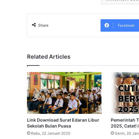
Facebook
Share
Related Articles
Link Download Surat Edaran Libur
Pemerintah T
Sekolah Bulan Puasa
2025, Catat! 
Rabu, 22 Januari 2025
Senin, 20 Jan