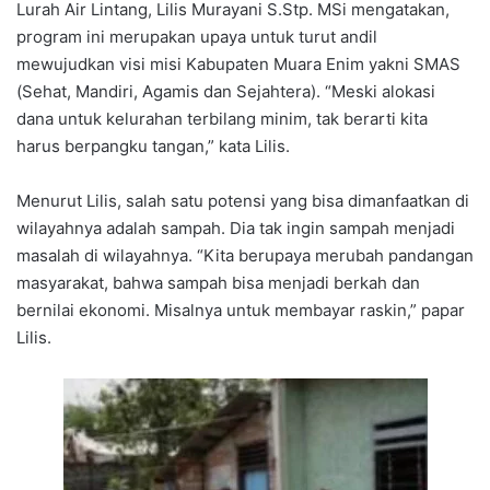
Lurah Air Lintang, Lilis Murayani S.Stp. MSi mengatakan,
program ini merupakan upaya untuk turut andil
mewujudkan visi misi Kabupaten Muara Enim yakni SMAS
(Sehat, Mandiri, Agamis dan Sejahtera). “Meski alokasi
dana untuk kelurahan terbilang minim, tak berarti kita
harus berpangku tangan,” kata Lilis.
Menurut Lilis, salah satu potensi yang bisa dimanfaatkan di
wilayahnya adalah sampah. Dia tak ingin sampah menjadi
masalah di wilayahnya. “Kita berupaya merubah pandangan
masyarakat, bahwa sampah bisa menjadi berkah dan
bernilai ekonomi. Misalnya untuk membayar raskin,” papar
Lilis.