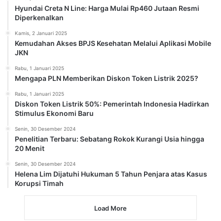
Hyundai Creta N Line: Harga Mulai Rp460 Jutaan Resmi
Diperkenalkan
Kamis, 2 Januari 2025
Kemudahan Akses BPJS Kesehatan Melalui Aplikasi Mobile
JKN
Rabu, 1 Januari 2025
Mengapa PLN Memberikan Diskon Token Listrik 2025?
Rabu, 1 Januari 2025
Diskon Token Listrik 50%: Pemerintah Indonesia Hadirkan
Stimulus Ekonomi Baru
Senin, 30 Desember 2024
Penelitian Terbaru: Sebatang Rokok Kurangi Usia hingga
20 Menit
Senin, 30 Desember 2024
Helena Lim Dijatuhi Hukuman 5 Tahun Penjara atas Kasus
Korupsi Timah
Load More