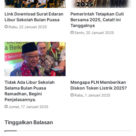
Link Download Surat Edaran
Pemerintah Tetapkan Cuti
Libur Sekolah Bulan Puasa
Bersama 2025, Catat! ini
Tanggalnya
Rabu, 22 Januari 2025
Senin, 20 Januari 2025
Tidak Ada Libur Sekolah
Mengapa PLN Memberikan
Selama Bulan Puasa
Diskon Token Listrik 2025?
Ramadhan, Begini
Rabu, 1 Januari 2025
Penjelasannya.
Jumat, 17 Januari 2025
Tinggalkan Balasan