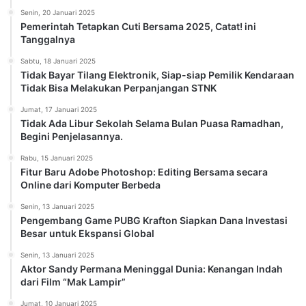
Senin, 20 Januari 2025
Pemerintah Tetapkan Cuti Bersama 2025, Catat! ini
Tanggalnya
Sabtu, 18 Januari 2025
Tidak Bayar Tilang Elektronik, Siap-siap Pemilik Kendaraan
Tidak Bisa Melakukan Perpanjangan STNK
Jumat, 17 Januari 2025
Tidak Ada Libur Sekolah Selama Bulan Puasa Ramadhan,
Begini Penjelasannya.
Rabu, 15 Januari 2025
Fitur Baru Adobe Photoshop: Editing Bersama secara
Online dari Komputer Berbeda
Senin, 13 Januari 2025
Pengembang Game PUBG Krafton Siapkan Dana Investasi
Besar untuk Ekspansi Global
Senin, 13 Januari 2025
Aktor Sandy Permana Meninggal Dunia: Kenangan Indah
dari Film “Mak Lampir”
Jumat, 10 Januari 2025