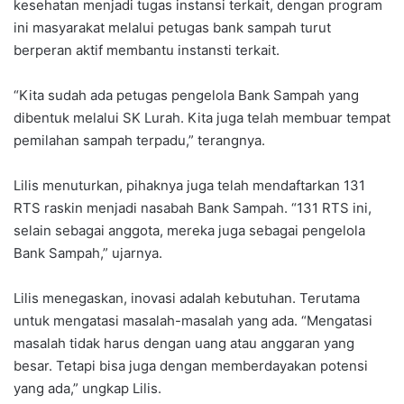
kesehatan menjadi tugas instansi terkait, dengan program
ini masyarakat melalui petugas bank sampah turut
berperan aktif membantu instansti terkait.
“Kita sudah ada petugas pengelola Bank Sampah yang
dibentuk melalui SK Lurah. Kita juga telah membuar tempat
pemilahan sampah terpadu,” terangnya.
Lilis menuturkan, pihaknya juga telah mendaftarkan 131
RTS raskin menjadi nasabah Bank Sampah. “131 RTS ini,
selain sebagai anggota, mereka juga sebagai pengelola
Bank Sampah,” ujarnya.
Lilis menegaskan, inovasi adalah kebutuhan. Terutama
untuk mengatasi masalah-masalah yang ada. “Mengatasi
masalah tidak harus dengan uang atau anggaran yang
besar. Tetapi bisa juga dengan memberdayakan potensi
yang ada,” ungkap Lilis.