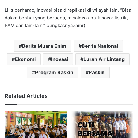
Lilis berharap, inovasi bisa direplikasi di wilayah lain. “Bisa
dalam bentuk yang berbeda, misalnya untuk bayar listrik,
PAM dan lain-lain,” pungkasnya.(amr)
Berita Muara Enim
Berita Nasional
Ekonomi
Inovasi
Lurah Air Lintang
Program Raskin
Raskin
Related Articles