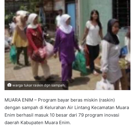
warga tukar raskin dgn sampah.
MUARA ENIM – Program bayar beras miskin (raskin)
dengan sampah di Kelurahan Air Lintang Kecamatan Muara
Enim berhasil masuk 10 besar dari 79 program inovasi
daerah Kabupaten Muara Enim.