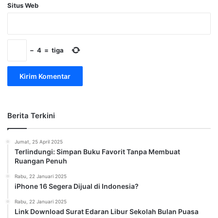
Situs Web
−
4
=
tiga
Berita Terkini
Jumat, 25 April 2025
Terlindungi: Simpan Buku Favorit Tanpa Membuat
Ruangan Penuh
Rabu, 22 Januari 2025
iPhone 16 Segera Dijual di Indonesia?
Rabu, 22 Januari 2025
Link Download Surat Edaran Libur Sekolah Bulan Puasa