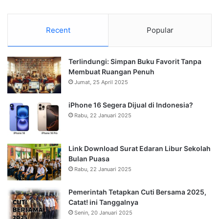
Recent
Popular
Terlindungi: Simpan Buku Favorit Tanpa
Membuat Ruangan Penuh
Jumat, 25 April 2025
iPhone 16 Segera Dijual di Indonesia?
Rabu, 22 Januari 2025
Link Download Surat Edaran Libur Sekolah
Bulan Puasa
Rabu, 22 Januari 2025
Pemerintah Tetapkan Cuti Bersama 2025,
Catat! ini Tanggalnya
Senin, 20 Januari 2025