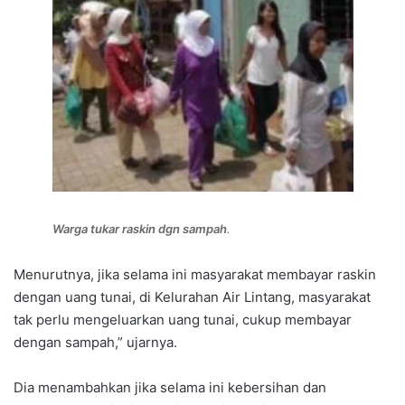
Warga tukar raskin dgn sampah
.
Menurutnya, jika selama ini masyarakat membayar raskin
dengan uang tunai, di Kelurahan Air Lintang, masyarakat
tak perlu mengeluarkan uang tunai, cukup membayar
dengan sampah,” ujarnya.
Dia menambahkan jika selama ini kebersihan dan