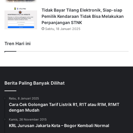
Tidak Bayar Tilang Elektronik, Siap-siap
Pemilik Kendaraan Tidak Bisa Melakukan
Perpanjangan STNK
Sabtu, 18 Januari 2025
Tren Hari ini
Berita Paling Banyak Dilihat
Rabu, 8 Januari 2025
Cara Cek Golongan Tarif Listrik R1, R1T atau R1M, R1MT
dengan Mudah
Kamis, 26 November 2015
KRL Jurusan Jakarta Kota – Bogor Kembali Normal