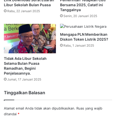
Libur Sekolah Bulan Puasa
Bersama 2025, Catat! ini
Tanggalnya
Rabu, 22 Januari 2025
Senin, 20 Januari 2025
Mengapa PLN Memberikan
Diskon Token Listrik 2025?
Rabu, 1 Januari 2025
Tidak Ada Libur Sekolah
Selama Bulan Puasa
Ramadhan, Begini
Penjelasannya.
Jumat, 17 Januari 2025
Tinggalkan Balasan
Alamat email Anda tidak akan dipublikasikan.
Ruas yang wajib
ditandai
*