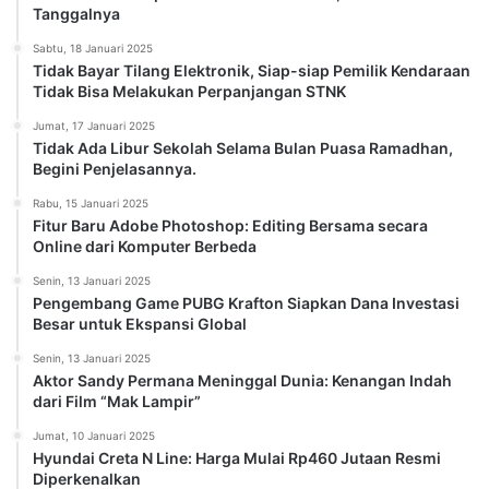
Tanggalnya
Sabtu, 18 Januari 2025
Tidak Bayar Tilang Elektronik, Siap-siap Pemilik Kendaraan
Tidak Bisa Melakukan Perpanjangan STNK
Jumat, 17 Januari 2025
Tidak Ada Libur Sekolah Selama Bulan Puasa Ramadhan,
Begini Penjelasannya.
Rabu, 15 Januari 2025
Fitur Baru Adobe Photoshop: Editing Bersama secara
Online dari Komputer Berbeda
Senin, 13 Januari 2025
Pengembang Game PUBG Krafton Siapkan Dana Investasi
Besar untuk Ekspansi Global
Senin, 13 Januari 2025
Aktor Sandy Permana Meninggal Dunia: Kenangan Indah
dari Film “Mak Lampir”
Jumat, 10 Januari 2025
Hyundai Creta N Line: Harga Mulai Rp460 Jutaan Resmi
Diperkenalkan