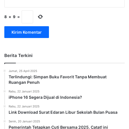
8
×
9
=
Berita Terkini
Jumat, 25 April 2025
Terlindungi: Simpan Buku Favorit Tanpa Membuat
Ruangan Penuh
Rabu, 22 Januari 2025
iPhone 16 Segera Dijual di Indonesia?
Rabu, 22 Januari 2025
Link Download Surat Edaran Libur Sekolah Bulan Puasa
Senin, 20 Januari 2025
Pemerintah Tetapkan Cuti Bersama 2025, Catat! ini