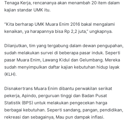
Tenaga Kerja, rencananya akan menambah 20 item dalam
kajian standar UMK itu.
“Kita berharap UMK Muara Enim 2016 bakal mengalami
kenaikan, ya harapannya bisa Rp 2,2 juta,” ungkapnya.
Dilanjutkan, tim yang tergabung dalam dewan pengupahan,
sudah melakukan survei di beberapa pasar induk. Seperti
pasar Muara Enim, Lawang Kidul dan Gelumbang. Mereka
sudah menyimpulkan daftar kajian kebutuhan hidup layak
(KLH).
Disnakertrans Muara Enim dibantu perwakilan serikat
pekerja, Apindo, perguruan tinggi dan Badan Pusat
Statistik (BPS) untuk melakukan pengecekan harga
berbagai kebutuhan. Seperti sandang, pangan, pendidikan,
rekreasi dan sebagainya, Mau pun dampak inflasi.