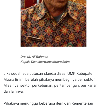
Drs. M. Ali Rahman
Kepala Disnakertrans Muara Enim
Jika sudah ada putusan standardisasi UMK Kabupaten
Muara Enim, barulah pihaknya membaginya per sektor.
Misalnya, sektor perkebunan, pertambangan, perikanan
dan lainnya.
Pihaknya menunggu beberapa item dari Kementerian