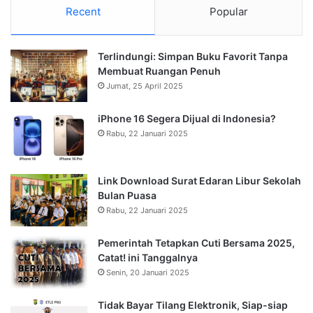
Recent
Popular
Terlindungi: Simpan Buku Favorit Tanpa
Membuat Ruangan Penuh
Jumat, 25 April 2025
iPhone 16 Segera Dijual di Indonesia?
Rabu, 22 Januari 2025
Link Download Surat Edaran Libur Sekolah
Bulan Puasa
Rabu, 22 Januari 2025
Pemerintah Tetapkan Cuti Bersama 2025,
Catat! ini Tanggalnya
Senin, 20 Januari 2025
Tidak Bayar Tilang Elektronik, Siap-siap