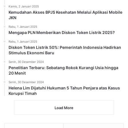
Kamis, 2 Januari 2025
Kemudahan Akses BPJS Kesehatan Melalui Aplikasi Mobile
JKN
Rabu, 1 Januari 2025
Mengapa PLN Memberikan Diskon Token Listrik 2025?
Rabu, 1 Januari 2025
Diskon Token Listrik 50%: Pemerintah Indonesia Hadirkan
Stimulus Ekonomi Baru
Senin, 30 Desember 2024
Penelitian Terbaru: Sebatang Rokok Kurangi Usia hingga
20 Menit
Senin, 30 Desember 2024
Helena Lim Dijatuhi Hukuman 5 Tahun Penjara atas Kasus
Korupsi Timah
Load More