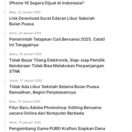
iPhone 16 Segera Dijual di Indonesia?
Rabu, 22 Januari 2025
Link Download Surat Edaran Libur Sekolah
Bulan Puasa
Senin, 20 Januari 2025
Pemerintah Tetapkan Cuti Bersama 2025, Catat!
ini Tanggalnya
Sabtu, 18 Januari 2025
Tidak Bayar Tilang Elektronik, Siap-siap Pemilik
Kendaraan Tidak Bisa Melakukan Perpanjangan
STNK
Jumat, 17 Januari 2025
Tidak Ada Libur Sekolah Selama Bulan Puasa
Ramadhan, Begini Penjelasannya.
Rabu, 15 Januari 2025
Fitur Baru Adobe Photoshop: Editing Bersama
secara Online dari Komputer Berbeda
Senin, 13 Januari 2025
Pengembang Game PUBG Krafton Siapkan Dana