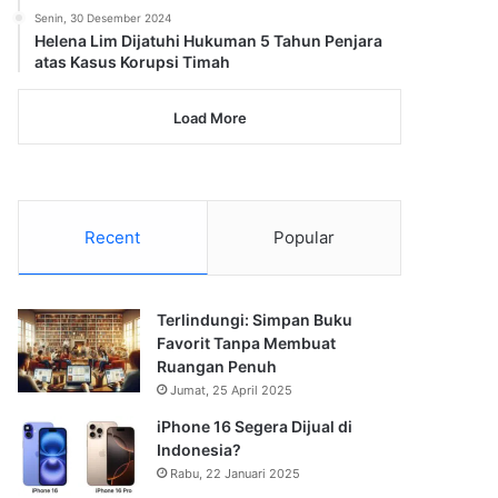
Senin, 30 Desember 2024
Helena Lim Dijatuhi Hukuman 5 Tahun Penjara
atas Kasus Korupsi Timah
Load More
Recent
Popular
Terlindungi: Simpan Buku
Favorit Tanpa Membuat
Ruangan Penuh
Jumat, 25 April 2025
iPhone 16 Segera Dijual di
Indonesia?
Rabu, 22 Januari 2025