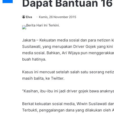
Dapat Bantuan 16 
Elva
Kamis, 26 November 2015
Jakarta – Kekuatan media sosial dan para netizen
Susilawati, yang merupakan Driver Gojek yang kini
media sosial. Bahkan, Ari Wijaya pun menggerakka
buah hatinya.
Kasus ini mencuat setelah salah satu seorang net
masih balita, ke Twitter.
“Kasihan, ibu-ibu ini jadi driver gojek bawa anaknya
Berkat kekuatan sosial media, Wiwin Susilawati dan
Terbukti, penggalangan dana yang dilakukan oleh 