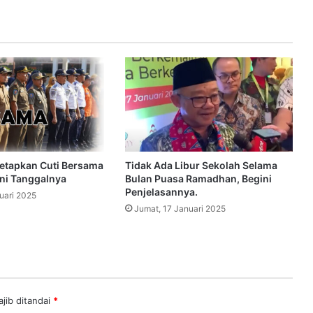
etapkan Cuti Bersama
Tidak Ada Libur Sekolah Selama
ini Tanggalnya
Bulan Puasa Ramadhan, Begini
Penjelasannya.
uari 2025
Jumat, 17 Januari 2025
jib ditandai
*