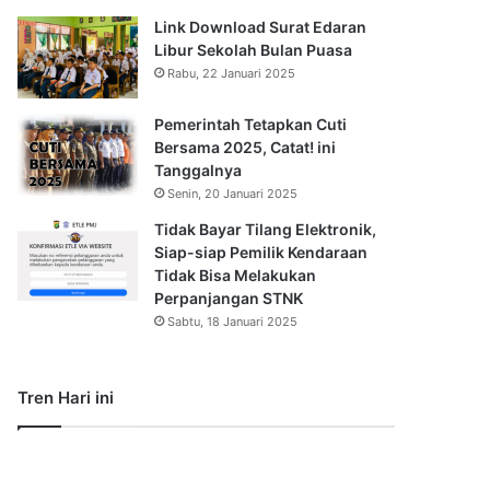
Link Download Surat Edaran
Libur Sekolah Bulan Puasa
Rabu, 22 Januari 2025
Pemerintah Tetapkan Cuti
Bersama 2025, Catat! ini
Tanggalnya
Senin, 20 Januari 2025
Tidak Bayar Tilang Elektronik,
Siap-siap Pemilik Kendaraan
Tidak Bisa Melakukan
Perpanjangan STNK
Sabtu, 18 Januari 2025
Tren Hari ini