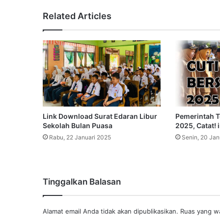
Related Articles
Link Download Surat Edaran Libur
Pemerintah T
Sekolah Bulan Puasa
2025, Catat! 
Rabu, 22 Januari 2025
Senin, 20 Jan
Tinggalkan Balasan
Alamat email Anda tidak akan dipublikasikan.
Ruas yang wa