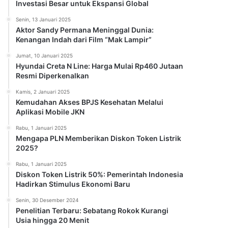
Investasi Besar untuk Ekspansi Global
Senin, 13 Januari 2025
Aktor Sandy Permana Meninggal Dunia:
Kenangan Indah dari Film “Mak Lampir”
Jumat, 10 Januari 2025
Hyundai Creta N Line: Harga Mulai Rp460 Jutaan
Resmi Diperkenalkan
Kamis, 2 Januari 2025
Kemudahan Akses BPJS Kesehatan Melalui
Aplikasi Mobile JKN
Rabu, 1 Januari 2025
Mengapa PLN Memberikan Diskon Token Listrik
2025?
Rabu, 1 Januari 2025
Diskon Token Listrik 50%: Pemerintah Indonesia
Hadirkan Stimulus Ekonomi Baru
Senin, 30 Desember 2024
Penelitian Terbaru: Sebatang Rokok Kurangi
Usia hingga 20 Menit