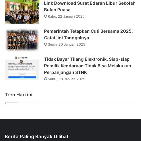
Link Download Surat Edaran Libur Sekolah
Bulan Puasa
Rabu, 22 Januari 2025
Pemerintah Tetapkan Cuti Bersama 2025,
Catat! ini Tanggalnya
Senin, 20 Januari 2025
Tidak Bayar Tilang Elektronik, Siap-siap
Pemilik Kendaraan Tidak Bisa Melakukan
Perpanjangan STNK
Sabtu, 18 Januari 2025
Tren Hari ini
Berita Paling Banyak Dilihat