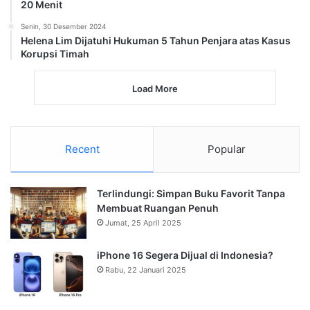
20 Menit
Senin, 30 Desember 2024
Helena Lim Dijatuhi Hukuman 5 Tahun Penjara atas Kasus
Korupsi Timah
Load More
Recent
Popular
Terlindungi: Simpan Buku Favorit Tanpa
Membuat Ruangan Penuh
Jumat, 25 April 2025
iPhone 16 Segera Dijual di Indonesia?
Rabu, 22 Januari 2025