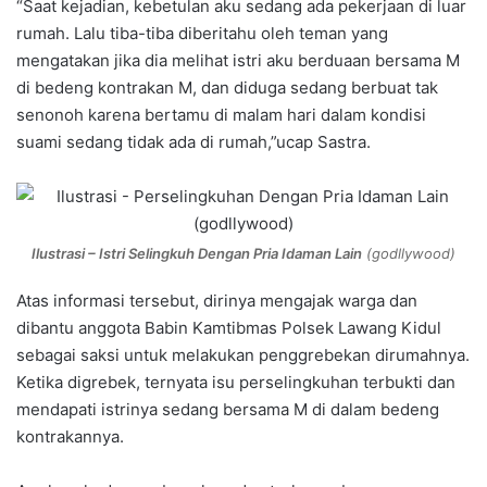
“Saat kejadian, kebetulan aku sedang ada pekerjaan di luar
rumah. Lalu tiba-tiba diberitahu oleh teman yang
mengatakan jika dia melihat istri aku berduaan bersama M
di bedeng kontrakan M, dan diduga sedang berbuat tak
senonoh karena bertamu di malam hari dalam kondisi
suami sedang tidak ada di rumah,”ucap Sastra.
Ilustrasi – Istri Selingkuh Dengan Pria Idaman Lain
(godllywood)
Atas informasi tersebut, dirinya mengajak warga dan
dibantu anggota Babin Kamtibmas Polsek Lawang Kidul
sebagai saksi untuk melakukan penggrebekan dirumahnya.
Ketika digrebek, ternyata isu perselingkuhan terbukti dan
mendapati istrinya sedang bersama M di dalam bedeng
kontrakannya.