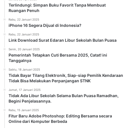
Terlindungi: Simpan Buku Favorit Tanpa Membuat
Ruangan Penuh
Rabu, 22 Januari 2025
iPhone 16 Segera Dijual di Indonesia?
Rabu, 22 Januari 2025
Link Download Surat Edaran Libur Sekolah Bulan Puasa
Senin, 20 Januari 2025
Pemerintah Tetapkan Cuti Bersama 2025, Catat! ini
Tanggalnya
Sabtu, 18 Januari 2025
Tidak Bayar Tilang Elektronik, Siap-siap Pemilik Kendaraan
Tidak Bisa Melakukan Perpanjangan STNK
Jumat, 17 Januari 2025
Tidak Ada Libur Sekolah Selama Bulan Puasa Ramadhan,
Begini Penjelasannya.
Rabu, 15 Januari 2025
Fitur Baru Adobe Photoshop: Editing Bersama secara
Online dari Komputer Berbeda