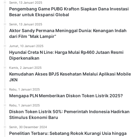
Senin, 13 Januari 2025
Pengembang Game PUBG Krafton Siapkan Dana Investasi
Besar untuk Ekspansi Global
Senin, 13 Januari 2025
Aktor Sandy Permana Meninggal Dunia: Kenangan Indah
dari Film “Mak Lampir”
Jumat, 10 Januari 2025
Hyundai Creta N Line: Harga Mulai Rp460 Jutaan Resmi
Diperkenalkan
Kamis, 2 Januari 2025
Kemudahan Akses BPJS Kesehatan Melalui Aplikasi Mobile
JKN
Rabu, 1 Januari 2025
Mengapa PLN Memberikan Diskon Token Listrik 2025?
Rabu, 1 Januari 2025
Diskon Token Listrik 50%: Pemerintah Indonesia Hadirkan
Stimulus Ekonomi Baru
Senin, 30 Desember 2024
Penelitian Terbaru: Sebatang Rokok Kurangi Usia hingga