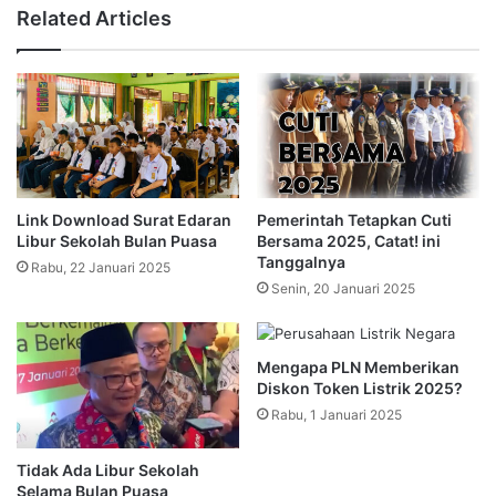
Related Articles
Link Download Surat Edaran
Pemerintah Tetapkan Cuti
Libur Sekolah Bulan Puasa
Bersama 2025, Catat! ini
Tanggalnya
Rabu, 22 Januari 2025
Senin, 20 Januari 2025
Mengapa PLN Memberikan
Diskon Token Listrik 2025?
Rabu, 1 Januari 2025
Tidak Ada Libur Sekolah
Selama Bulan Puasa