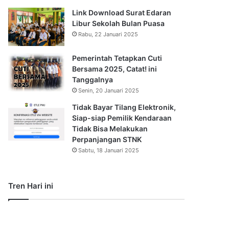
Link Download Surat Edaran
Libur Sekolah Bulan Puasa
Rabu, 22 Januari 2025
Pemerintah Tetapkan Cuti
Bersama 2025, Catat! ini
Tanggalnya
Senin, 20 Januari 2025
Tidak Bayar Tilang Elektronik,
Siap-siap Pemilik Kendaraan
Tidak Bisa Melakukan
Perpanjangan STNK
Sabtu, 18 Januari 2025
Tren Hari ini