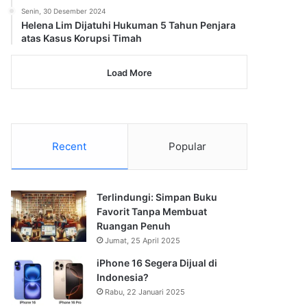
Senin, 30 Desember 2024
Helena Lim Dijatuhi Hukuman 5 Tahun Penjara
atas Kasus Korupsi Timah
Load More
Recent
Popular
Terlindungi: Simpan Buku
Favorit Tanpa Membuat
Ruangan Penuh
Jumat, 25 April 2025
iPhone 16 Segera Dijual di
Indonesia?
Rabu, 22 Januari 2025