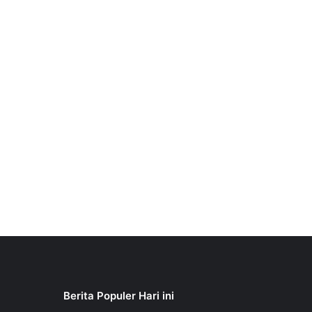
Berita Populer Hari ini