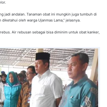
lor.
ang jadi andalan. Tanaman obat ini mungkin juga tumbuh di
 diketahui oleh warga Ujanmas Lama,” jelasnya.
rebus. Air rebusan sebagai bisa diminim untuk obat kanker,