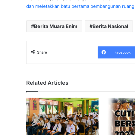
dan meletakkan batu pertama pembangunan ruang 
Berita Muara Enim
Berita Nasional
Facebook
Share
Related Articles