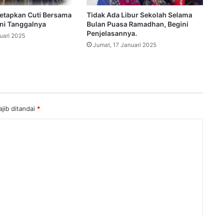
etapkan Cuti Bersama
Tidak Ada Libur Sekolah Selama
ini Tanggalnya
Bulan Puasa Ramadhan, Begini
Penjelasannya.
uari 2025
Jumat, 17 Januari 2025
jib ditandai
*