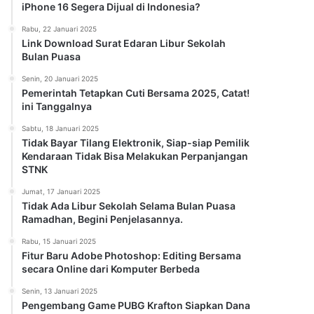
iPhone 16 Segera Dijual di Indonesia?
Rabu, 22 Januari 2025
Link Download Surat Edaran Libur Sekolah
Bulan Puasa
Senin, 20 Januari 2025
Pemerintah Tetapkan Cuti Bersama 2025, Catat!
ini Tanggalnya
Sabtu, 18 Januari 2025
Tidak Bayar Tilang Elektronik, Siap-siap Pemilik
Kendaraan Tidak Bisa Melakukan Perpanjangan
STNK
Jumat, 17 Januari 2025
Tidak Ada Libur Sekolah Selama Bulan Puasa
Ramadhan, Begini Penjelasannya.
Rabu, 15 Januari 2025
Fitur Baru Adobe Photoshop: Editing Bersama
secara Online dari Komputer Berbeda
Senin, 13 Januari 2025
Pengembang Game PUBG Krafton Siapkan Dana