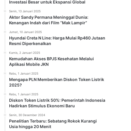
Investasi Besar untuk Ekspansi Global
Senin, 13 Januari 2025
Aktor Sandy Permana Meninggal Dunia:
Kenangan Indah dari Film “Mak Lampir”
Jumat, 10 Januari 2025
Hyundai Creta N Line: Harga Mulai Rp460 Jutaan
Resmi Diperkenalkan
Kamis, 2 Januari 2025
Kemudahan Akses BPJS Kesehatan Melalui
Aplikasi Mobile JKN
Rabu, 1 Januari 2025
Mengapa PLN Memberikan Diskon Token Listrik
2025?
Rabu, 1 Januari 2025
Diskon Token Listrik 50%: Pemerintah Indonesia
Hadirkan Stimulus Ekonomi Baru
Senin, 30 Desember 2024
Penelitian Terbaru: Sebatang Rokok Kurangi
Usia hingga 20 Menit