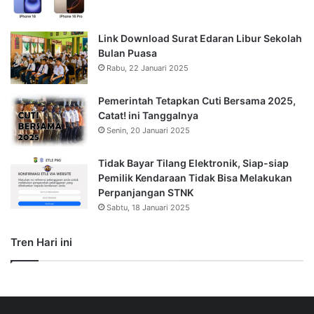
Link Download Surat Edaran Libur Sekolah
Bulan Puasa
Rabu, 22 Januari 2025
Pemerintah Tetapkan Cuti Bersama 2025,
Catat! ini Tanggalnya
Senin, 20 Januari 2025
Tidak Bayar Tilang Elektronik, Siap-siap
Pemilik Kendaraan Tidak Bisa Melakukan
Perpanjangan STNK
Sabtu, 18 Januari 2025
Tren Hari ini