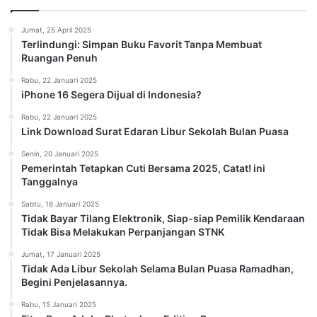
Jumat, 25 April 2025
Terlindungi: Simpan Buku Favorit Tanpa Membuat
Ruangan Penuh
Rabu, 22 Januari 2025
iPhone 16 Segera Dijual di Indonesia?
Rabu, 22 Januari 2025
Link Download Surat Edaran Libur Sekolah Bulan Puasa
Senin, 20 Januari 2025
Pemerintah Tetapkan Cuti Bersama 2025, Catat! ini
Tanggalnya
Sabtu, 18 Januari 2025
Tidak Bayar Tilang Elektronik, Siap-siap Pemilik Kendaraan
Tidak Bisa Melakukan Perpanjangan STNK
Jumat, 17 Januari 2025
Tidak Ada Libur Sekolah Selama Bulan Puasa Ramadhan,
Begini Penjelasannya.
Rabu, 15 Januari 2025