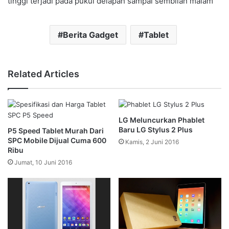
tinggi terjadi pada pukul delapan sampai sembilan malam
Berita Gadget
Tablet
Related Articles
LG Meluncurkan Phablet
Baru LG Stylus 2 Plus
P5 Speed Tablet Murah Dari
SPC Mobile Dijual Cuma 600
Kamis, 2 Juni 2016
Ribu
Jumat, 10 Juni 2016