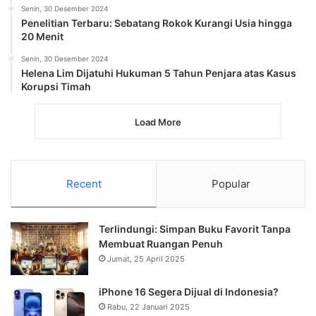
Senin, 30 Desember 2024
Penelitian Terbaru: Sebatang Rokok Kurangi Usia hingga
20 Menit
Senin, 30 Desember 2024
Helena Lim Dijatuhi Hukuman 5 Tahun Penjara atas Kasus
Korupsi Timah
Load More
Recent
Popular
Terlindungi: Simpan Buku Favorit Tanpa
Membuat Ruangan Penuh
Jumat, 25 April 2025
iPhone 16 Segera Dijual di Indonesia?
Rabu, 22 Januari 2025