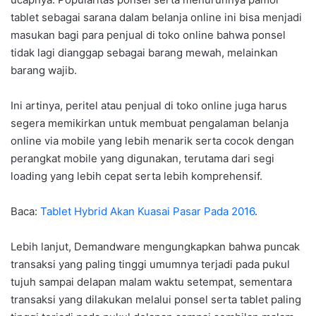
tablet sebagai sarana dalam belanja online ini bisa menjadi
masukan bagi para penjual di toko online bahwa ponsel
tidak lagi dianggap sebagai barang mewah, melainkan
barang wajib.
Ini artinya, peritel atau penjual di toko online juga harus
segera memikirkan untuk membuat pengalaman belanja
online via mobile yang lebih menarik serta cocok dengan
perangkat mobile yang digunakan, terutama dari segi
loading yang lebih cepat serta lebih komprehensif.
Baca:
Tablet Hybrid Akan Kuasai Pasar Pada 2016
.
Lebih lanjut, Demandware mengungkapkan bahwa puncak
transaksi yang paling tinggi umumnya terjadi pada pukul
tujuh sampai delapan malam waktu setempat, sementara
transaksi yang dilakukan melalui ponsel serta tablet paling