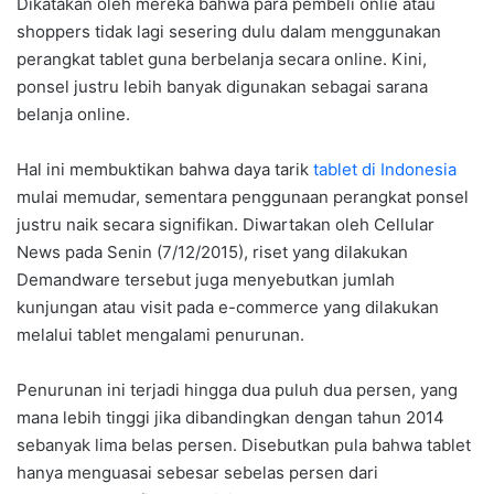
Dikatakan oleh mereka bahwa para pembeli onlie atau
shoppers tidak lagi sesering dulu dalam menggunakan
perangkat tablet guna berbelanja secara online. Kini,
ponsel justru lebih banyak digunakan sebagai sarana
belanja online.
Hal ini membuktikan bahwa daya tarik
tablet di Indonesia
mulai memudar, sementara penggunaan perangkat ponsel
justru naik secara signifikan. Diwartakan oleh Cellular
News pada Senin (7/12/2015), riset yang dilakukan
Demandware tersebut juga menyebutkan jumlah
kunjungan atau visit pada e-commerce yang dilakukan
melalui tablet mengalami penurunan.
Penurunan ini terjadi hingga dua puluh dua persen, yang
mana lebih tinggi jika dibandingkan dengan tahun 2014
sebanyak lima belas persen. Disebutkan pula bahwa tablet
hanya menguasai sebesar sebelas persen dari