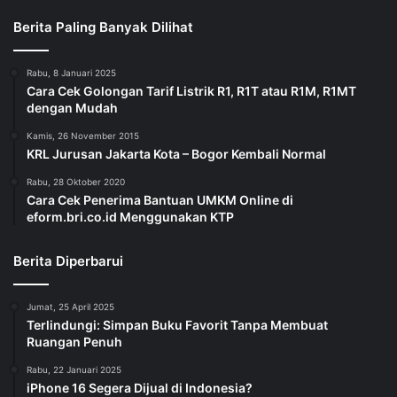
Berita Paling Banyak Dilihat
Rabu, 8 Januari 2025
Cara Cek Golongan Tarif Listrik R1, R1T atau R1M, R1MT
dengan Mudah
Kamis, 26 November 2015
KRL Jurusan Jakarta Kota – Bogor Kembali Normal
Rabu, 28 Oktober 2020
Cara Cek Penerima Bantuan UMKM Online di
eform.bri.co.id Menggunakan KTP
Berita Diperbarui
Jumat, 25 April 2025
Terlindungi: Simpan Buku Favorit Tanpa Membuat
Ruangan Penuh
Rabu, 22 Januari 2025
iPhone 16 Segera Dijual di Indonesia?