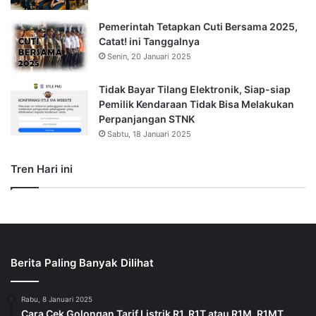
Pemerintah Tetapkan Cuti Bersama 2025,
Catat! ini Tanggalnya
Senin, 20 Januari 2025
Tidak Bayar Tilang Elektronik, Siap-siap
Pemilik Kendaraan Tidak Bisa Melakukan
Perpanjangan STNK
Sabtu, 18 Januari 2025
Tren Hari ini
Berita Paling Banyak Dilihat
Rabu, 8 Januari 2025
Cara Cek Golongan Tarif Listrik R1, R1T atau R1M, R1MT