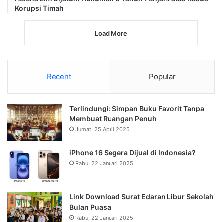
Korupsi Timah
Load More
Recent
Popular
Terlindungi: Simpan Buku Favorit Tanpa
Membuat Ruangan Penuh
Jumat, 25 April 2025
iPhone 16 Segera Dijual di Indonesia?
Rabu, 22 Januari 2025
Link Download Surat Edaran Libur Sekolah
Bulan Puasa
Rabu, 22 Januari 2025