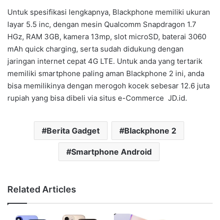
Untuk spesifikasi lengkapnya, Blackphone memiliki ukuran
layar 5.5 inc, dengan mesin Qualcomm Snapdragon 1.7
HGz, RAM 3GB, kamera 13mp, slot microSD, baterai 3060
mAh quick charging, serta sudah didukung dengan
jaringan internet cepat 4G LTE. Untuk anda yang tertarik
memiliki smartphone paling aman Blackphone 2 ini, anda
bisa memilikinya dengan merogoh kocek sebesar 12.6 juta
rupiah yang bisa dibeli via situs e-Commerce JD.id.
Berita Gadget
Blackphone 2
Smartphone Android
Related Articles