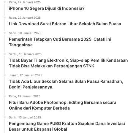
Rabu, 22 Januari 2025
iPhone 16 Segera Dijual di Indonesia?
Rabu, 22 Januari 2025
Link Download Surat Edaran Libur Sekolah Bulan Puasa
Senin, 20 Januari 2025
Pemerintah Tetapkan Cuti Bersama 2025, Catat! ini
Tanggalnya
Sabtu, 18 Januari 2025
Tidak Bayar Tilang Elektronik, Siap-siap Pemilik Kendaraan
Tidak Bisa Melakukan Perpanjangan STNK
Jumat, 17 Januari 2025
Tidak Ada Libur Sekolah Selama Bulan Puasa Ramadhan,
Begini Penjelasannya.
Rabu, 15 Januari 2025
Fitur Baru Adobe Photoshop: Editing Bersama secara
Online dari Komputer Berbeda
Senin, 13 Januari 2025
Pengembang Game PUBG Krafton Siapkan Dana Investasi
Besar untuk Ekspansi Global