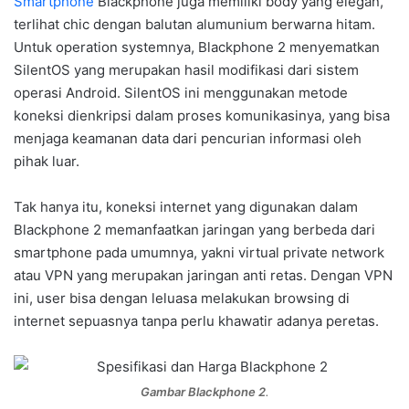
Smartphone
Blackphone juga memiliki body yang elegan,
terlihat chic dengan balutan alumunium berwarna hitam.
Untuk operation systemnya, Blackphone 2 menyematkan
SilentOS yang merupakan hasil modifikasi dari sistem
operasi Android. SilentOS ini menggunakan metode
koneksi dienkripsi dalam proses komunikasinya, yang bisa
menjaga keamanan data dari pencurian informasi oleh
pihak luar.
Tak hanya itu, koneksi internet yang digunakan dalam
Blackphone 2 memanfaatkan jaringan yang berbeda dari
smartphone pada umumnya, yakni virtual private network
atau VPN yang merupakan jaringan anti retas. Dengan VPN
ini, user bisa dengan leluasa melakukan browsing di
internet sepuasnya tanpa perlu khawatir adanya peretas.
Gambar Blackphone 2
.