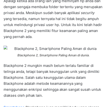
Apalagi ketika ada orang lain yang meminjam hp anda dan
dengan sengaja membuka folder tertentu yang merupakan
privasi anda. Meskipun sudah banyak
aplikasi security
yang tersedia, namun ternyata hal ini tidak begitu ampuh
untuk melindungi privasi user hp. Untuk itu kini telah hadir
Blackphone 2 yang memiliki fitur keamanan paling aman
yang pernah ada.
Blackphone 2, Smartphone Paling Aman di dunia
.
Blackphone 2 mungkin masih belum terlalu familiar di
telinga anda, tetapi banyak keunggulan unik yang dimiliki
Blackphone. Salah satu keunggulan utama dalam
Blackphone adalah metode keamanannya yang
menggunakan enkripsi sehingga akan sangat susah untuk
diakses oleh pihak lain.