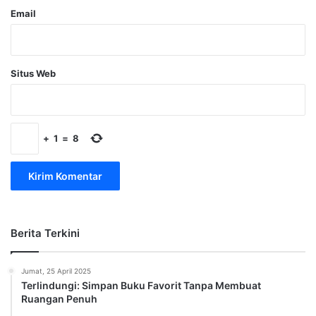
Email
Situs Web
+
1
=
8
Berita Terkini
Jumat, 25 April 2025
Terlindungi: Simpan Buku Favorit Tanpa Membuat
Ruangan Penuh