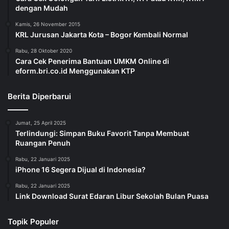
dengan Mudah
Kamis, 26 November 2015
KRL Jurusan Jakarta Kota – Bogor Kembali Normal
Rabu, 28 Oktober 2020
Cara Cek Penerima Bantuan UMKM Online di
eform.bri.co.id Menggunakan KTP
Berita Diperbarui
Jumat, 25 April 2025
Terlindungi: Simpan Buku Favorit Tanpa Membuat
Ruangan Penuh
Rabu, 22 Januari 2025
iPhone 16 Segera Dijual di Indonesia?
Rabu, 22 Januari 2025
Link Download Surat Edaran Libur Sekolah Bulan Puasa
Topik Populer