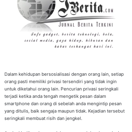
Dalam kehidupan bersosialisasi dengan orang lain, setiap
orang pasti memiliki privasi tersendiri yang tidak ingin
untuk diketahui orang lain. Pencurian privasi seringkali
terjadi ketika anda tengah mengetik pesan dalam
smartphone dan orang di sebelah anda mengintip pesan
yang ditulis, baik sengaja maupun tidak. Kejadian tersebut
seringkali membuat risih dan jengkel.