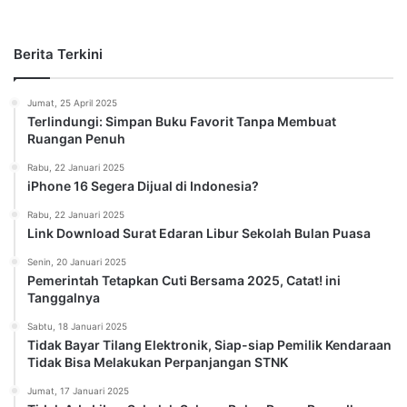
Berita Terkini
Jumat, 25 April 2025
Terlindungi: Simpan Buku Favorit Tanpa Membuat
Ruangan Penuh
Rabu, 22 Januari 2025
iPhone 16 Segera Dijual di Indonesia?
Rabu, 22 Januari 2025
Link Download Surat Edaran Libur Sekolah Bulan Puasa
Senin, 20 Januari 2025
Pemerintah Tetapkan Cuti Bersama 2025, Catat! ini
Tanggalnya
Sabtu, 18 Januari 2025
Tidak Bayar Tilang Elektronik, Siap-siap Pemilik Kendaraan
Tidak Bisa Melakukan Perpanjangan STNK
Jumat, 17 Januari 2025