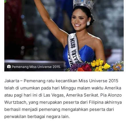
Pemenang Miss Universe 2015.
Jakarta – Pemenang ratu kecantikan Miss Universe 2015
telah di umumkan pada hari Minggu malam waktu Amerika
atau pagi hari ini di Las Vegas, Amerika Serikat. Pia Alonzo
Wurtzbach, yang merupakan peserta dari Filipina akhirnya
berhasil menjadi pemenang mengalahkan peserta dari
perwakilan berbagai negara lain.