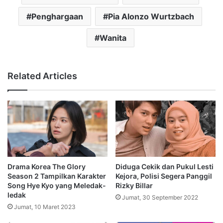
Penghargaan
Pia Alonzo Wurtzbach
Wanita
Related Articles
Drama Korea The Glory
Diduga Cekik dan Pukul Lesti
Season 2 Tampilkan Karakter
Kejora, Polisi Segera Panggil
Song Hye Kyo yang Meledak-
Rizky Billar
ledak
Jumat, 30 September 2022
Jumat, 10 Maret 2023