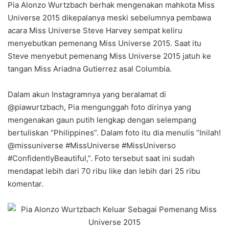
Pia Alonzo Wurtzbach berhak mengenakan mahkota Miss
Universe 2015 dikepalanya meski sebelumnya pembawa
acara Miss Universe Steve Harvey sempat keliru
menyebutkan pemenang Miss Universe 2015. Saat itu
Steve menyebut pemenang Miss Universe 2015 jatuh ke
tangan Miss Ariadna Gutierrez asal Columbia.
Dalam akun Instagramnya yang beralamat di
@piawurtzbach, Pia mengunggah foto dirinya yang
mengenakan gaun putih lengkap dengan selempang
bertuliskan “Philippines”. Dalam foto itu dia menulis “Inilah!
@missuniverse #MissUniverse #MissUniverso
#ConfidentlyBeautiful,”. Foto tersebut saat ini sudah
mendapat lebih dari 70 ribu like dan lebih dari 25 ribu
komentar.