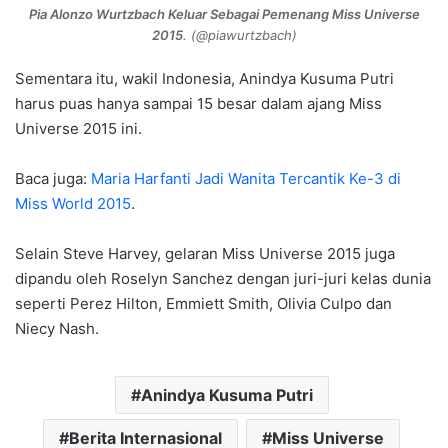
Pia Alonzo Wurtzbach Keluar Sebagai Pemenang Miss Universe
2015
. (@piawurtzbach)
Sementara itu, wakil Indonesia, Anindya Kusuma Putri
harus puas hanya sampai 15 besar dalam ajang Miss
Universe 2015 ini.
Baca juga:
Maria Harfanti Jadi Wanita Tercantik Ke-3 di
Miss World 2015
.
Selain Steve Harvey, gelaran Miss Universe 2015 juga
dipandu oleh Roselyn Sanchez dengan juri-juri kelas dunia
seperti Perez Hilton, Emmiett Smith, Olivia Culpo dan
Niecy Nash.
Anindya Kusuma Putri
Berita Internasional
Miss Universe