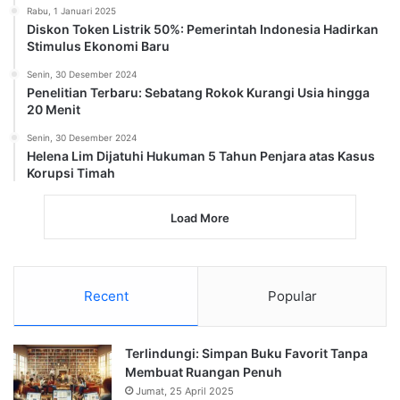
Rabu, 1 Januari 2025
Diskon Token Listrik 50%: Pemerintah Indonesia Hadirkan
Stimulus Ekonomi Baru
Senin, 30 Desember 2024
Penelitian Terbaru: Sebatang Rokok Kurangi Usia hingga
20 Menit
Senin, 30 Desember 2024
Helena Lim Dijatuhi Hukuman 5 Tahun Penjara atas Kasus
Korupsi Timah
Load More
Recent
Popular
Terlindungi: Simpan Buku Favorit Tanpa
Membuat Ruangan Penuh
Jumat, 25 April 2025