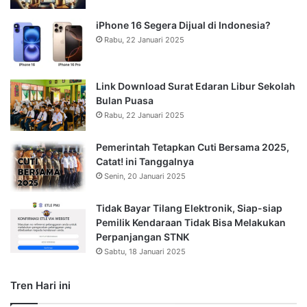
iPhone 16 Segera Dijual di Indonesia?
Rabu, 22 Januari 2025
Link Download Surat Edaran Libur Sekolah
Bulan Puasa
Rabu, 22 Januari 2025
Pemerintah Tetapkan Cuti Bersama 2025,
Catat! ini Tanggalnya
Senin, 20 Januari 2025
Tidak Bayar Tilang Elektronik, Siap-siap
Pemilik Kendaraan Tidak Bisa Melakukan
Perpanjangan STNK
Sabtu, 18 Januari 2025
Tren Hari ini