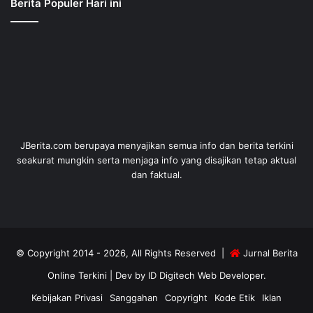
Berita Populer Hari ini
JBerita.com berupaya menyajikan semua info dan berita terkini
seakurat mungkin serta menjaga info yang disajikan tetap aktual
dan faktual.
© Copyright 2014 - 2026, All Rights Reserved |
Jurnal Berita
Online Terkini
| Dev by
ID Digitech Web Developer
.
Kebijakan Privasi
Sanggahan
Copyright
Kode Etik
Iklan