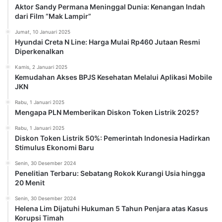
Aktor Sandy Permana Meninggal Dunia: Kenangan Indah
dari Film “Mak Lampir”
Jumat, 10 Januari 2025
Hyundai Creta N Line: Harga Mulai Rp460 Jutaan Resmi
Diperkenalkan
Kamis, 2 Januari 2025
Kemudahan Akses BPJS Kesehatan Melalui Aplikasi Mobile
JKN
Rabu, 1 Januari 2025
Mengapa PLN Memberikan Diskon Token Listrik 2025?
Rabu, 1 Januari 2025
Diskon Token Listrik 50%: Pemerintah Indonesia Hadirkan
Stimulus Ekonomi Baru
Senin, 30 Desember 2024
Penelitian Terbaru: Sebatang Rokok Kurangi Usia hingga
20 Menit
Senin, 30 Desember 2024
Helena Lim Dijatuhi Hukuman 5 Tahun Penjara atas Kasus
Korupsi Timah