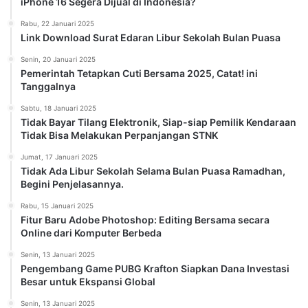
iPhone 16 Segera Dijual di Indonesia?
Rabu, 22 Januari 2025
Link Download Surat Edaran Libur Sekolah Bulan Puasa
Senin, 20 Januari 2025
Pemerintah Tetapkan Cuti Bersama 2025, Catat! ini
Tanggalnya
Sabtu, 18 Januari 2025
Tidak Bayar Tilang Elektronik, Siap-siap Pemilik Kendaraan
Tidak Bisa Melakukan Perpanjangan STNK
Jumat, 17 Januari 2025
Tidak Ada Libur Sekolah Selama Bulan Puasa Ramadhan,
Begini Penjelasannya.
Rabu, 15 Januari 2025
Fitur Baru Adobe Photoshop: Editing Bersama secara
Online dari Komputer Berbeda
Senin, 13 Januari 2025
Pengembang Game PUBG Krafton Siapkan Dana Investasi
Besar untuk Ekspansi Global
Senin, 13 Januari 2025