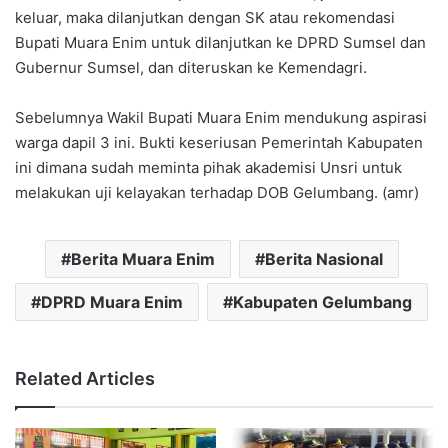
keluar, maka dilanjutkan dengan SK atau rekomendasi
Bupati Muara Enim untuk dilanjutkan ke DPRD Sumsel dan
Gubernur Sumsel, dan diteruskan ke Kemendagri.
Sebelumnya Wakil Bupati Muara Enim mendukung aspirasi
warga dapil 3 ini. Bukti keseriusan Pemerintah Kabupaten
ini dimana sudah meminta pihak akademisi Unsri untuk
melakukan uji kelayakan terhadap DOB Gelumbang. (amr)
Berita Muara Enim
Berita Nasional
DPRD Muara Enim
Kabupaten Gelumbang
Related Articles