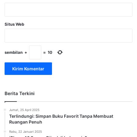
Situs Web
sembilan
+
=
10
Berita Terkini
Jumat, 25 April 2025
Terlindungi: Simpan Buku Favorit Tanpa Membuat
Ruangan Penuh
Rabu, 22 Januari 2025