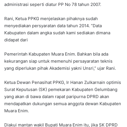
administrasi seperti diatur PP No 78 tahun 2007.
Rani, Ketua PPKG menjelaskan pihaknya sudah
menyediakan persyaratan data tahun 2014. ”Data
Kabupaten dalam angka sudah kami sediakan dimana
didapat dari
Pemerintah Kabupaten Muara Enim. Bahkan bila ada
kekurangan siap untuk memenuhi persayaratan teknis
yang diperlukan pihak Akademisi yakni Unsri,” ujar Rani.
Ketua Dewan Penasihat PPKG, Ir Hanan Zulkarnain optimis
Surat Keputusan (SK) pemekaran Kabupaten Gelumbang
yang akan di bawa dalam rapat paripurna DPRD akan
mendapatkan dukungan semua anggota dewan Kabupaten
Muara Enim.
Diakui mantan wakil Bupati Muara Enim itu, jika SK DPRD