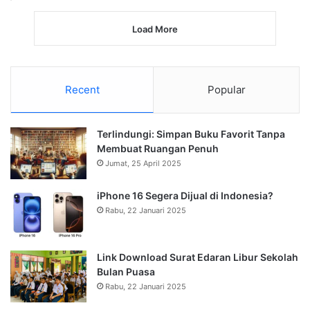
Load More
Recent
Popular
Terlindungi: Simpan Buku Favorit Tanpa
Membuat Ruangan Penuh
Jumat, 25 April 2025
iPhone 16 Segera Dijual di Indonesia?
Rabu, 22 Januari 2025
Link Download Surat Edaran Libur Sekolah
Bulan Puasa
Rabu, 22 Januari 2025