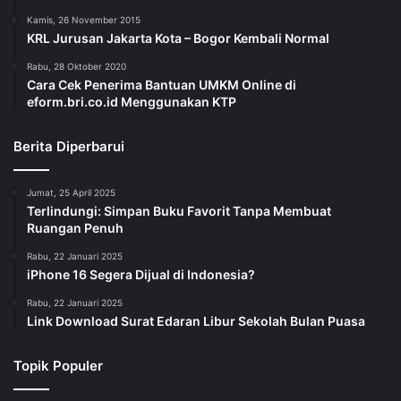
Kamis, 26 November 2015
KRL Jurusan Jakarta Kota – Bogor Kembali Normal
Rabu, 28 Oktober 2020
Cara Cek Penerima Bantuan UMKM Online di
eform.bri.co.id Menggunakan KTP
Berita Diperbarui
Jumat, 25 April 2025
Terlindungi: Simpan Buku Favorit Tanpa Membuat
Ruangan Penuh
Rabu, 22 Januari 2025
iPhone 16 Segera Dijual di Indonesia?
Rabu, 22 Januari 2025
Link Download Surat Edaran Libur Sekolah Bulan Puasa
Topik Populer