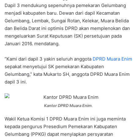
Dapil 3 mendukung sepenuhnya pemekaran Gelumbang
menjadi kabupaten baru. Dewan dari dapil Kecamatan
Gelumbang, Lembak, Sungai Rotan, Kelekar, Muara Belida
dan Belida Darat ini optimis DPRD akan memplenokan dan
mengeluarkan Surat Keputusan (SK) persetujuan pada
Januari 2016. mendatang.
”Kami dari dapil 3 yakin seluruh anggota
DPRD Muara Enim
sepakat menyetujui SK pemekaran Kabupaten
Gelumbang,” kata Mukarto SH, anggota DPRD Muara Enim
dapil 3 ini.
Kantor DPRD Muara Enim
.
Wakil Ketua Komisi 1 DPRD Muara Enim ini juga meminta
kepada pengurus Presedium Pemekaran Kabupaten
Gelumbang (PPKG) dapat menyiapkan persyaratan