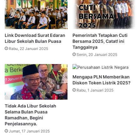
Link Download Surat Edaran
Pemerintah Tetapkan Cuti
Libur Sekolah Bulan Puasa
Bersama 2025, Catat! ini
Tanggalnya
Rabu, 22 Januari 2025
Senin, 20 Januari 2025
Mengapa PLN Memberikan
Diskon Token Listrik 2025?
Rabu, 1 Januari 2025
Tidak Ada Libur Sekolah
Selama Bulan Puasa
Ramadhan, Begini
Penjelasannya.
Jumat, 17 Januari 2025