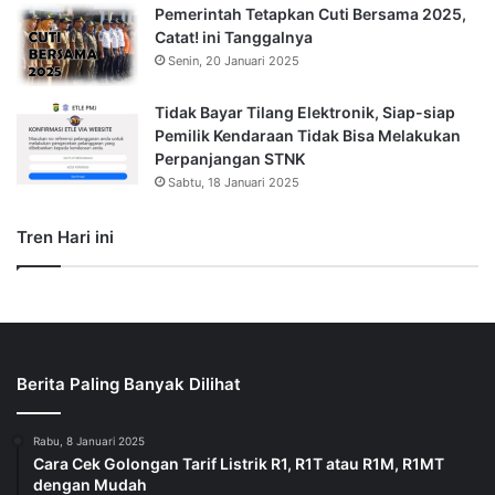
Pemerintah Tetapkan Cuti Bersama 2025,
Catat! ini Tanggalnya
Senin, 20 Januari 2025
Tidak Bayar Tilang Elektronik, Siap-siap
Pemilik Kendaraan Tidak Bisa Melakukan
Perpanjangan STNK
Sabtu, 18 Januari 2025
Tren Hari ini
Berita Paling Banyak Dilihat
Rabu, 8 Januari 2025
Cara Cek Golongan Tarif Listrik R1, R1T atau R1M, R1MT
dengan Mudah