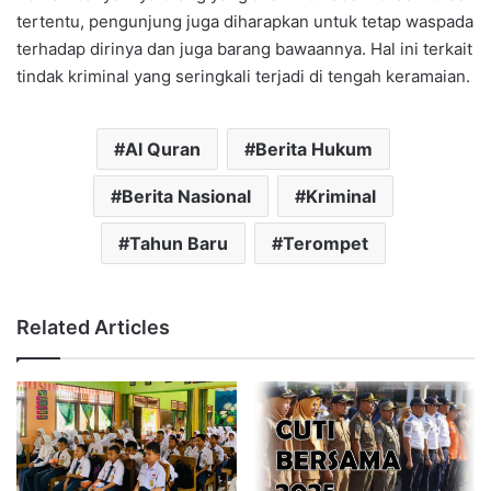
tertentu, pengunjung juga diharapkan untuk tetap waspada
terhadap dirinya dan juga barang bawaannya. Hal ini terkait
tindak kriminal yang seringkali terjadi di tengah keramaian.
Al Quran
Berita Hukum
Berita Nasional
Kriminal
Tahun Baru
Terompet
Related Articles