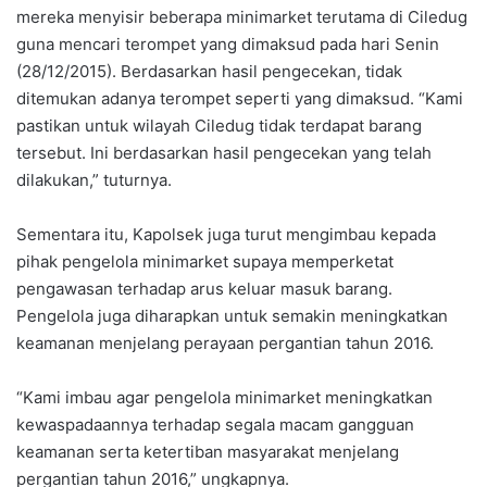
mereka menyisir beberapa minimarket terutama di Ciledug
guna mencari terompet yang dimaksud pada hari Senin
(28/12/2015). Berdasarkan hasil pengecekan, tidak
ditemukan adanya terompet seperti yang dimaksud. “Kami
pastikan untuk wilayah Ciledug tidak terdapat barang
tersebut. Ini berdasarkan hasil pengecekan yang telah
dilakukan,” tuturnya.
Sementara itu, Kapolsek juga turut mengimbau kepada
pihak pengelola minimarket supaya memperketat
pengawasan terhadap arus keluar masuk barang.
Pengelola juga diharapkan untuk semakin meningkatkan
keamanan menjelang perayaan pergantian tahun 2016.
“Kami imbau agar pengelola minimarket meningkatkan
kewaspadaannya terhadap segala macam gangguan
keamanan serta ketertiban masyarakat menjelang
pergantian tahun 2016,” ungkapnya.