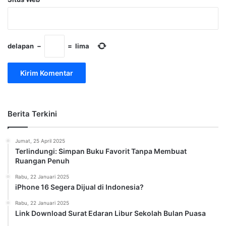
delapan
−
=
lima
Berita Terkini
Jumat, 25 April 2025
Terlindungi: Simpan Buku Favorit Tanpa Membuat
Ruangan Penuh
Rabu, 22 Januari 2025
iPhone 16 Segera Dijual di Indonesia?
Rabu, 22 Januari 2025
Link Download Surat Edaran Libur Sekolah Bulan Puasa