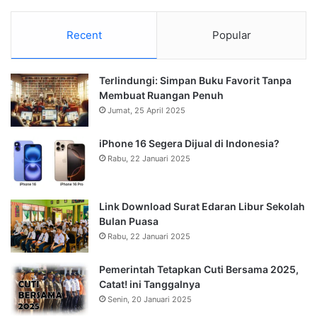
Recent
Popular
Terlindungi: Simpan Buku Favorit Tanpa
Membuat Ruangan Penuh
Jumat, 25 April 2025
iPhone 16 Segera Dijual di Indonesia?
Rabu, 22 Januari 2025
Link Download Surat Edaran Libur Sekolah
Bulan Puasa
Rabu, 22 Januari 2025
Pemerintah Tetapkan Cuti Bersama 2025,
Catat! ini Tanggalnya
Senin, 20 Januari 2025