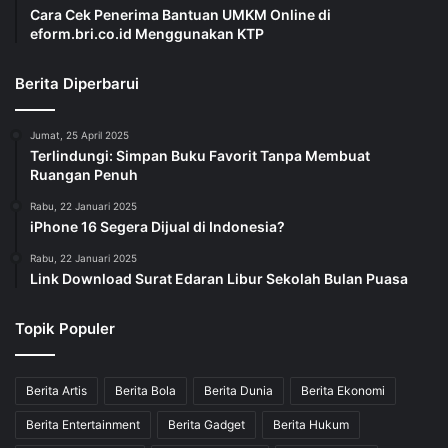
Cara Cek Penerima Bantuan UMKM Online di
eform.bri.co.id Menggunakan KTP
Berita Diperbarui
Jumat, 25 April 2025
Terlindungi: Simpan Buku Favorit Tanpa Membuat
Ruangan Penuh
Rabu, 22 Januari 2025
iPhone 16 Segera Dijual di Indonesia?
Rabu, 22 Januari 2025
Link Download Surat Edaran Libur Sekolah Bulan Puasa
Topik Populer
Berita Artis
Berita Bola
Berita Dunia
Berita Ekonomi
Berita Entertainment
Berita Gadget
Berita Hukum