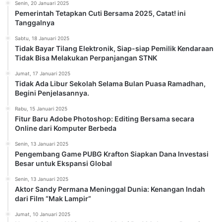
Senin, 20 Januari 2025
Pemerintah Tetapkan Cuti Bersama 2025, Catat! ini
Tanggalnya
Sabtu, 18 Januari 2025
Tidak Bayar Tilang Elektronik, Siap-siap Pemilik Kendaraan
Tidak Bisa Melakukan Perpanjangan STNK
Jumat, 17 Januari 2025
Tidak Ada Libur Sekolah Selama Bulan Puasa Ramadhan,
Begini Penjelasannya.
Rabu, 15 Januari 2025
Fitur Baru Adobe Photoshop: Editing Bersama secara
Online dari Komputer Berbeda
Senin, 13 Januari 2025
Pengembang Game PUBG Krafton Siapkan Dana Investasi
Besar untuk Ekspansi Global
Senin, 13 Januari 2025
Aktor Sandy Permana Meninggal Dunia: Kenangan Indah
dari Film “Mak Lampir”
Jumat, 10 Januari 2025