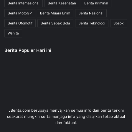
Berita Internasional
Berita Kesehatan
Berita Kriminal
Berita MotoGP
Berita Muara Enim
Berita Nasional
Berita Otomotif
Berita Sepak Bola
Berita Teknologi
Sosok
Wanita
Berita Populer Hari ini
JBerita.com berupaya menyajikan semua info dan berita terkini
seakurat mungkin serta menjaga info yang disajikan tetap aktual
dan faktual.