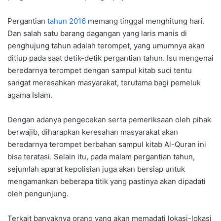
Pergantian
tahun 2016
memang tinggal menghitung hari.
Dan salah satu barang dagangan yang laris manis di
penghujung tahun adalah terompet, yang umumnya akan
ditiup pada saat detik-detik pergantian tahun. Isu mengenai
beredarnya terompet dengan sampul kitab suci tentu
sangat meresahkan masyarakat, terutama bagi pemeluk
agama Islam.
Dengan adanya pengecekan serta pemeriksaan oleh pihak
berwajib, diharapkan keresahan masyarakat akan
beredarnya terompet berbahan sampul kitab Al-Quran ini
bisa teratasi. Selain itu, pada malam pergantian tahun,
sejumlah aparat kepolisian juga akan bersiap untuk
mengamankan beberapa titik yang pastinya akan dipadati
oleh pengunjung.
Terkait banyaknya orang yang akan memadati lokasi-lokasi