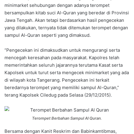
minimarket sehubungan dengan adanya terompet
bersampulkan kitab suci Al-Quran yang beredar di Provinsi
Jawa Tengah. Akan tetapi berdasarkan hasil pengecekan
yang dilakukan, ternyata tidak ditemukan terompet dengan
sampul Al-Quran seperti yang dimaksud.
“Pengecekan ini dimaksudkan untuk mengurangi serta
mencegah keresahan pada masyarakat. Kapolres telah
memerintahkan seluruh jajarannya terutama Kasat serta
Kapolsek untuk turut serta mengecek minimarket yang ada
di wilayah kota Tangerang. Pengecekan ini terkait
beredarnya terompet yang memiliki sampul Al-Quran,”
terang Kapolsek Ciledug pada Selasa (29/12/2015).
Terompet Berbahan Sampul Al Quran
.
Bersama dengan Kanit Reskrim dan Babinkamtibmas,