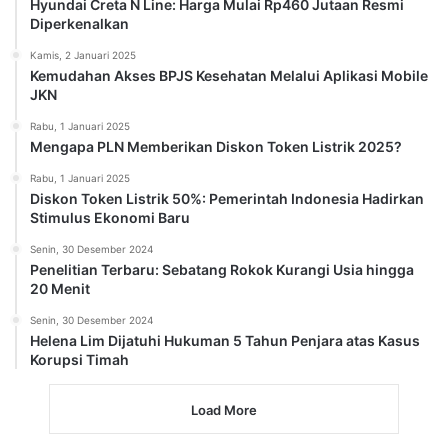
Hyundai Creta N Line: Harga Mulai Rp460 Jutaan Resmi
Diperkenalkan
Kamis, 2 Januari 2025
Kemudahan Akses BPJS Kesehatan Melalui Aplikasi Mobile
JKN
Rabu, 1 Januari 2025
Mengapa PLN Memberikan Diskon Token Listrik 2025?
Rabu, 1 Januari 2025
Diskon Token Listrik 50%: Pemerintah Indonesia Hadirkan
Stimulus Ekonomi Baru
Senin, 30 Desember 2024
Penelitian Terbaru: Sebatang Rokok Kurangi Usia hingga
20 Menit
Senin, 30 Desember 2024
Helena Lim Dijatuhi Hukuman 5 Tahun Penjara atas Kasus
Korupsi Timah
Load More