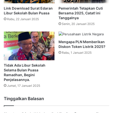
Link Download Surat Edaran
Pemerintah Tetapkan Cuti
Libur Sekolah Bulan Puasa
Bersama 2025, Catat! ini
Tanggalnya
Rabu, 22 Januari 2025
Senin, 20 Januari 2025
Mengapa PLN Memberikan
Diskon Token Listrik 2025?
Rabu, 1 Januari 2025
Tidak Ada Libur Sekolah
Selama Bulan Puasa
Ramadhan, Begini
Penjelasannya.
Jumat, 17 Januari 2025
Tinggalkan Balasan