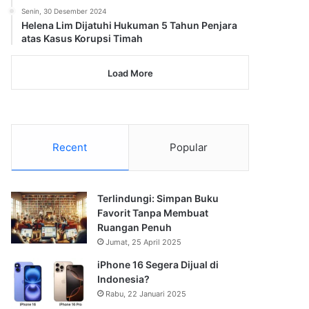
Senin, 30 Desember 2024
Helena Lim Dijatuhi Hukuman 5 Tahun Penjara
atas Kasus Korupsi Timah
Load More
Recent
Popular
Terlindungi: Simpan Buku
Favorit Tanpa Membuat
Ruangan Penuh
Jumat, 25 April 2025
iPhone 16 Segera Dijual di
Indonesia?
Rabu, 22 Januari 2025