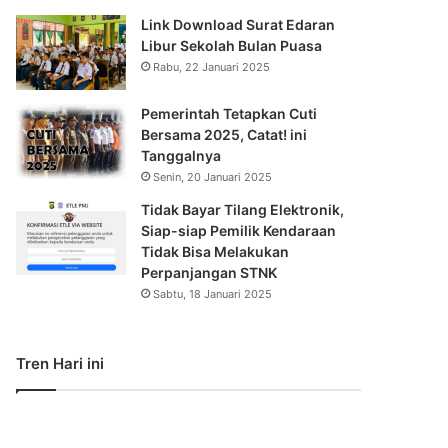
Link Download Surat Edaran
Libur Sekolah Bulan Puasa
Rabu, 22 Januari 2025
Pemerintah Tetapkan Cuti
Bersama 2025, Catat! ini
Tanggalnya
Senin, 20 Januari 2025
Tidak Bayar Tilang Elektronik,
Siap-siap Pemilik Kendaraan
Tidak Bisa Melakukan
Perpanjangan STNK
Sabtu, 18 Januari 2025
Tren Hari ini