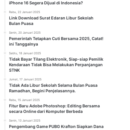
iPhone 16 Segera Dijual di Indonesia?
Rabu, 22 Januari 2025
Link Download Surat Edaran Libur Sekolah
Bulan Puasa
Senin, 20 Januari 2025
Pemerintah Tetapkan Cuti Bersama 2025, Catat!
ini Tanggalnya
Sabtu, 18 Januari 2025
Tidak Bayar Tilang Elektronik, Siap-siap Pemilik
Kendaraan Tidak Bisa Melakukan Perpanjangan
STNK
Jumat, 17 Januari 2025
Tidak Ada Libur Sekolah Selama Bulan Puasa
Ramadhan, Begini Penjelasannya.
Rabu, 15 Januari 2025
Fitur Baru Adobe Photoshop: Editing Bersama
secara Online dari Komputer Berbeda
Senin, 13 Januari 2025
Pengembang Game PUBG Krafton Siapkan Dana