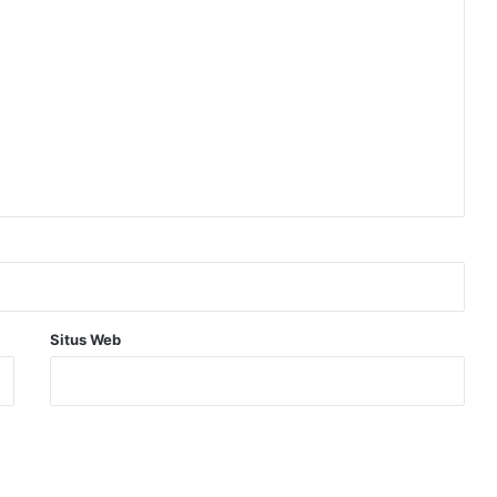
Situs Web