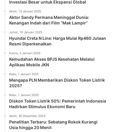
Investasi Besar untuk Ekspansi Global
Senin, 13 Januari 2025
Aktor Sandy Permana Meninggal Dunia:
Kenangan Indah dari Film “Mak Lampir”
Jumat, 10 Januari 2025
Hyundai Creta N Line: Harga Mulai Rp460 Jutaan
Resmi Diperkenalkan
Kamis, 2 Januari 2025
Kemudahan Akses BPJS Kesehatan Melalui
Aplikasi Mobile JKN
Rabu, 1 Januari 2025
Mengapa PLN Memberikan Diskon Token Listrik
2025?
Rabu, 1 Januari 2025
Diskon Token Listrik 50%: Pemerintah Indonesia
Hadirkan Stimulus Ekonomi Baru
Senin, 30 Desember 2024
Penelitian Terbaru: Sebatang Rokok Kurangi
Usia hingga 20 Menit