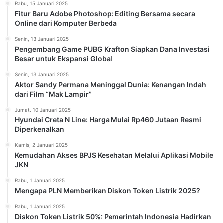
Rabu, 15 Januari 2025
Fitur Baru Adobe Photoshop: Editing Bersama secara
Online dari Komputer Berbeda
Senin, 13 Januari 2025
Pengembang Game PUBG Krafton Siapkan Dana Investasi
Besar untuk Ekspansi Global
Senin, 13 Januari 2025
Aktor Sandy Permana Meninggal Dunia: Kenangan Indah
dari Film “Mak Lampir”
Jumat, 10 Januari 2025
Hyundai Creta N Line: Harga Mulai Rp460 Jutaan Resmi
Diperkenalkan
Kamis, 2 Januari 2025
Kemudahan Akses BPJS Kesehatan Melalui Aplikasi Mobile
JKN
Rabu, 1 Januari 2025
Mengapa PLN Memberikan Diskon Token Listrik 2025?
Rabu, 1 Januari 2025
Diskon Token Listrik 50%: Pemerintah Indonesia Hadirkan