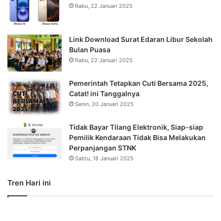
Rabu, 22 Januari 2025
Link Download Surat Edaran Libur Sekolah
Bulan Puasa
Rabu, 22 Januari 2025
Pemerintah Tetapkan Cuti Bersama 2025,
Catat! ini Tanggalnya
Senin, 20 Januari 2025
Tidak Bayar Tilang Elektronik, Siap-siap
Pemilik Kendaraan Tidak Bisa Melakukan
Perpanjangan STNK
Sabtu, 18 Januari 2025
Tren Hari ini