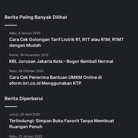
Berita Paling Banyak Dilihat
Rabu, 8 Januari 2025
Cara Cek Golongan Tarif Listrik R1, R1T atau R1M, R1MT
dengan Mudah
Kamis, 26 November 2015
KRL Jurusan Jakarta Kota – Bogor Kembali Normal
Rabu, 28 Oktober 2020
Cara Cek Penerima Bantuan UMKM Online di
eform.bri.co.id Menggunakan KTP
Berita Diperbarui
Jumat, 25 April 2025
Terlindungi: Simpan Buku Favorit Tanpa Membuat
Ruangan Penuh
Rabu, 22 Januari 2025