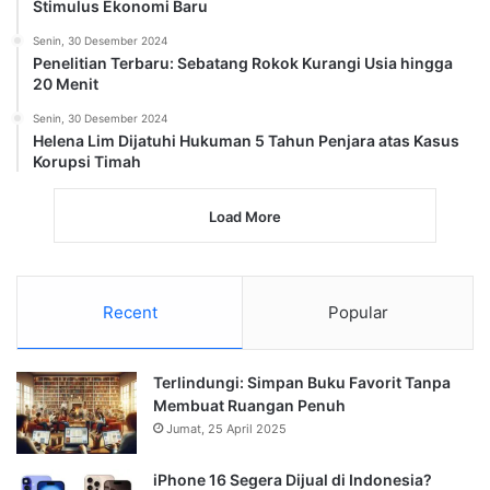
Stimulus Ekonomi Baru
Senin, 30 Desember 2024
Penelitian Terbaru: Sebatang Rokok Kurangi Usia hingga
20 Menit
Senin, 30 Desember 2024
Helena Lim Dijatuhi Hukuman 5 Tahun Penjara atas Kasus
Korupsi Timah
Load More
Recent
Popular
Terlindungi: Simpan Buku Favorit Tanpa
Membuat Ruangan Penuh
Jumat, 25 April 2025
iPhone 16 Segera Dijual di Indonesia?