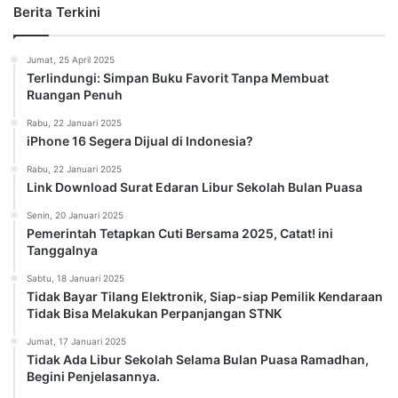
Berita Terkini
Jumat, 25 April 2025
Terlindungi: Simpan Buku Favorit Tanpa Membuat
Ruangan Penuh
Rabu, 22 Januari 2025
iPhone 16 Segera Dijual di Indonesia?
Rabu, 22 Januari 2025
Link Download Surat Edaran Libur Sekolah Bulan Puasa
Senin, 20 Januari 2025
Pemerintah Tetapkan Cuti Bersama 2025, Catat! ini
Tanggalnya
Sabtu, 18 Januari 2025
Tidak Bayar Tilang Elektronik, Siap-siap Pemilik Kendaraan
Tidak Bisa Melakukan Perpanjangan STNK
Jumat, 17 Januari 2025
Tidak Ada Libur Sekolah Selama Bulan Puasa Ramadhan,
Begini Penjelasannya.