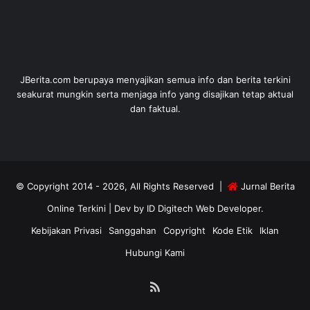
JBerita.com berupaya menyajikan semua info dan berita terkini
seakurat mungkin serta menjaga info yang disajikan tetap aktual
dan faktual.
© Copyright 2014 - 2026, All Rights Reserved |
Jurnal Berita
Online Terkini
| Dev by
ID Digitech Web Developer
.
Kebijakan Privasi
Sanggahan
Copyright
Kode Etik
Iklan
Hubungi Kami
RSS