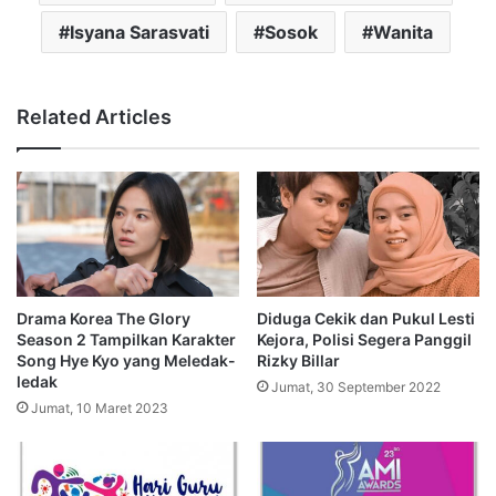
Isyana Sarasvati
Sosok
Wanita
Related Articles
Drama Korea The Glory
Diduga Cekik dan Pukul Lesti
Season 2 Tampilkan Karakter
Kejora, Polisi Segera Panggil
Song Hye Kyo yang Meledak-
Rizky Billar
ledak
Jumat, 30 September 2022
Jumat, 10 Maret 2023