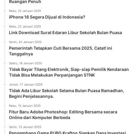
Ruangan Penuh
Rabu, 22 Januari 2025
iPhone 16 Segera Dijual di Indonesia?
Rabu, 22 Januari 2025
Link Download Surat Edaran Libur Sekolah Bulan Puasa
Senin, 20 Januari 2025
Pemerintah Tetapkan Cuti Bersama 2025, Catat! ini
Tanggalnya
Sabtu, 18 Januari 2025
Tidak Bayar Tilang Elektronik, Siap-siap Pemilik Kendaraan
Tidak Bisa Melakukan Perpanjangan STNK
Jumat, 17 Januari 2025
Tidak Ada Libur Sekolah Selama Bulan Puasa Ramadhan,
Begini Penjelasannya.
Rabu, 15 Januari 2025
Fitur Baru Adobe Photoshop: Editing Bersama secara
Online dari Komputer Berbeda
Senin, 13 Januari 2025
Pengembang Game PUBG Krafton Siapkan Dana Investasi