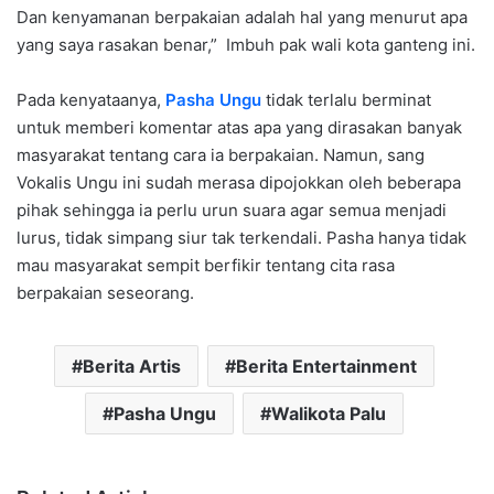
Dan kenyamanan berpakaian adalah hal yang menurut apa
yang saya rasakan benar,” Imbuh pak wali kota ganteng ini.
Pada kenyataanya,
Pasha Ungu
tidak terlalu berminat
untuk memberi komentar atas apa yang dirasakan banyak
masyarakat tentang cara ia berpakaian. Namun, sang
Vokalis Ungu ini sudah merasa dipojokkan oleh beberapa
pihak sehingga ia perlu urun suara agar semua menjadi
lurus, tidak simpang siur tak terkendali. Pasha hanya tidak
mau masyarakat sempit berfikir tentang cita rasa
berpakaian seseorang.
Berita Artis
Berita Entertainment
Pasha Ungu
Walikota Palu