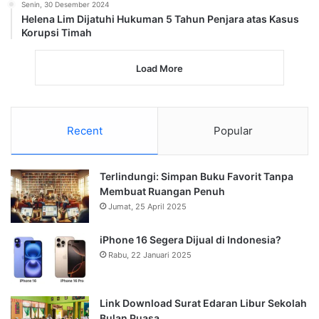
Senin, 30 Desember 2024
Helena Lim Dijatuhi Hukuman 5 Tahun Penjara atas Kasus
Korupsi Timah
Load More
Recent
Popular
Terlindungi: Simpan Buku Favorit Tanpa
Membuat Ruangan Penuh
Jumat, 25 April 2025
iPhone 16 Segera Dijual di Indonesia?
Rabu, 22 Januari 2025
Link Download Surat Edaran Libur Sekolah
Bulan Puasa