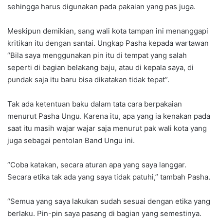
sehingga harus digunakan pada pakaian yang pas juga.
Meskipun demikian, sang wali kota tampan ini menanggapi
kritikan itu dengan santai. Ungkap Pasha kepada wartawan
“Bila saya menggunakan pin itu di tempat yang salah
seperti di bagian belakang baju, atau di kepala saya, di
pundak saja itu baru bisa dikatakan tidak tepat”.
Tak ada ketentuan baku dalam tata cara berpakaian
menurut Pasha Ungu. Karena itu, apa yang ia kenakan pada
saat itu masih wajar wajar saja menurut pak wali kota yang
juga sebagai pentolan Band Ungu ini.
“Coba katakan, secara aturan apa yang saya langgar.
Secara etika tak ada yang saya tidak patuhi,” tambah Pasha.
“Semua yang saya lakukan sudah sesuai dengan etika yang
berlaku. Pin-pin saya pasang di bagian yang semestinya.