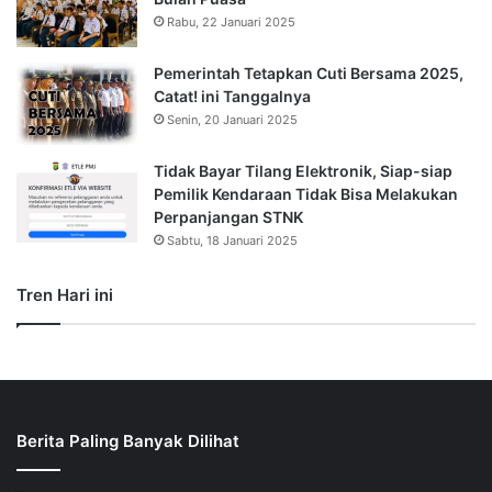
Rabu, 22 Januari 2025
Pemerintah Tetapkan Cuti Bersama 2025,
Catat! ini Tanggalnya
Senin, 20 Januari 2025
Tidak Bayar Tilang Elektronik, Siap-siap
Pemilik Kendaraan Tidak Bisa Melakukan
Perpanjangan STNK
Sabtu, 18 Januari 2025
Tren Hari ini
Berita Paling Banyak Dilihat