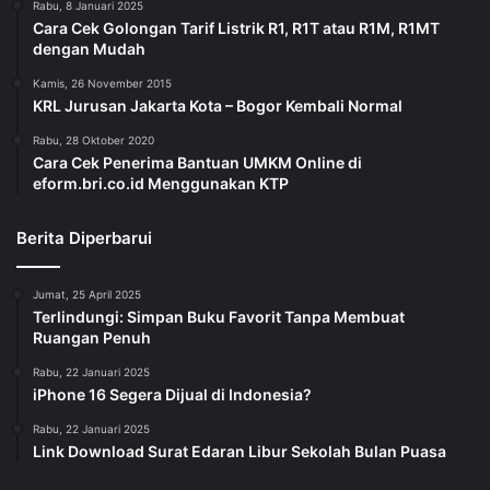
Rabu, 8 Januari 2025
Cara Cek Golongan Tarif Listrik R1, R1T atau R1M, R1MT
dengan Mudah
Kamis, 26 November 2015
KRL Jurusan Jakarta Kota – Bogor Kembali Normal
Rabu, 28 Oktober 2020
Cara Cek Penerima Bantuan UMKM Online di
eform.bri.co.id Menggunakan KTP
Berita Diperbarui
Jumat, 25 April 2025
Terlindungi: Simpan Buku Favorit Tanpa Membuat
Ruangan Penuh
Rabu, 22 Januari 2025
iPhone 16 Segera Dijual di Indonesia?
Rabu, 22 Januari 2025
Link Download Surat Edaran Libur Sekolah Bulan Puasa