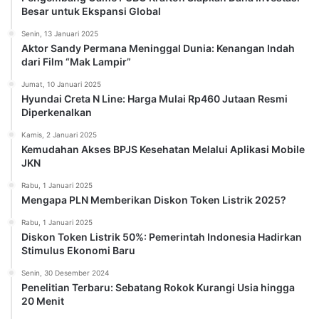
Besar untuk Ekspansi Global
Senin, 13 Januari 2025
Aktor Sandy Permana Meninggal Dunia: Kenangan Indah
dari Film “Mak Lampir”
Jumat, 10 Januari 2025
Hyundai Creta N Line: Harga Mulai Rp460 Jutaan Resmi
Diperkenalkan
Kamis, 2 Januari 2025
Kemudahan Akses BPJS Kesehatan Melalui Aplikasi Mobile
JKN
Rabu, 1 Januari 2025
Mengapa PLN Memberikan Diskon Token Listrik 2025?
Rabu, 1 Januari 2025
Diskon Token Listrik 50%: Pemerintah Indonesia Hadirkan
Stimulus Ekonomi Baru
Senin, 30 Desember 2024
Penelitian Terbaru: Sebatang Rokok Kurangi Usia hingga
20 Menit