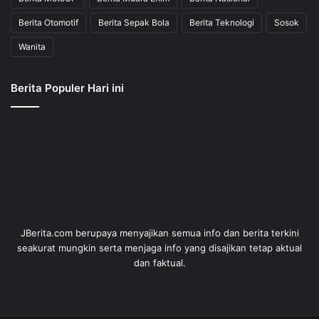
Berita Otomotif
Berita Sepak Bola
Berita Teknologi
Sosok
Wanita
Berita Populer Hari ini
JBerita.com berupaya menyajikan semua info dan berita terkini
seakurat mungkin serta menjaga info yang disajikan tetap aktual
dan faktual.