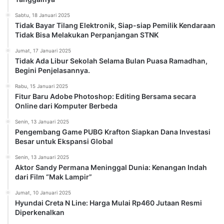
Sabtu, 18 Januari 2025
Tidak Bayar Tilang Elektronik, Siap-siap Pemilik Kendaraan
Tidak Bisa Melakukan Perpanjangan STNK
Jumat, 17 Januari 2025
Tidak Ada Libur Sekolah Selama Bulan Puasa Ramadhan,
Begini Penjelasannya.
Rabu, 15 Januari 2025
Fitur Baru Adobe Photoshop: Editing Bersama secara
Online dari Komputer Berbeda
Senin, 13 Januari 2025
Pengembang Game PUBG Krafton Siapkan Dana Investasi
Besar untuk Ekspansi Global
Senin, 13 Januari 2025
Aktor Sandy Permana Meninggal Dunia: Kenangan Indah
dari Film “Mak Lampir”
Jumat, 10 Januari 2025
Hyundai Creta N Line: Harga Mulai Rp460 Jutaan Resmi
Diperkenalkan