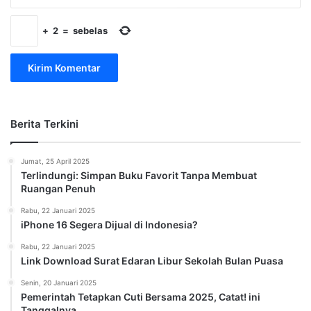
+
2
=
sebelas
Berita Terkini
Jumat, 25 April 2025
Terlindungi: Simpan Buku Favorit Tanpa Membuat
Ruangan Penuh
Rabu, 22 Januari 2025
iPhone 16 Segera Dijual di Indonesia?
Rabu, 22 Januari 2025
Link Download Surat Edaran Libur Sekolah Bulan Puasa
Senin, 20 Januari 2025
Pemerintah Tetapkan Cuti Bersama 2025, Catat! ini
Tanggalnya