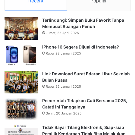
Recent
Popular
Terlindungi: Simpan Buku Favorit Tanpa
Membuat Ruangan Penuh
Jumat, 25 April 2025
iPhone 16 Segera Dijual di Indonesia?
Rabu, 22 Januari 2025
Link Download Surat Edaran Libur Sekolah
Bulan Puasa
Rabu, 22 Januari 2025
Pemerintah Tetapkan Cuti Bersama 2025,
Catat! ini Tanggalnya
Senin, 20 Januari 2025
Tidak Bayar Tilang Elektronik, Siap-siap
Pemilik Kendaraan Tidak Bisa Melakukan