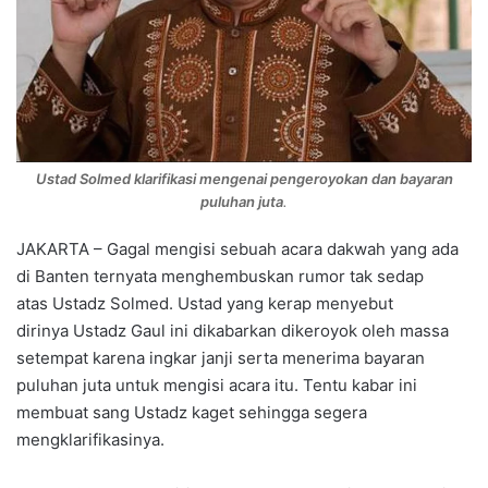
Ustad Solmed klarifikasi mengenai pengeroyokan dan bayaran
puluhan juta
.
JAKARTA – Gagal mengisi sebuah acara dakwah yang ada
di Banten ternyata menghembuskan rumor tak sedap
atas Ustadz Solmed. Ustad yang kerap menyebut
dirinya Ustadz Gaul ini dikabarkan dikeroyok oleh massa
setempat karena ingkar janji serta menerima bayaran
puluhan juta untuk mengisi acara itu. Tentu kabar ini
membuat sang Ustadz kaget sehingga segera
mengklarifikasinya.