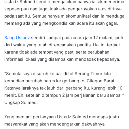
Ustadz Solmed sendiri mengatakan bahwa ia tak menerima
sepeserpun dan juga tidak ada pengeroyokan atas dirinya
pada saat itu. Semua hanya miskomunikasi dan ia menduga
memang ada yang mengkondisikan acara itu akan gagal.
Sang Ustadz
sendiri sampai pada acara jam 12 malam, jauh
dari waktu yang telah direncanakan panitia. Hal ini terjadi
karena tidak ada tempat yang pasti serta perubahan
informasi lokasi yang disampaikan mendadak kepadanya.
“Semula saya disuruh keluar di tol Serang Timur lalu
kemudian berubah harus ke gerbang tol Cilegon Barat.
Katanya jaraknya tak jauh dari gerbang itu, kurang lebih 10
menit. Eh..setelah ditempuh 2 jam perjalanan baru sampai,”
Ungkap Solmed.
Yang menjadi pertanyaan Ustadz Solmed mengapa justru
masyarakat yang akan mendengarkan dakwahnya