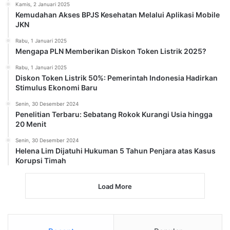
Kamis, 2 Januari 2025
Kemudahan Akses BPJS Kesehatan Melalui Aplikasi Mobile
JKN
Rabu, 1 Januari 2025
Mengapa PLN Memberikan Diskon Token Listrik 2025?
Rabu, 1 Januari 2025
Diskon Token Listrik 50%: Pemerintah Indonesia Hadirkan
Stimulus Ekonomi Baru
Senin, 30 Desember 2024
Penelitian Terbaru: Sebatang Rokok Kurangi Usia hingga
20 Menit
Senin, 30 Desember 2024
Helena Lim Dijatuhi Hukuman 5 Tahun Penjara atas Kasus
Korupsi Timah
Load More