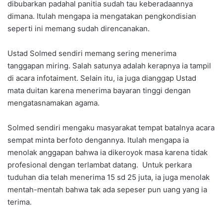
dibubarkan padahal panitia sudah tau keberadaannya
dimana. Itulah mengapa ia mengatakan pengkondisian
seperti ini memang sudah direncanakan.
Ustad Solmed sendiri memang sering menerima
tanggapan miring. Salah satunya adalah kerapnya ia tampil
di acara infotaiment. Selain itu, ia juga dianggap Ustad
mata duitan karena menerima bayaran tinggi dengan
mengatasnamakan agama.
Solmed sendiri mengaku masyarakat tempat batalnya acara
sempat minta berfoto dengannya. Itulah mengapa ia
menolak anggapan bahwa ia dikeroyok masa karena tidak
profesional dengan terlambat datang. Untuk perkara
tuduhan dia telah menerima 15 sd 25 juta, ia juga menolak
mentah-mentah bahwa tak ada sepeser pun uang yang ia
terima.