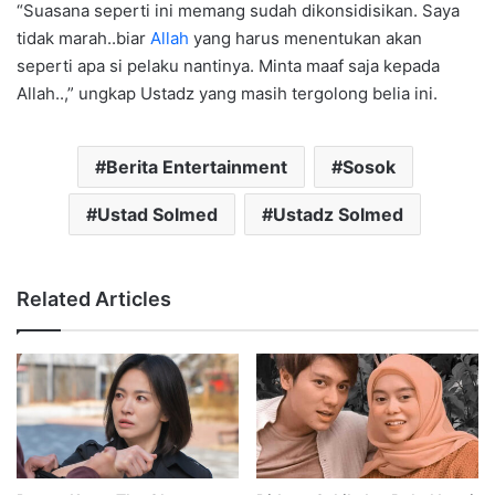
“Suasana seperti ini memang sudah dikonsidisikan. Saya
tidak marah..biar
Allah
yang harus menentukan akan
seperti apa si pelaku nantinya. Minta maaf saja kepada
Allah..,” ungkap Ustadz yang masih tergolong belia ini.
Berita Entertainment
Sosok
Ustad Solmed
Ustadz Solmed
Related Articles