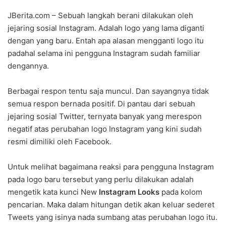
JBerita.com – Sebuah langkah berani dilakukan oleh
jejaring sosial Instagram. Adalah logo yang lama diganti
dengan yang baru. Entah apa alasan mengganti logo itu
padahal selama ini pengguna Instagram sudah familiar
dengannya.
Berbagai respon tentu saja muncul. Dan sayangnya tidak
semua respon bernada positif. Di pantau dari sebuah
jejaring sosial Twitter, ternyata banyak yang merespon
negatif atas perubahan logo Instagram yang kini sudah
resmi dimiliki oleh Facebook.
Untuk melihat bagaimana reaksi para pengguna Instagram
pada logo baru tersebut yang perlu dilakukan adalah
mengetik kata kunci New
Instagram Looks
pada kolom
pencarian. Maka dalam hitungan detik akan keluar sederet
Tweets yang isinya nada sumbang atas perubahan logo itu.