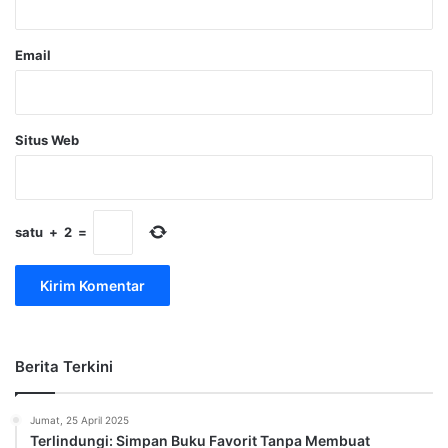
Email
Situs Web
satu
+
2
=
Berita Terkini
Jumat, 25 April 2025
Terlindungi: Simpan Buku Favorit Tanpa Membuat