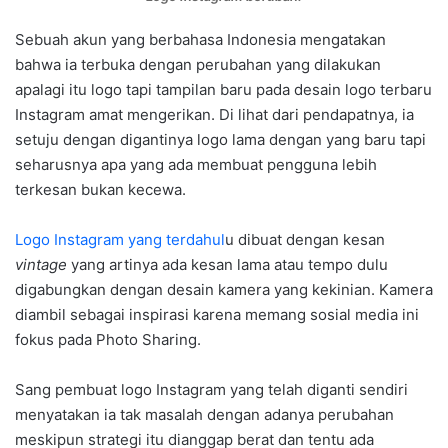
Sebuah akun yang berbahasa Indonesia mengatakan
bahwa ia terbuka dengan perubahan yang dilakukan
apalagi itu logo tapi tampilan baru pada desain logo terbaru
Instagram amat mengerikan. Di lihat dari pendapatnya, ia
setuju dengan digantinya logo lama dengan yang baru tapi
seharusnya apa yang ada membuat pengguna lebih
terkesan bukan kecewa.
Logo Instagram yang terdahul
u dibuat dengan kesan
vintage
yang artinya ada kesan lama atau tempo dulu
digabungkan dengan desain kamera yang kekinian. Kamera
diambil sebagai inspirasi karena memang sosial media ini
fokus pada Photo Sharing.
Sang pembuat logo Instagram yang telah diganti sendiri
menyatakan ia tak masalah dengan adanya perubahan
meskipun strategi itu dianggap berat dan tentu ada