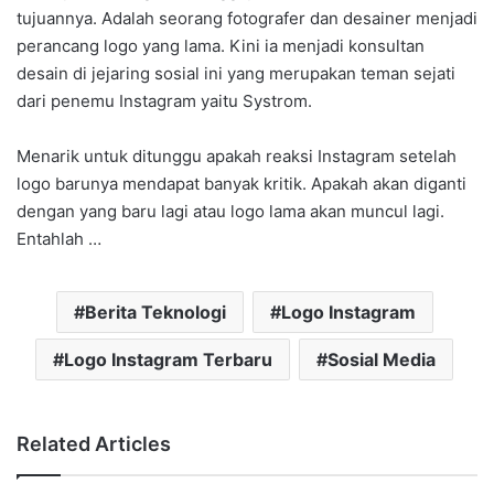
tujuannya. Adalah seorang fotografer dan desainer menjadi
perancang logo yang lama. Kini ia menjadi konsultan
desain di jejaring sosial ini yang merupakan teman sejati
dari penemu Instagram yaitu Systrom.
Menarik untuk ditunggu apakah reaksi Instagram setelah
logo barunya mendapat banyak kritik. Apakah akan diganti
dengan yang baru lagi atau logo lama akan muncul lagi.
Entahlah …
Berita Teknologi
Logo Instagram
Logo Instagram Terbaru
Sosial Media
Related Articles