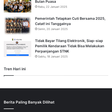
Bulan Puasa
Rabu, 22 Januari 2025
Pemerintah Tetapkan Cuti Bersama 2025,
Catat! ini Tanggalnya
Senin, 20 Januari 2025
Tidak Bayar Tilang Elektronik, Siap-siap
Pemilik Kendaraan Tidak Bisa Melakukan
Perpanjangan STNK
Sabtu, 18 Januari 2025
Tren Hari ini
Berita Paling Banyak Dilihat