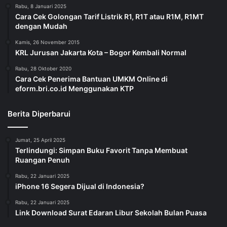
Rabu, 8 Januari 2025
Cara Cek Golongan Tarif Listrik R1, R1T atau R1M, R1MT
dengan Mudah
Kamis, 26 November 2015
KRL Jurusan Jakarta Kota – Bogor Kembali Normal
Rabu, 28 Oktober 2020
Cara Cek Penerima Bantuan UMKM Online di
eform.bri.co.id Menggunakan KTP
Berita Diperbarui
Jumat, 25 April 2025
Terlindungi: Simpan Buku Favorit Tanpa Membuat
Ruangan Penuh
Rabu, 22 Januari 2025
iPhone 16 Segera Dijual di Indonesia?
Rabu, 22 Januari 2025
Link Download Surat Edaran Libur Sekolah Bulan Puasa