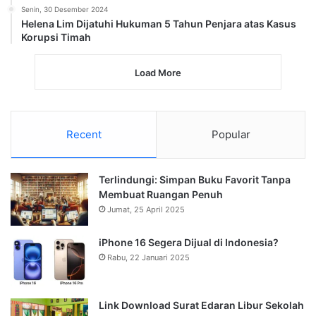
Senin, 30 Desember 2024
Helena Lim Dijatuhi Hukuman 5 Tahun Penjara atas Kasus
Korupsi Timah
Load More
Recent
Popular
Terlindungi: Simpan Buku Favorit Tanpa
Membuat Ruangan Penuh
Jumat, 25 April 2025
iPhone 16 Segera Dijual di Indonesia?
Rabu, 22 Januari 2025
Link Download Surat Edaran Libur Sekolah