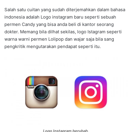
Salah satu cuitan yang sudah diterjemahkan dalam bahasa
indonesia adalah Logo instagram baru seperti sebuah
permen Candy yang bisa anda beli di kantor seorang
dokter. Memang bila dilhat sekilas, logo Istagram seperti
warna warni permen Lolipop dan wajar saja bila sang
pengkritik mengutarakan pendapat seperti itu.
Logo Instagram berubah.