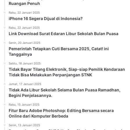
Ruangan Penuh
Rabu, 22 Januari 2025
iPhone 16 Segera Dijual di Indonesia?
Rabu, 22 Januari 2025
Link Download Surat Edaran Libur Sekolah Bulan Puasa
Senin, 20 Januari 2025
Pemerintah Tetapkan Cuti Bersama 2025, Catat! ini
Tanggalnya
Sabtu, 18 Januari 2025
Tidak Bayar Tilang Elektronik, Siap-siap Pemilik Kendaraan
Tidak Bisa Melakukan Perpanjangan STNK
Jumat, 17 Januari 2025
Tidak Ada Libur Sekolah Selama Bulan Puasa Ramadhan,
Begini Penjelasannya.
Rabu, 15 Januari 2025
Fitur Baru Adobe Photoshop: Editing Bersama secara
Online dari Komputer Berbeda
Senin, 13 Januari 2025