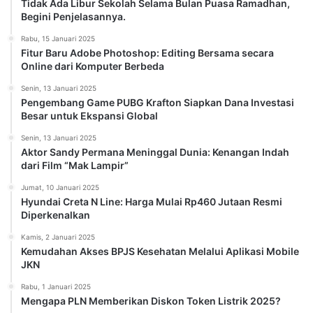
Tidak Ada Libur Sekolah Selama Bulan Puasa Ramadhan,
Begini Penjelasannya.
Rabu, 15 Januari 2025
Fitur Baru Adobe Photoshop: Editing Bersama secara
Online dari Komputer Berbeda
Senin, 13 Januari 2025
Pengembang Game PUBG Krafton Siapkan Dana Investasi
Besar untuk Ekspansi Global
Senin, 13 Januari 2025
Aktor Sandy Permana Meninggal Dunia: Kenangan Indah
dari Film “Mak Lampir”
Jumat, 10 Januari 2025
Hyundai Creta N Line: Harga Mulai Rp460 Jutaan Resmi
Diperkenalkan
Kamis, 2 Januari 2025
Kemudahan Akses BPJS Kesehatan Melalui Aplikasi Mobile
JKN
Rabu, 1 Januari 2025
Mengapa PLN Memberikan Diskon Token Listrik 2025?