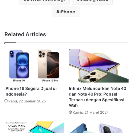
iPhone
Related Articles
iPhone 16 Segera Dijual di
Infinix Meluncurkan Note 40
Indonesia?
dan Note 40 Pro: Ponsel
Terbaru dengan Spesifikasi
Rabu, 22 Januari 2025
Wah
Kamis, 21 Maret 2024