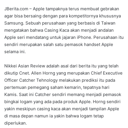
JBerita.com – Apple tampaknya terus membuat gebrakan
agar bisa bersaing dengan para kompetitornya khususnya
Samsung. Sebuah perusahaan yang berbasis di Taiwan
mengatakan bahwa Casing Kaca akan menjadi andalan
Apple seri mendatang untuk jajaran iPhone. Perusahaan itu
sendiri merupakan salah satu pemasok handset Apple
selama ini.
Nikkei Asian Review adalah asal dari berita itu yang telah
dikutip Cnet. Allen Horng yang merupakan Chief Executive
Officer Catcher Tehnology melakukan prediksi itu pada
pertemuan pemegang saham kemarin, tepatnya hari
Kamis. Saat ini Catcher sendiri memang menjadi pemasok
bingkai logam yang ada pada produk Apple. Horng sendiri
yakin meskipun casing kaca akan menjadi tampilan Apple
di masa depan namun ia yakin bahwa logam tetap
diperlukan.