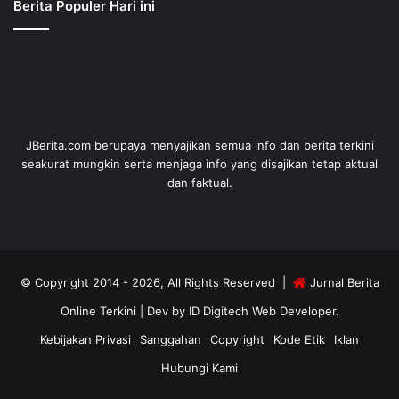
Berita Populer Hari ini
JBerita.com berupaya menyajikan semua info dan berita terkini
seakurat mungkin serta menjaga info yang disajikan tetap aktual
dan faktual.
© Copyright 2014 - 2026, All Rights Reserved |
Jurnal Berita
Online Terkini
| Dev by
ID Digitech Web Developer
.
Kebijakan Privasi
Sanggahan
Copyright
Kode Etik
Iklan
Hubungi Kami