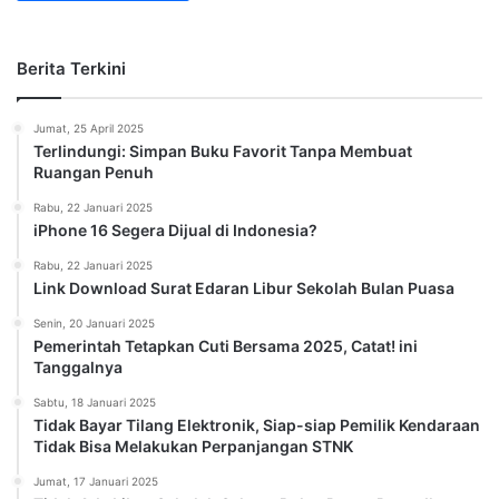
Berita Terkini
Jumat, 25 April 2025
Terlindungi: Simpan Buku Favorit Tanpa Membuat
Ruangan Penuh
Rabu, 22 Januari 2025
iPhone 16 Segera Dijual di Indonesia?
Rabu, 22 Januari 2025
Link Download Surat Edaran Libur Sekolah Bulan Puasa
Senin, 20 Januari 2025
Pemerintah Tetapkan Cuti Bersama 2025, Catat! ini
Tanggalnya
Sabtu, 18 Januari 2025
Tidak Bayar Tilang Elektronik, Siap-siap Pemilik Kendaraan
Tidak Bisa Melakukan Perpanjangan STNK
Jumat, 17 Januari 2025