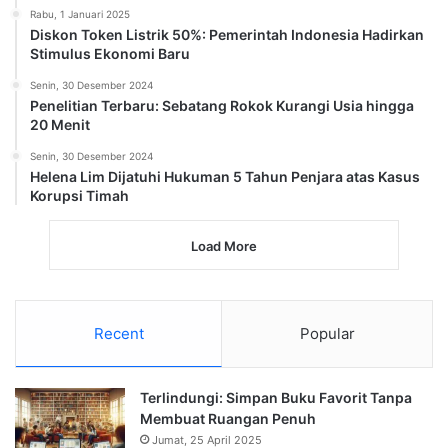
Rabu, 1 Januari 2025
Diskon Token Listrik 50%: Pemerintah Indonesia Hadirkan
Stimulus Ekonomi Baru
Senin, 30 Desember 2024
Penelitian Terbaru: Sebatang Rokok Kurangi Usia hingga
20 Menit
Senin, 30 Desember 2024
Helena Lim Dijatuhi Hukuman 5 Tahun Penjara atas Kasus
Korupsi Timah
Load More
Recent
Popular
Terlindungi: Simpan Buku Favorit Tanpa
Membuat Ruangan Penuh
Jumat, 25 April 2025