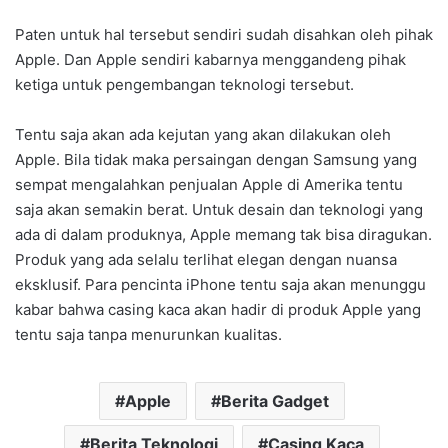
Paten untuk hal tersebut sendiri sudah disahkan oleh pihak
Apple. Dan Apple sendiri kabarnya menggandeng pihak
ketiga untuk pengembangan teknologi tersebut.
Tentu saja akan ada kejutan yang akan dilakukan oleh
Apple. Bila tidak maka persaingan dengan Samsung yang
sempat mengalahkan penjualan Apple di Amerika tentu
saja akan semakin berat. Untuk desain dan teknologi yang
ada di dalam produknya, Apple memang tak bisa diragukan.
Produk yang ada selalu terlihat elegan dengan nuansa
eksklusif. Para pencinta iPhone tentu saja akan menunggu
kabar bahwa casing kaca akan hadir di produk Apple yang
tentu saja tanpa menurunkan kualitas.
Apple
Berita Gadget
Berita Teknologi
Casing Kaca