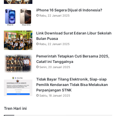
iPhone 16 Segera Dijual di Indonesia?
Rabu, 22 Januari 2025
Link Download Surat Edaran Libur Sekolah
Bulan Puasa
Rabu, 22 Januari 2025
Pemerintah Tetapkan Cuti Bersama 2025,
Catat! ini Tanggalnya
Senin, 20 Januari 2025
Tidak Bayar Tilang Elektronik, Siap-siap
Pemilik Kendaraan Tidak Bisa Melakukan
Perpanjangan STNK
Sabtu, 18 Januari 2025
Tren Hari ini