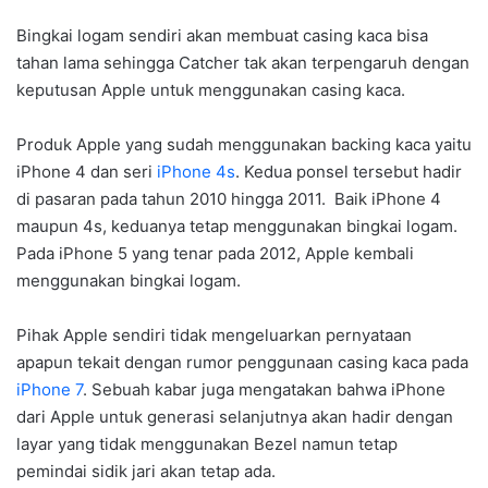
Bingkai logam sendiri akan membuat casing kaca bisa
tahan lama sehingga Catcher tak akan terpengaruh dengan
keputusan Apple untuk menggunakan casing kaca.
Produk Apple yang sudah menggunakan backing kaca yaitu
iPhone 4 dan seri
iPhone 4s
. Kedua ponsel tersebut hadir
di pasaran pada tahun 2010 hingga 2011. Baik iPhone 4
maupun 4s, keduanya tetap menggunakan bingkai logam.
Pada iPhone 5 yang tenar pada 2012, Apple kembali
menggunakan bingkai logam.
Pihak Apple sendiri tidak mengeluarkan pernyataan
apapun tekait dengan rumor penggunaan casing kaca pada
iPhone 7
. Sebuah kabar juga mengatakan bahwa iPhone
dari Apple untuk generasi selanjutnya akan hadir dengan
layar yang tidak menggunakan Bezel namun tetap
pemindai sidik jari akan tetap ada.