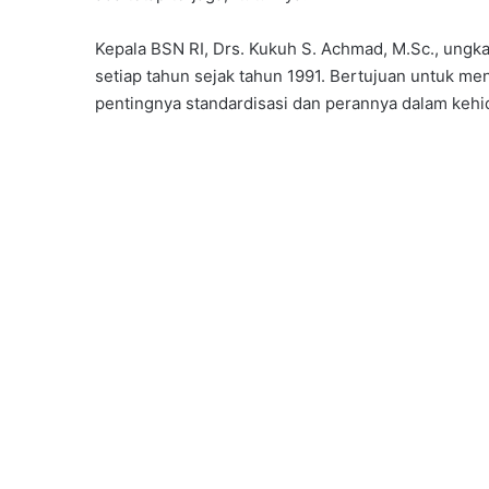
Kepala BSN RI, Drs. Kukuh S. Achmad, M.Sc., ungk
setiap tahun sejak tahun 1991. Bertujuan untuk m
pentingnya standardisasi dan perannya dalam kehi