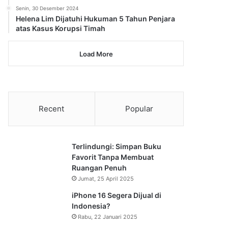
Senin, 30 Desember 2024
Helena Lim Dijatuhi Hukuman 5 Tahun Penjara
atas Kasus Korupsi Timah
Load More
Recent
Popular
Terlindungi: Simpan Buku
Favorit Tanpa Membuat
Ruangan Penuh
Jumat, 25 April 2025
iPhone 16 Segera Dijual di
Indonesia?
Rabu, 22 Januari 2025