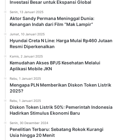
Investasi Besar untuk Ekspansi Global
Senin, 13 Januari 2025
Aktor Sandy Permana Meninggal Dunia:
Kenangan Indah dari Film “Mak Lampir”
Jumat, 10 Januari 2025
Hyundai Creta N Line: Harga Mulai Rp460 Jutaan
Resmi Diperkenalkan
Kamis, 2 Januari 2025
Kemudahan Akses BPJS Kesehatan Melalui
Aplikasi Mobile JKN
Rabu, 1 Januari 2025
Mengapa PLN Memberikan Diskon Token Listrik
2025?
Rabu, 1 Januari 2025
Diskon Token Listrik 50%: Pemerintah Indonesia
Hadirkan Stimulus Ekonomi Baru
Senin, 30 Desember 2024
Penelitian Terbaru: Sebatang Rokok Kurangi
Usia hingga 20 Menit