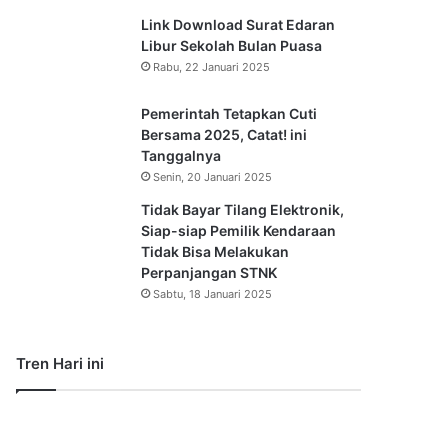
Link Download Surat Edaran
Libur Sekolah Bulan Puasa
Rabu, 22 Januari 2025
Pemerintah Tetapkan Cuti
Bersama 2025, Catat! ini
Tanggalnya
Senin, 20 Januari 2025
Tidak Bayar Tilang Elektronik,
Siap-siap Pemilik Kendaraan
Tidak Bisa Melakukan
Perpanjangan STNK
Sabtu, 18 Januari 2025
Tren Hari ini