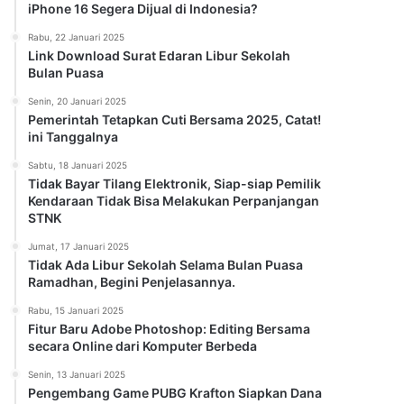
iPhone 16 Segera Dijual di Indonesia?
Rabu, 22 Januari 2025
Link Download Surat Edaran Libur Sekolah
Bulan Puasa
Senin, 20 Januari 2025
Pemerintah Tetapkan Cuti Bersama 2025, Catat!
ini Tanggalnya
Sabtu, 18 Januari 2025
Tidak Bayar Tilang Elektronik, Siap-siap Pemilik
Kendaraan Tidak Bisa Melakukan Perpanjangan
STNK
Jumat, 17 Januari 2025
Tidak Ada Libur Sekolah Selama Bulan Puasa
Ramadhan, Begini Penjelasannya.
Rabu, 15 Januari 2025
Fitur Baru Adobe Photoshop: Editing Bersama
secara Online dari Komputer Berbeda
Senin, 13 Januari 2025
Pengembang Game PUBG Krafton Siapkan Dana