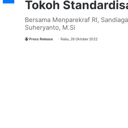
Tokoh Standardisa
Bersama Menparekraf RI, Sandiaga
Suheryanto, M.Si
Press Release
Rabu, 26 Oktober 2022