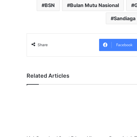
BSN
Bulan Mutu Nasional
G
Sandiaga
Facebook
Share
Related Articles