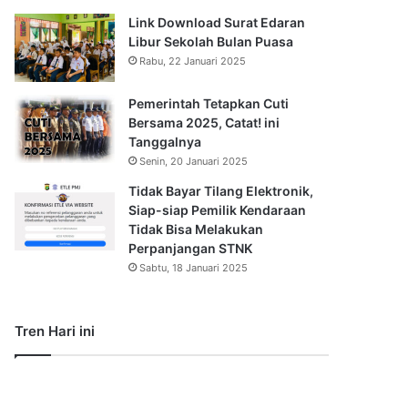
Link Download Surat Edaran
Libur Sekolah Bulan Puasa
Rabu, 22 Januari 2025
Pemerintah Tetapkan Cuti
Bersama 2025, Catat! ini
Tanggalnya
Senin, 20 Januari 2025
Tidak Bayar Tilang Elektronik,
Siap-siap Pemilik Kendaraan
Tidak Bisa Melakukan
Perpanjangan STNK
Sabtu, 18 Januari 2025
Tren Hari ini