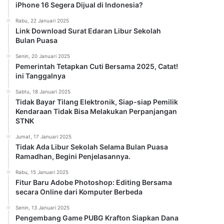
iPhone 16 Segera Dijual di Indonesia?
Rabu, 22 Januari 2025
Link Download Surat Edaran Libur Sekolah
Bulan Puasa
Senin, 20 Januari 2025
Pemerintah Tetapkan Cuti Bersama 2025, Catat!
ini Tanggalnya
Sabtu, 18 Januari 2025
Tidak Bayar Tilang Elektronik, Siap-siap Pemilik
Kendaraan Tidak Bisa Melakukan Perpanjangan
STNK
Jumat, 17 Januari 2025
Tidak Ada Libur Sekolah Selama Bulan Puasa
Ramadhan, Begini Penjelasannya.
Rabu, 15 Januari 2025
Fitur Baru Adobe Photoshop: Editing Bersama
secara Online dari Komputer Berbeda
Senin, 13 Januari 2025
Pengembang Game PUBG Krafton Siapkan Dana