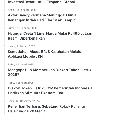
Investasi Besar untuk Ekspansi Global
Senin, 13 Januari 2025
Aktor Sandy Permana Meninggal Dunia:
Kenangan Indah dari Film “Mak Lampir”
Jumat, 10 Januari 2025
Hyundai Creta N Line: Harga Mulai Rp460 Jutaan
Resmi Diperkenalkan
Kamis, 2 Januari 2025
Kemudahan Akses BPJS Kesehatan Melalui
Aplikasi Mobile JKN
Rabu, 1 Januari 2025
Mengapa PLN Memberikan Diskon Token Listrik
2025?
Rabu, 1 Januari 2025
Diskon Token Listrik 50%: Pemerintah Indonesia
Hadirkan Stimulus Ekonomi Baru
Senin, 30 Desember 2024
Penelitian Terbaru: Sebatang Rokok Kurangi
Usia hingga 20 Menit