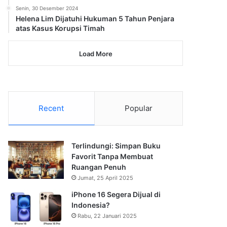
Senin, 30 Desember 2024
Helena Lim Dijatuhi Hukuman 5 Tahun Penjara
atas Kasus Korupsi Timah
Load More
Recent
Popular
Terlindungi: Simpan Buku
Favorit Tanpa Membuat
Ruangan Penuh
Jumat, 25 April 2025
iPhone 16 Segera Dijual di
Indonesia?
Rabu, 22 Januari 2025