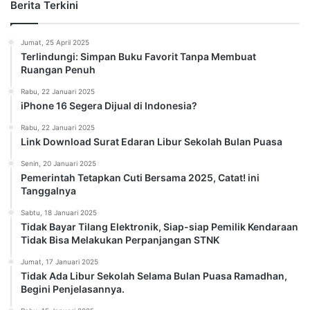
Berita Terkini
Jumat, 25 April 2025
Terlindungi: Simpan Buku Favorit Tanpa Membuat
Ruangan Penuh
Rabu, 22 Januari 2025
iPhone 16 Segera Dijual di Indonesia?
Rabu, 22 Januari 2025
Link Download Surat Edaran Libur Sekolah Bulan Puasa
Senin, 20 Januari 2025
Pemerintah Tetapkan Cuti Bersama 2025, Catat! ini
Tanggalnya
Sabtu, 18 Januari 2025
Tidak Bayar Tilang Elektronik, Siap-siap Pemilik Kendaraan
Tidak Bisa Melakukan Perpanjangan STNK
Jumat, 17 Januari 2025
Tidak Ada Libur Sekolah Selama Bulan Puasa Ramadhan,
Begini Penjelasannya.