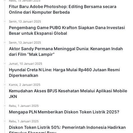
Rabu, 15 Januari 2025
Fitur Baru Adobe Photoshop: Editing Bersama secara
Online dari Komputer Berbeda
Senin, 13 Januari 2025
Pengembang Game PUBG Krafton Siapkan Dana Investasi
Besar untuk Ekspansi Global
Senin, 13 Januari 2025
Aktor Sandy Permana Meninggal Dunia: Kenangan Indah
dari Film “Mak Lampir”
Jumat, 10 Januari 2025
Hyundai Creta N Line: Harga Mulai Rp460 Jutaan Resmi
Diperkenalkan
Kamis, 2 Januari 2025
Kemudahan Akses BPJS Kesehatan Melalui Aplikasi Mobile
JKN
Rabu, 1 Januari 2025
Mengapa PLN Memberikan Diskon Token Listrik 2025?
Rabu, 1 Januari 2025
Diskon Token Listrik 50%: Pemerintah Indonesia Hadirkan
Stimulus Ekonomi Baru