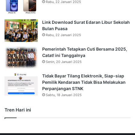
Rabu, 22 Januari 2025
Link Download Surat Edaran Libur Sekolah
Bulan Puasa
Rabu, 22 Januari 2025
Pemerintah Tetapkan Cuti Bersama 2025,
Catat! ini Tanggalnya
Senin, 20 Januari 2025
Tidak Bayar Tilang Elektronik, Siap-siap
Pemilik Kendaraan Tidak Bisa Melakukan
Perpanjangan STNK
Sabtu, 18 Januari 2025
Tren Hari ini