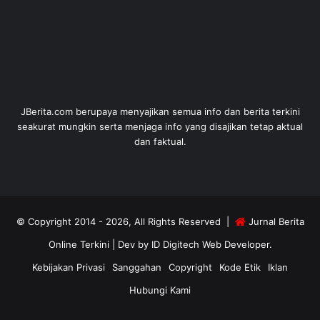
JBerita.com berupaya menyajikan semua info dan berita terkini
seakurat mungkin serta menjaga info yang disajikan tetap aktual
dan faktual.
© Copyright 2014 - 2026, All Rights Reserved |
Jurnal Berita
Online Terkini
| Dev by
ID Digitech Web Developer
.
Kebijakan Privasi
Sanggahan
Copyright
Kode Etik
Iklan
Hubungi Kami
RSS