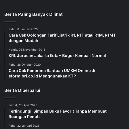
Berita Paling Banyak Dilihat
Rabu, 8 Januari 2025
Cara Cek Golongan Tarif Listrik R1, R1T atau R1M, R1MT
dengan Mudah
Kamis, 26 November 2015
KRL Jurusan Jakarta Kota – Bogor Kembali Normal
Rabu, 28 Oktober 2020
Cara Cek Penerima Bantuan UMKM Online di
eform.bri.co.id Menggunakan KTP
Berita Diperbarui
Jumat, 25 April 2025
Terlindungi: Simpan Buku Favorit Tanpa Membuat
Ruangan Penuh
Rabu, 22 Januari 2025