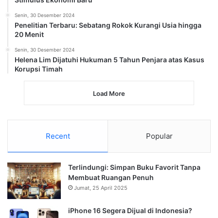
Senin, 30 Desember 2024
Penelitian Terbaru: Sebatang Rokok Kurangi Usia hingga
20 Menit
Senin, 30 Desember 2024
Helena Lim Dijatuhi Hukuman 5 Tahun Penjara atas Kasus
Korupsi Timah
Load More
Recent
Popular
Terlindungi: Simpan Buku Favorit Tanpa
Membuat Ruangan Penuh
Jumat, 25 April 2025
iPhone 16 Segera Dijual di Indonesia?