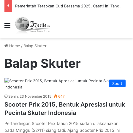
Pemerintah Tetapkan Cuti Bersama 2025, Catat! ini Tanggalnya
Menu
Home
/
Balap Skuter
Balap Skuter
Sport
Senin, 23 November 2015
647
Scooter Prix 2015, Bentuk Apresiasi untuk
Pecinta Skuter Indonesia
Pertandingan Scooter Prix tahun 2015 sudah dilaksanakan
pada Minggu (22/11) siang tadi. Ajang Scooter Prix 2015 ini