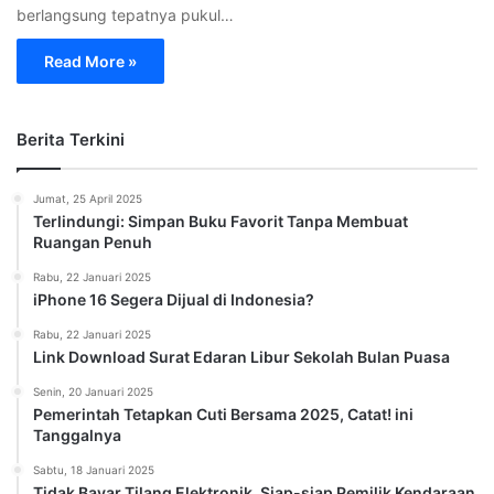
berlangsung tepatnya pukul…
Read More »
Berita Terkini
Jumat, 25 April 2025
Terlindungi: Simpan Buku Favorit Tanpa Membuat
Ruangan Penuh
Rabu, 22 Januari 2025
iPhone 16 Segera Dijual di Indonesia?
Rabu, 22 Januari 2025
Link Download Surat Edaran Libur Sekolah Bulan Puasa
Senin, 20 Januari 2025
Pemerintah Tetapkan Cuti Bersama 2025, Catat! ini
Tanggalnya
Sabtu, 18 Januari 2025
Tidak Bayar Tilang Elektronik, Siap-siap Pemilik Kendaraan