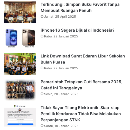
Terlindungi: Simpan Buku Favorit Tanpa
Membuat Ruangan Penuh
Jumat, 25 April 2025
iPhone 16 Segera Dijual di Indonesia?
Rabu, 22 Januari 2025
Link Download Surat Edaran Libur Sekolah
Bulan Puasa
Rabu, 22 Januari 2025
Pemerintah Tetapkan Cuti Bersama 2025,
Catat! ini Tanggalnya
Senin, 20 Januari 2025
Tidak Bayar Tilang Elektronik, Siap-siap
Pemilik Kendaraan Tidak Bisa Melakukan
Perpanjangan STNK
Sabtu, 18 Januari 2025