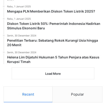
Rabu, 1 Januari 2025
Mengapa PLN Memberikan Diskon Token Listrik 2025?
Rabu, 1 Januari 2025
Diskon Token Listrik 50%: Pemerintah Indonesia Hadirkan
Stimulus Ekonomi Baru
Senin, 30 Desember 2024
Penelitian Terbaru: Sebatang Rokok Kurangi Usia hingga
20 Menit
Senin, 30 Desember 2024
Helena Lim Dijatuhi Hukuman 5 Tahun Penjara atas Kasus
Korupsi Timah
Load More
Recent
Popular