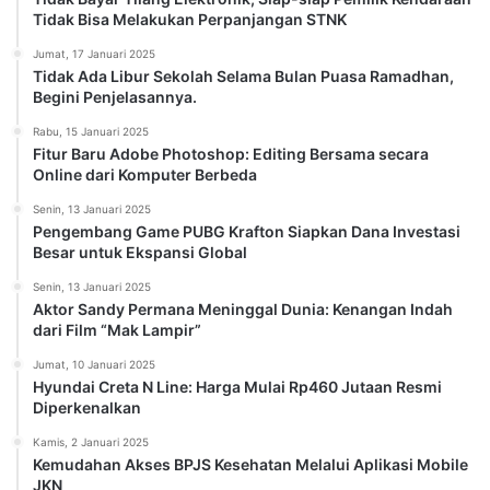
Tidak Bisa Melakukan Perpanjangan STNK
Jumat, 17 Januari 2025
Tidak Ada Libur Sekolah Selama Bulan Puasa Ramadhan,
Begini Penjelasannya.
Rabu, 15 Januari 2025
Fitur Baru Adobe Photoshop: Editing Bersama secara
Online dari Komputer Berbeda
Senin, 13 Januari 2025
Pengembang Game PUBG Krafton Siapkan Dana Investasi
Besar untuk Ekspansi Global
Senin, 13 Januari 2025
Aktor Sandy Permana Meninggal Dunia: Kenangan Indah
dari Film “Mak Lampir”
Jumat, 10 Januari 2025
Hyundai Creta N Line: Harga Mulai Rp460 Jutaan Resmi
Diperkenalkan
Kamis, 2 Januari 2025
Kemudahan Akses BPJS Kesehatan Melalui Aplikasi Mobile
JKN