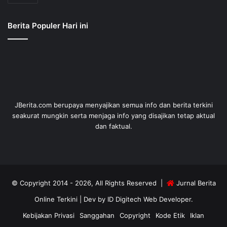
Berita Populer Hari ini
JBerita.com berupaya menyajikan semua info dan berita terkini
seakurat mungkin serta menjaga info yang disajikan tetap aktual
dan faktual.
© Copyright 2014 - 2026, All Rights Reserved |
Jurnal Berita
Online Terkini
| Dev by
ID Digitech Web Developer
.
Kebijakan Privasi
Sanggahan
Copyright
Kode Etik
Iklan