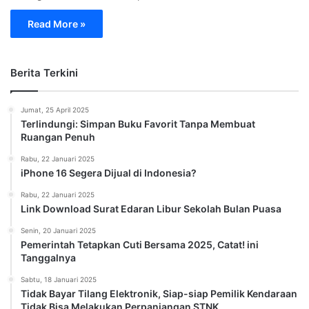
Read More »
Berita Terkini
Jumat, 25 April 2025
Terlindungi: Simpan Buku Favorit Tanpa Membuat
Ruangan Penuh
Rabu, 22 Januari 2025
iPhone 16 Segera Dijual di Indonesia?
Rabu, 22 Januari 2025
Link Download Surat Edaran Libur Sekolah Bulan Puasa
Senin, 20 Januari 2025
Pemerintah Tetapkan Cuti Bersama 2025, Catat! ini
Tanggalnya
Sabtu, 18 Januari 2025
Tidak Bayar Tilang Elektronik, Siap-siap Pemilik Kendaraan
Tidak Bisa Melakukan Perpanjangan STNK