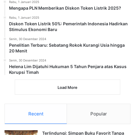
Rabu, 1 Januari 2025
Mengapa PLN Memberikan Diskon Token Listrik 2025?
Rabu, 1 Januari 2025
Diskon Token Listrik 50%: Pemerintah Indonesia Hadirkan
Stimulus Ekonomi Baru
Senin, 30 Desember 2024
Penelitian Terbaru: Sebatang Rokok Kurangi Usia hingga
20 Menit
Senin, 30 Desember 2024
Helena Lim Dijatuhi Hukuman 5 Tahun Penjara atas Kasus
Korupsi Timah
Load More
Recent
Popular
Terlindungi: Simpan Buku Favorit Tanpa