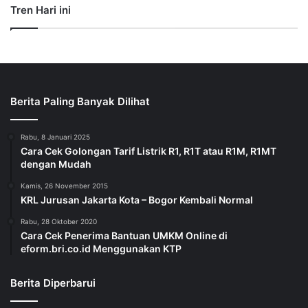
Tren Hari ini
Berita Paling Banyak Dilihat
Rabu, 8 Januari 2025
Cara Cek Golongan Tarif Listrik R1, R1T atau R1M, R1MT
dengan Mudah
Kamis, 26 November 2015
KRL Jurusan Jakarta Kota – Bogor Kembali Normal
Rabu, 28 Oktober 2020
Cara Cek Penerima Bantuan UMKM Online di
eform.bri.co.id Menggunakan KTP
Berita Diperbarui