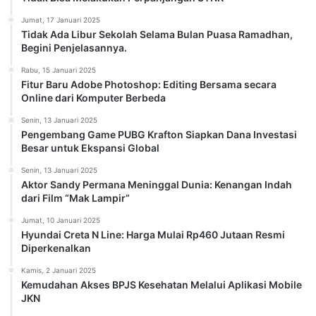
Jumat, 17 Januari 2025
Tidak Ada Libur Sekolah Selama Bulan Puasa Ramadhan,
Begini Penjelasannya.
Rabu, 15 Januari 2025
Fitur Baru Adobe Photoshop: Editing Bersama secara
Online dari Komputer Berbeda
Senin, 13 Januari 2025
Pengembang Game PUBG Krafton Siapkan Dana Investasi
Besar untuk Ekspansi Global
Senin, 13 Januari 2025
Aktor Sandy Permana Meninggal Dunia: Kenangan Indah
dari Film “Mak Lampir”
Jumat, 10 Januari 2025
Hyundai Creta N Line: Harga Mulai Rp460 Jutaan Resmi
Diperkenalkan
Kamis, 2 Januari 2025
Kemudahan Akses BPJS Kesehatan Melalui Aplikasi Mobile
JKN