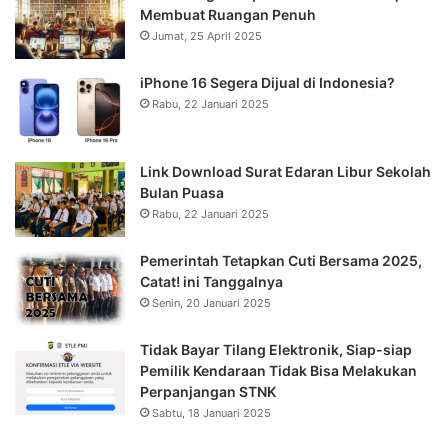
Membuat Ruangan Penuh
Jumat, 25 April 2025
iPhone 16 Segera Dijual di Indonesia?
Rabu, 22 Januari 2025
Link Download Surat Edaran Libur Sekolah
Bulan Puasa
Rabu, 22 Januari 2025
Pemerintah Tetapkan Cuti Bersama 2025,
Catat! ini Tanggalnya
Senin, 20 Januari 2025
Tidak Bayar Tilang Elektronik, Siap-siap
Pemilik Kendaraan Tidak Bisa Melakukan
Perpanjangan STNK
Sabtu, 18 Januari 2025