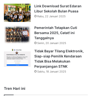
Link Download Surat Edaran
Libur Sekolah Bulan Puasa
Rabu, 22 Januari 2025
Pemerintah Tetapkan Cuti
Bersama 2025, Catat! ini
Tanggalnya
Senin, 20 Januari 2025
Tidak Bayar Tilang Elektronik,
Siap-siap Pemilik Kendaraan
Tidak Bisa Melakukan
Perpanjangan STNK
Sabtu, 18 Januari 2025
Tren Hari ini