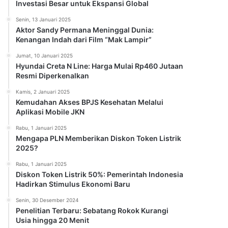
Investasi Besar untuk Ekspansi Global
Senin, 13 Januari 2025
Aktor Sandy Permana Meninggal Dunia:
Kenangan Indah dari Film “Mak Lampir”
Jumat, 10 Januari 2025
Hyundai Creta N Line: Harga Mulai Rp460 Jutaan
Resmi Diperkenalkan
Kamis, 2 Januari 2025
Kemudahan Akses BPJS Kesehatan Melalui
Aplikasi Mobile JKN
Rabu, 1 Januari 2025
Mengapa PLN Memberikan Diskon Token Listrik
2025?
Rabu, 1 Januari 2025
Diskon Token Listrik 50%: Pemerintah Indonesia
Hadirkan Stimulus Ekonomi Baru
Senin, 30 Desember 2024
Penelitian Terbaru: Sebatang Rokok Kurangi
Usia hingga 20 Menit