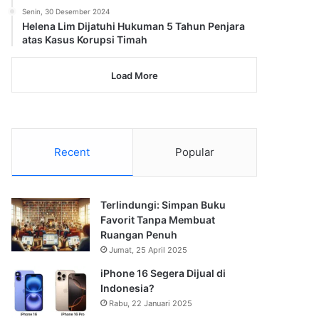
Senin, 30 Desember 2024
Helena Lim Dijatuhi Hukuman 5 Tahun Penjara
atas Kasus Korupsi Timah
Load More
Recent
Popular
Terlindungi: Simpan Buku
Favorit Tanpa Membuat
Ruangan Penuh
Jumat, 25 April 2025
iPhone 16 Segera Dijual di
Indonesia?
Rabu, 22 Januari 2025