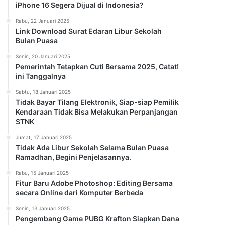
iPhone 16 Segera Dijual di Indonesia?
Rabu, 22 Januari 2025
Link Download Surat Edaran Libur Sekolah
Bulan Puasa
Senin, 20 Januari 2025
Pemerintah Tetapkan Cuti Bersama 2025, Catat!
ini Tanggalnya
Sabtu, 18 Januari 2025
Tidak Bayar Tilang Elektronik, Siap-siap Pemilik
Kendaraan Tidak Bisa Melakukan Perpanjangan
STNK
Jumat, 17 Januari 2025
Tidak Ada Libur Sekolah Selama Bulan Puasa
Ramadhan, Begini Penjelasannya.
Rabu, 15 Januari 2025
Fitur Baru Adobe Photoshop: Editing Bersama
secara Online dari Komputer Berbeda
Senin, 13 Januari 2025
Pengembang Game PUBG Krafton Siapkan Dana