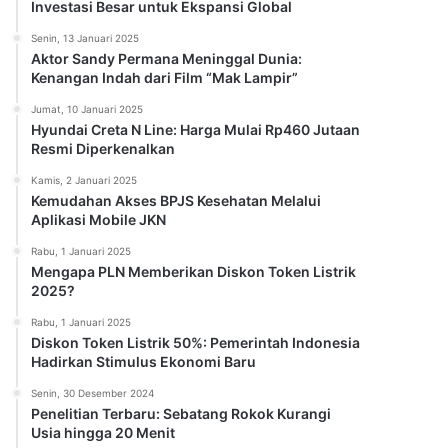
Investasi Besar untuk Ekspansi Global
Senin, 13 Januari 2025
Aktor Sandy Permana Meninggal Dunia:
Kenangan Indah dari Film “Mak Lampir”
Jumat, 10 Januari 2025
Hyundai Creta N Line: Harga Mulai Rp460 Jutaan
Resmi Diperkenalkan
Kamis, 2 Januari 2025
Kemudahan Akses BPJS Kesehatan Melalui
Aplikasi Mobile JKN
Rabu, 1 Januari 2025
Mengapa PLN Memberikan Diskon Token Listrik
2025?
Rabu, 1 Januari 2025
Diskon Token Listrik 50%: Pemerintah Indonesia
Hadirkan Stimulus Ekonomi Baru
Senin, 30 Desember 2024
Penelitian Terbaru: Sebatang Rokok Kurangi
Usia hingga 20 Menit