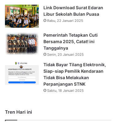
Link Download Surat Edaran
Libur Sekolah Bulan Puasa
Rabu, 22 Januari 2025
Pemerintah Tetapkan Cuti
Bersama 2025, Catat! ini
Tanggalnya
Senin, 20 Januari 2025
Tidak Bayar Tilang Elektronik,
Siap-siap Pemilik Kendaraan
Tidak Bisa Melakukan
Perpanjangan STNK
Sabtu, 18 Januari 2025
Tren Hari ini