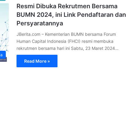
Resmi Dibuka Rekrutmen Bersama
BUMN 2024, ini Link Pendaftaran dan
Persyaratannya
JBerita.com – Kementerian BUMN bersama Forum
Human Capital Indonesia (FHCI) resmi membuka
rekrutmen bersama hari ini Sabtu, 23 Maret 2024…
ja
Read More »