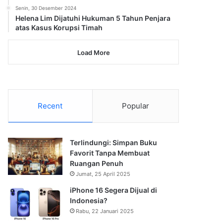
Senin, 30 Desember 2024
Helena Lim Dijatuhi Hukuman 5 Tahun Penjara
atas Kasus Korupsi Timah
Load More
Recent
Popular
Terlindungi: Simpan Buku
Favorit Tanpa Membuat
Ruangan Penuh
Jumat, 25 April 2025
iPhone 16 Segera Dijual di
Indonesia?
Rabu, 22 Januari 2025