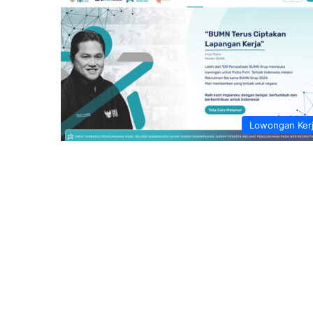
Lowongan Ker