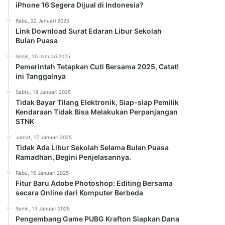
iPhone 16 Segera Dijual di Indonesia?
Rabu, 22 Januari 2025
Link Download Surat Edaran Libur Sekolah
Bulan Puasa
Senin, 20 Januari 2025
Pemerintah Tetapkan Cuti Bersama 2025, Catat!
ini Tanggalnya
Sabtu, 18 Januari 2025
Tidak Bayar Tilang Elektronik, Siap-siap Pemilik
Kendaraan Tidak Bisa Melakukan Perpanjangan
STNK
Jumat, 17 Januari 2025
Tidak Ada Libur Sekolah Selama Bulan Puasa
Ramadhan, Begini Penjelasannya.
Rabu, 15 Januari 2025
Fitur Baru Adobe Photoshop: Editing Bersama
secara Online dari Komputer Berbeda
Senin, 13 Januari 2025
Pengembang Game PUBG Krafton Siapkan Dana