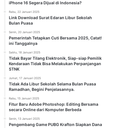
iPhone 16 Segera Dijual di Indonesia?
Rabu, 22 Januari 2025
Link Download Surat Edaran Libur Sekolah
Bulan Puasa
Senin, 20 Januari 2025
Pemerintah Tetapkan Cuti Bersama 2025, Catat!
ini Tanggalnya
Sabtu, 18 Januari 2025
Tidak Bayar Tilang Elektronik, Siap-siap Pemilik
Kendaraan Tidak Bisa Melakukan Perpanjangan
STNK
Jumat, 17 Januari 2025
Tidak Ada Libur Sekolah Selama Bulan Puasa
Ramadhan, Begini Penjelasannya.
Rabu, 15 Januari 2025
Fitur Baru Adobe Photoshop: Editing Bersama
secara Online dari Komputer Berbeda
Senin, 13 Januari 2025
Pengembang Game PUBG Krafton Siapkan Dana