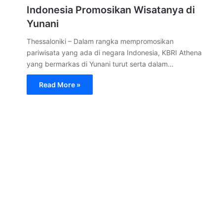
Indonesia Promosikan Wisatanya di
Yunani
Thessaloniki – Dalam rangka mempromosikan
pariwisata yang ada di negara Indonesia, KBRI Athena
yang bermarkas di Yunani turut serta dalam…
Read More »