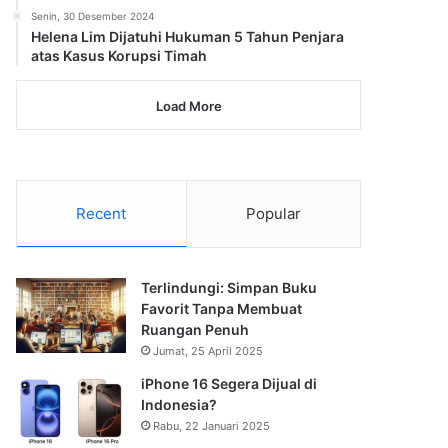
Senin, 30 Desember 2024
Helena Lim Dijatuhi Hukuman 5 Tahun Penjara
atas Kasus Korupsi Timah
Load More
Recent
Popular
Terlindungi: Simpan Buku
Favorit Tanpa Membuat
Ruangan Penuh
Jumat, 25 April 2025
iPhone 16 Segera Dijual di
Indonesia?
Rabu, 22 Januari 2025