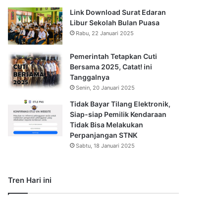
Link Download Surat Edaran
Libur Sekolah Bulan Puasa
Rabu, 22 Januari 2025
Pemerintah Tetapkan Cuti
Bersama 2025, Catat! ini
Tanggalnya
Senin, 20 Januari 2025
Tidak Bayar Tilang Elektronik,
Siap-siap Pemilik Kendaraan
Tidak Bisa Melakukan
Perpanjangan STNK
Sabtu, 18 Januari 2025
Tren Hari ini