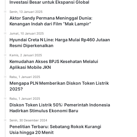
Investasi Besar untuk Ekspansi Global
Senin, 13 Januari 2025
Aktor Sandy Permana Meninggal Dunia:
Kenangan Indah dari Film “Mak Lampir”
Jumat, 10 Januari 2025
Hyundai Creta N Line: Harga Mulai Rp460 Jutaan
Resmi Diperkenalkan
Kamis, 2 Januari 2025
Kemudahan Akses BPJS Kesehatan Melalui
Aplikasi Mobile JKN
Rabu, 1 Januari 2025
Mengapa PLN Memberikan Diskon Token Listrik
2025?
Rabu, 1 Januari 2025
Diskon Token Listrik 50%: Pemerintah Indonesia
Hadirkan Stimulus Ekonomi Baru
Senin, 30 Desember 2024
Penelitian Terbaru: Sebatang Rokok Kurangi
Usia hingga 20 Menit