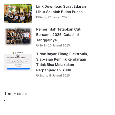
Link Download Surat Edaran
Libur Sekolah Bulan Puasa
Rabu, 22 Januari 2025
Pemerintah Tetapkan Cuti
Bersama 2025, Catat! ini
Tanggalnya
Senin, 20 Januari 2025
Tidak Bayar Tilang Elektronik,
Siap-siap Pemilik Kendaraan
Tidak Bisa Melakukan
Perpanjangan STNK
Sabtu, 18 Januari 2025
Tren Hari ini