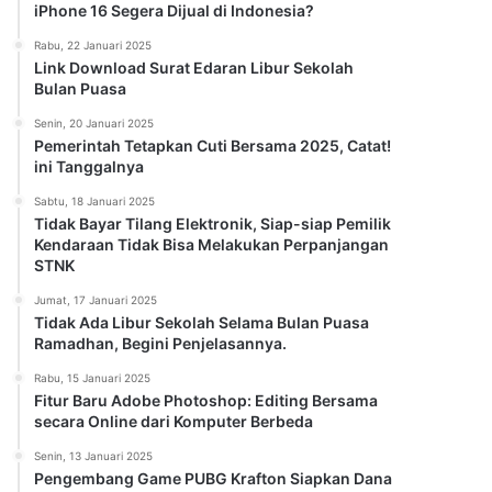
iPhone 16 Segera Dijual di Indonesia?
Rabu, 22 Januari 2025
Link Download Surat Edaran Libur Sekolah
Bulan Puasa
Senin, 20 Januari 2025
Pemerintah Tetapkan Cuti Bersama 2025, Catat!
ini Tanggalnya
Sabtu, 18 Januari 2025
Tidak Bayar Tilang Elektronik, Siap-siap Pemilik
Kendaraan Tidak Bisa Melakukan Perpanjangan
STNK
Jumat, 17 Januari 2025
Tidak Ada Libur Sekolah Selama Bulan Puasa
Ramadhan, Begini Penjelasannya.
Rabu, 15 Januari 2025
Fitur Baru Adobe Photoshop: Editing Bersama
secara Online dari Komputer Berbeda
Senin, 13 Januari 2025
Pengembang Game PUBG Krafton Siapkan Dana