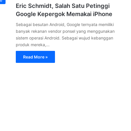
e
Eric Schmidt, Salah Satu Petinggi
Google Kepergok Memakai iPhone
Sebagai besutan Android, Google ternyata memiliki
banyak rekanan vendor ponsel yang menggunakan
sistem operasi Android. Sebagai wujud kebanggan
produk mereka,…
Read More »