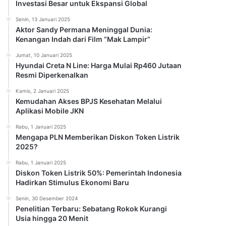
Investasi Besar untuk Ekspansi Global
Senin, 13 Januari 2025
Aktor Sandy Permana Meninggal Dunia:
Kenangan Indah dari Film “Mak Lampir”
Jumat, 10 Januari 2025
Hyundai Creta N Line: Harga Mulai Rp460 Jutaan
Resmi Diperkenalkan
Kamis, 2 Januari 2025
Kemudahan Akses BPJS Kesehatan Melalui
Aplikasi Mobile JKN
Rabu, 1 Januari 2025
Mengapa PLN Memberikan Diskon Token Listrik
2025?
Rabu, 1 Januari 2025
Diskon Token Listrik 50%: Pemerintah Indonesia
Hadirkan Stimulus Ekonomi Baru
Senin, 30 Desember 2024
Penelitian Terbaru: Sebatang Rokok Kurangi
Usia hingga 20 Menit