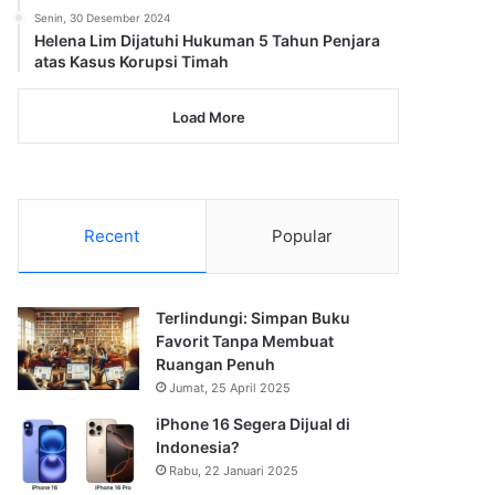
Senin, 30 Desember 2024
Helena Lim Dijatuhi Hukuman 5 Tahun Penjara
atas Kasus Korupsi Timah
Load More
Recent
Popular
Terlindungi: Simpan Buku
Favorit Tanpa Membuat
Ruangan Penuh
Jumat, 25 April 2025
iPhone 16 Segera Dijual di
Indonesia?
Rabu, 22 Januari 2025