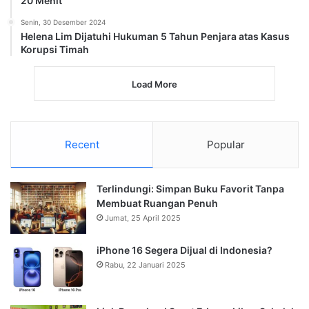
20 Menit
Senin, 30 Desember 2024
Helena Lim Dijatuhi Hukuman 5 Tahun Penjara atas Kasus
Korupsi Timah
Load More
Recent
Popular
Terlindungi: Simpan Buku Favorit Tanpa
Membuat Ruangan Penuh
Jumat, 25 April 2025
iPhone 16 Segera Dijual di Indonesia?
Rabu, 22 Januari 2025