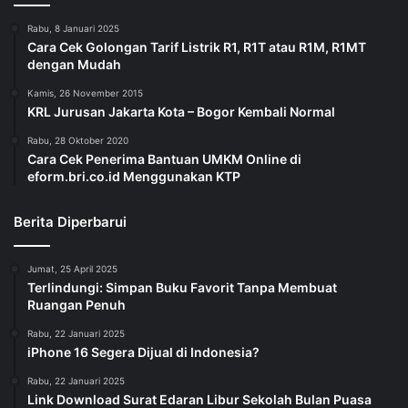
Rabu, 8 Januari 2025
Cara Cek Golongan Tarif Listrik R1, R1T atau R1M, R1MT
dengan Mudah
Kamis, 26 November 2015
KRL Jurusan Jakarta Kota – Bogor Kembali Normal
Rabu, 28 Oktober 2020
Cara Cek Penerima Bantuan UMKM Online di
eform.bri.co.id Menggunakan KTP
Berita Diperbarui
Jumat, 25 April 2025
Terlindungi: Simpan Buku Favorit Tanpa Membuat
Ruangan Penuh
Rabu, 22 Januari 2025
iPhone 16 Segera Dijual di Indonesia?
Rabu, 22 Januari 2025
Link Download Surat Edaran Libur Sekolah Bulan Puasa