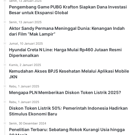
Senin, 13 Januari 2025
Pengembang Game PUBG Krafton Siapkan Dana Investasi
Besar untuk Ekspansi Global
Senin, 13 Januari 2025
Aktor Sandy Permana Meninggal Dunia: Kenangan Indah
dari Film “Mak Lampir”
Jumat, 10 Januari 2025
Hyundai Creta N Line: Harga Mulai Rp460 Jutaan Resmi
Diperkenalkan
Kamis, 2 Januari 2025
Kemudahan Akses BPJS Kesehatan Melalui Aplikasi Mobile
JKN
Rabu, 1 Januari 2025
Mengapa PLN Memberikan Diskon Token Listrik 2025?
Rabu, 1 Januari 2025
Diskon Token Listrik 50%: Pemerintah Indonesia Hadirkan
Stimulus Ekonomi Baru
Senin, 30 Desember 2024
Penelitian Terbaru: Sebatang Rokok Kurangi Usia hingga