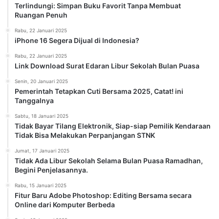
Terlindungi: Simpan Buku Favorit Tanpa Membuat
Ruangan Penuh
Rabu, 22 Januari 2025
iPhone 16 Segera Dijual di Indonesia?
Rabu, 22 Januari 2025
Link Download Surat Edaran Libur Sekolah Bulan Puasa
Senin, 20 Januari 2025
Pemerintah Tetapkan Cuti Bersama 2025, Catat! ini
Tanggalnya
Sabtu, 18 Januari 2025
Tidak Bayar Tilang Elektronik, Siap-siap Pemilik Kendaraan
Tidak Bisa Melakukan Perpanjangan STNK
Jumat, 17 Januari 2025
Tidak Ada Libur Sekolah Selama Bulan Puasa Ramadhan,
Begini Penjelasannya.
Rabu, 15 Januari 2025
Fitur Baru Adobe Photoshop: Editing Bersama secara
Online dari Komputer Berbeda