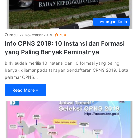
Lowongan Kerja
Rabu, 27 November 2019
704
Info CPNS 2019: 10 Instansi dan Formasi
yang Paling Banyak Peminatnya
BKN sudah merilis 10 instansi dan 10 formasi yang paling
banyak dilamar pada tahapan pendaftaran CPNS 2019. Data
pelamar CPNS…
Read More »