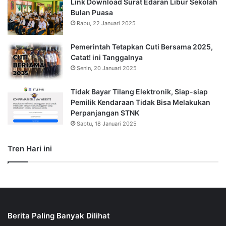
Link Download Surat Edaran Libur Sekolah
Bulan Puasa
Rabu, 22 Januari 2025
Pemerintah Tetapkan Cuti Bersama 2025,
Catat! ini Tanggalnya
Senin, 20 Januari 2025
Tidak Bayar Tilang Elektronik, Siap-siap
Pemilik Kendaraan Tidak Bisa Melakukan
Perpanjangan STNK
Sabtu, 18 Januari 2025
Tren Hari ini
Berita Paling Banyak Dilihat