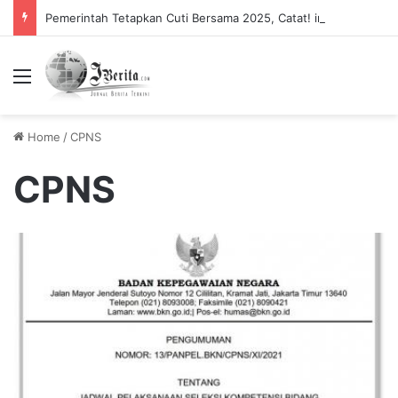
Pemerintah Tetapkan Cuti Bersama 2025, Catat! ini Tanggalnya
Menu
Home
/
CPNS
CPNS