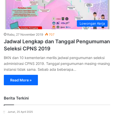
Lowongan Kerja
Rabu, 27 November 2019
707
Jadwal Lengkap dan Tanggal Pengumuman
Seleksi CPNS 2019
BKN dan 10 kementerian merilis jadwal pengumuman seleksi
administrasi CPNS 2019. Tanggal pengumuman masing-masing
instansi tidak sama. Sebab ada beberapa…
Read More »
Berita Terkini
Jumat, 25 April 2025