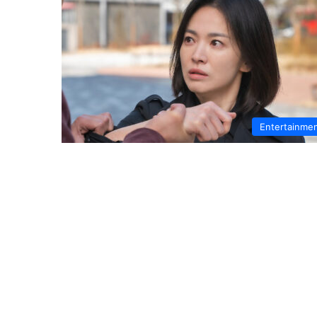
Entertainme