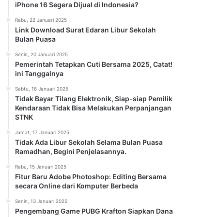
iPhone 16 Segera Dijual di Indonesia?
Rabu, 22 Januari 2025
Link Download Surat Edaran Libur Sekolah
Bulan Puasa
Senin, 20 Januari 2025
Pemerintah Tetapkan Cuti Bersama 2025, Catat!
ini Tanggalnya
Sabtu, 18 Januari 2025
Tidak Bayar Tilang Elektronik, Siap-siap Pemilik
Kendaraan Tidak Bisa Melakukan Perpanjangan
STNK
Jumat, 17 Januari 2025
Tidak Ada Libur Sekolah Selama Bulan Puasa
Ramadhan, Begini Penjelasannya.
Rabu, 15 Januari 2025
Fitur Baru Adobe Photoshop: Editing Bersama
secara Online dari Komputer Berbeda
Senin, 13 Januari 2025
Pengembang Game PUBG Krafton Siapkan Dana