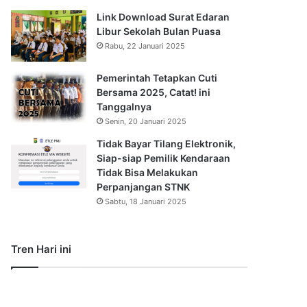
Link Download Surat Edaran
Libur Sekolah Bulan Puasa
Rabu, 22 Januari 2025
Pemerintah Tetapkan Cuti
Bersama 2025, Catat! ini
Tanggalnya
Senin, 20 Januari 2025
Tidak Bayar Tilang Elektronik,
Siap-siap Pemilik Kendaraan
Tidak Bisa Melakukan
Perpanjangan STNK
Sabtu, 18 Januari 2025
Tren Hari ini