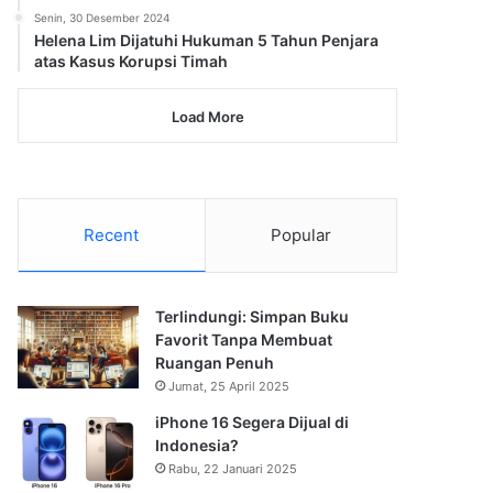
Senin, 30 Desember 2024
Helena Lim Dijatuhi Hukuman 5 Tahun Penjara
atas Kasus Korupsi Timah
Load More
Recent
Popular
Terlindungi: Simpan Buku
Favorit Tanpa Membuat
Ruangan Penuh
Jumat, 25 April 2025
iPhone 16 Segera Dijual di
Indonesia?
Rabu, 22 Januari 2025