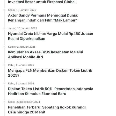
Investasi Besar untuk Ekspansi Global
Senin, 13 Januari 2025
Aktor Sandy Permana Meninggal Dunia:
Kenangan Indah dari Film “Mak Lampir”
Jumat, 10 Januari 2025
Hyundai Creta N Line: Harga Mulai Rp460 Jutaan
Resmi Diperkenalkan
Kamis, 2 Januari 2025
Kemudahan Akses BPJS Kesehatan Melalui
Aplikasi Mobile JKN
Rabu, 1 Januari 2025
Mengapa PLN Memberikan Diskon Token Listrik
2025?
Rabu, 1 Januari 2025
Diskon Token Listrik 50%: Pemerintah Indonesia
Hadirkan Stimulus Ekonomi Baru
Senin, 30 Desember 2024
Penelitian Terbaru: Sebatang Rokok Kurangi
Usia hingga 20 Menit