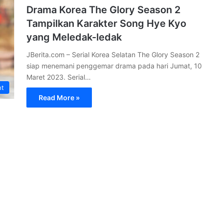
Drama Korea The Glory Season 2
Tampilkan Karakter Song Hye Kyo
yang Meledak-ledak
JBerita.com – Serial Korea Selatan The Glory Season 2
siap menemani penggemar drama pada hari Jumat, 10
Maret 2023. Serial…
nt
Read More »