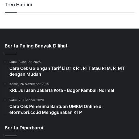
Tren Hari ini
Berita Paling Banyak Dilihat
Rabu, 8 Januari 2025
Cara Cek Golongan Tarif Listrik R1, R1T atau R1M, R1MT
dengan Mudah
Kamis, 26 November 2015
KRL Jurusan Jakarta Kota – Bogor Kembali Normal
Rabu, 28 Oktober 2020
Cara Cek Penerima Bantuan UMKM Online di
eform.bri.co.id Menggunakan KTP
Berita Diperbarui