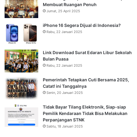
Membuat Ruangan Penuh
Jumat, 25 April 2025
iPhone 16 Segera Dijual di Indonesia?
Rabu, 22 Januari 2025
Link Download Surat Edaran Libur Sekolah
Bulan Puasa
Rabu, 22 Januari 2025
Pemerintah Tetapkan Cuti Bersama 2025,
Catat! ini Tanggalnya
Senin, 20 Januari 2025
Tidak Bayar Tilang Elektronik, Siap-siap
Pemilik Kendaraan Tidak Bisa Melakukan
Perpanjangan STNK
Sabtu, 18 Januari 2025