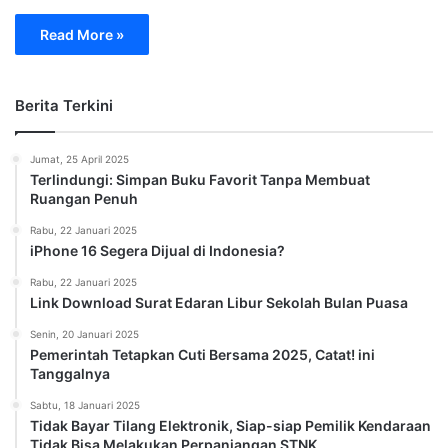
Read More »
Berita Terkini
Jumat, 25 April 2025
Terlindungi: Simpan Buku Favorit Tanpa Membuat
Ruangan Penuh
Rabu, 22 Januari 2025
iPhone 16 Segera Dijual di Indonesia?
Rabu, 22 Januari 2025
Link Download Surat Edaran Libur Sekolah Bulan Puasa
Senin, 20 Januari 2025
Pemerintah Tetapkan Cuti Bersama 2025, Catat! ini
Tanggalnya
Sabtu, 18 Januari 2025
Tidak Bayar Tilang Elektronik, Siap-siap Pemilik Kendaraan
Tidak Bisa Melakukan Perpanjangan STNK