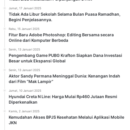
Jumat, 17 Januari 2025
Tidak Ada Libur Sekolah Selama Bulan Puasa Ramadhan,
Begini Penjelasannya.
Rabu, 15 Januari 2025
Fitur Baru Adobe Photoshop: Editing Bersama secara
Online dari Komputer Berbeda
Senin, 13 Januari 2025
Pengembang Game PUBG Krafton Siapkan Dana Investasi
Besar untuk Ekspansi Global
Senin, 13 Januari 2025
Aktor Sandy Permana Meninggal Dunia: Kenangan Indah
dari Film “Mak Lampir”
Jumat, 10 Januari 2025
Hyundai Creta N Line: Harga Mulai Rp460 Jutaan Resmi
Diperkenalkan
Kamis, 2 Januari 2025
Kemudahan Akses BPJS Kesehatan Melalui Aplikasi Mobile
JKN