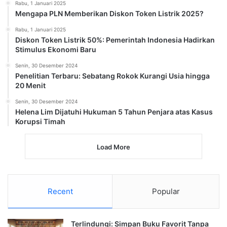
Rabu, 1 Januari 2025
Mengapa PLN Memberikan Diskon Token Listrik 2025?
Rabu, 1 Januari 2025
Diskon Token Listrik 50%: Pemerintah Indonesia Hadirkan
Stimulus Ekonomi Baru
Senin, 30 Desember 2024
Penelitian Terbaru: Sebatang Rokok Kurangi Usia hingga
20 Menit
Senin, 30 Desember 2024
Helena Lim Dijatuhi Hukuman 5 Tahun Penjara atas Kasus
Korupsi Timah
Load More
Recent
Popular
Terlindungi: Simpan Buku Favorit Tanpa