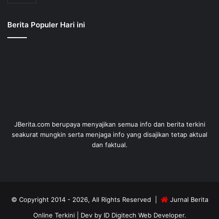
Berita Populer Hari ini
JBerita.com berupaya menyajikan semua info dan berita terkini
seakurat mungkin serta menjaga info yang disajikan tetap aktual
dan faktual.
© Copyright 2014 - 2026, All Rights Reserved |
Jurnal Berita
Online Terkini
| Dev by
ID Digitech Web Developer
.