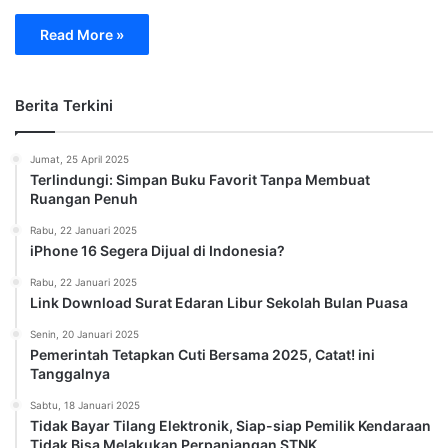
Read More »
Berita Terkini
Jumat, 25 April 2025
Terlindungi: Simpan Buku Favorit Tanpa Membuat
Ruangan Penuh
Rabu, 22 Januari 2025
iPhone 16 Segera Dijual di Indonesia?
Rabu, 22 Januari 2025
Link Download Surat Edaran Libur Sekolah Bulan Puasa
Senin, 20 Januari 2025
Pemerintah Tetapkan Cuti Bersama 2025, Catat! ini
Tanggalnya
Sabtu, 18 Januari 2025
Tidak Bayar Tilang Elektronik, Siap-siap Pemilik Kendaraan
Tidak Bisa Melakukan Perpanjangan STNK