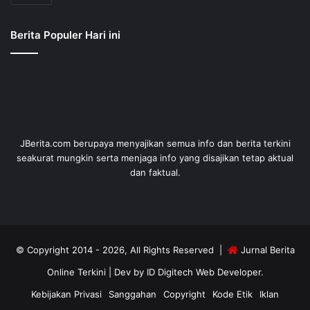
Berita Populer Hari ini
JBerita.com berupaya menyajikan semua info dan berita terkini
seakurat mungkin serta menjaga info yang disajikan tetap aktual
dan faktual.
© Copyright 2014 - 2026, All Rights Reserved |
Jurnal Berita
Online Terkini
| Dev by
ID Digitech Web Developer
.
Kebijakan Privasi
Sanggahan
Copyright
Kode Etik
Iklan