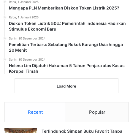
Rabu, 1 Januari 2025
Mengapa PLN Memberikan Diskon Token Listrik 2025?
Rabu, 1 Januari 2025
Diskon Token Listrik 50%: Pemerintah Indonesia Hadirkan
Stimulus Ekonomi Baru
Senin, 30 Desember 2024
Penelitian Terbaru: Sebatang Rokok Kurangi Usia hingga
20 Menit
Senin, 30 Desember 2024
Helena Lim Dijatuhi Hukuman 5 Tahun Penjara atas Kasus
Korupsi Timah
Load More
Recent
Popular
Terlindungi: Simpan Buku Favorit Tanpa