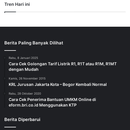
Tren Hari ini
Berita Paling Banyak Dilihat
Rabu, 8 Januari 2025
Cara Cek Golongan Tarif Listrik R1, R1T atau R1M, R1MT
dengan Mudah
Kamis, 26 November 2015
KRL Jurusan Jakarta Kota – Bogor Kembali Normal
Rabu, 28 Oktober 2020
Cara Cek Penerima Bantuan UMKM Online di
eform.bri.co.id Menggunakan KTP
Berita Diperbarui