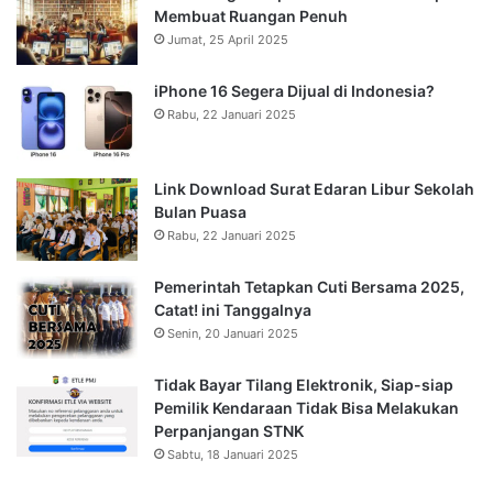
Membuat Ruangan Penuh
Jumat, 25 April 2025
iPhone 16 Segera Dijual di Indonesia?
Rabu, 22 Januari 2025
Link Download Surat Edaran Libur Sekolah
Bulan Puasa
Rabu, 22 Januari 2025
Pemerintah Tetapkan Cuti Bersama 2025,
Catat! ini Tanggalnya
Senin, 20 Januari 2025
Tidak Bayar Tilang Elektronik, Siap-siap
Pemilik Kendaraan Tidak Bisa Melakukan
Perpanjangan STNK
Sabtu, 18 Januari 2025