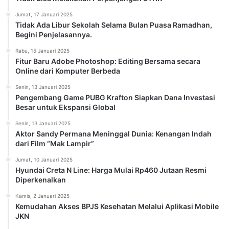
Jumat, 17 Januari 2025
Tidak Ada Libur Sekolah Selama Bulan Puasa Ramadhan,
Begini Penjelasannya.
Rabu, 15 Januari 2025
Fitur Baru Adobe Photoshop: Editing Bersama secara
Online dari Komputer Berbeda
Senin, 13 Januari 2025
Pengembang Game PUBG Krafton Siapkan Dana Investasi
Besar untuk Ekspansi Global
Senin, 13 Januari 2025
Aktor Sandy Permana Meninggal Dunia: Kenangan Indah
dari Film “Mak Lampir”
Jumat, 10 Januari 2025
Hyundai Creta N Line: Harga Mulai Rp460 Jutaan Resmi
Diperkenalkan
Kamis, 2 Januari 2025
Kemudahan Akses BPJS Kesehatan Melalui Aplikasi Mobile
JKN