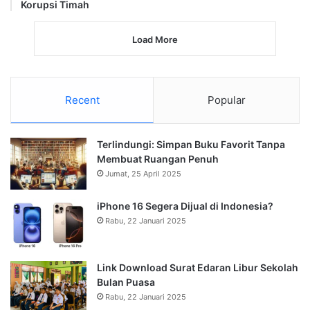
Korupsi Timah
Load More
Recent
Popular
Terlindungi: Simpan Buku Favorit Tanpa
Membuat Ruangan Penuh
Jumat, 25 April 2025
iPhone 16 Segera Dijual di Indonesia?
Rabu, 22 Januari 2025
Link Download Surat Edaran Libur Sekolah
Bulan Puasa
Rabu, 22 Januari 2025