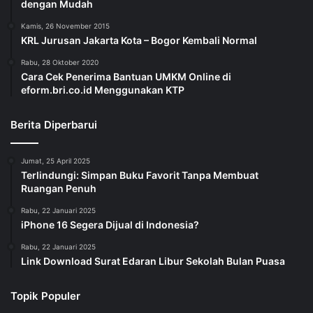
dengan Mudah
Kamis, 26 November 2015
KRL Jurusan Jakarta Kota – Bogor Kembali Normal
Rabu, 28 Oktober 2020
Cara Cek Penerima Bantuan UMKM Online di
eform.bri.co.id Menggunakan KTP
Berita Diperbarui
Jumat, 25 April 2025
Terlindungi: Simpan Buku Favorit Tanpa Membuat
Ruangan Penuh
Rabu, 22 Januari 2025
iPhone 16 Segera Dijual di Indonesia?
Rabu, 22 Januari 2025
Link Download Surat Edaran Libur Sekolah Bulan Puasa
Topik Populer