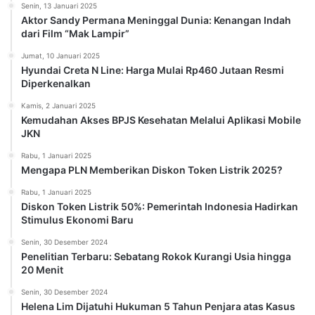
Senin, 13 Januari 2025
Aktor Sandy Permana Meninggal Dunia: Kenangan Indah
dari Film “Mak Lampir”
Jumat, 10 Januari 2025
Hyundai Creta N Line: Harga Mulai Rp460 Jutaan Resmi
Diperkenalkan
Kamis, 2 Januari 2025
Kemudahan Akses BPJS Kesehatan Melalui Aplikasi Mobile
JKN
Rabu, 1 Januari 2025
Mengapa PLN Memberikan Diskon Token Listrik 2025?
Rabu, 1 Januari 2025
Diskon Token Listrik 50%: Pemerintah Indonesia Hadirkan
Stimulus Ekonomi Baru
Senin, 30 Desember 2024
Penelitian Terbaru: Sebatang Rokok Kurangi Usia hingga
20 Menit
Senin, 30 Desember 2024
Helena Lim Dijatuhi Hukuman 5 Tahun Penjara atas Kasus