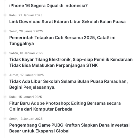
iPhone 16 Segera Dijual di Indonesia?
Rabu, 22 Januari 2025
Link Download Surat Edaran Libur Sekolah Bulan Puasa
Senin, 20 Januari 2025
Pemerintah Tetapkan Cuti Bersama 2025, Catat! ini
Tanggalnya
Sabtu, 18 Januari 2025
Tidak Bayar Tilang Elektronik, Siap-siap Pemilik Kendaraan
Tidak Bisa Melakukan Perpanjangan STNK
Jumat, 17 Januari 2025
Tidak Ada Libur Sekolah Selama Bulan Puasa Ramadhan,
Begini Penjelasannya.
Rabu, 15 Januari 2025
Fitur Baru Adobe Photoshop: Editing Bersama secara
Online dari Komputer Berbeda
Senin, 13 Januari 2025
Pengembang Game PUBG Krafton Siapkan Dana Investasi
Besar untuk Ekspansi Global