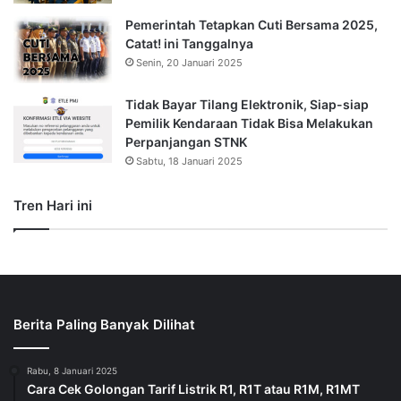
Pemerintah Tetapkan Cuti Bersama 2025,
Catat! ini Tanggalnya
Senin, 20 Januari 2025
Tidak Bayar Tilang Elektronik, Siap-siap
Pemilik Kendaraan Tidak Bisa Melakukan
Perpanjangan STNK
Sabtu, 18 Januari 2025
Tren Hari ini
Berita Paling Banyak Dilihat
Rabu, 8 Januari 2025
Cara Cek Golongan Tarif Listrik R1, R1T atau R1M, R1MT