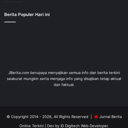
Berita Populer Hari ini
JBerita.com berupaya menyajikan semua info dan berita terkini
seakurat mungkin serta menjaga info yang disajikan tetap aktual
dan faktual.
© Copyright 2014 - 2026, All Rights Reserved |
Jurnal Berita
Online Terkini
| Dev by
ID Digitech Web Developer
.