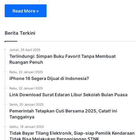
Read More »
Berita Terkini
Jumat, 25 April 2025
Terlindungi: Simpan Buku Favorit Tanpa Membuat
Ruangan Penuh
Rabu, 22 Januari 2025
iPhone 16 Segera Dijual di Indonesia?
Rabu, 22 Januari 2025
Link Download Surat Edaran Libur Sekolah Bulan Puasa
Senin, 20 Januari 2025
Pemerintah Tetapkan Cuti Bersama 2025, Catat! ini
Tanggalnya
Sabtu, 18 Januari 2025
Tidak Bayar Tilang Elektronik, Siap-siap Pemilik Kendaraan
Tidak Bisa Melakukan Perpanjangan STNK