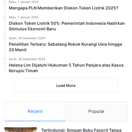
Rabu, 1 Januari 2025
Mengapa PLN Memberikan Diskon Token Listrik 2025?
Rabu, 1 Januari 2025
Diskon Token Listrik 50%: Pemerintah Indonesia Hadirkan
Stimulus Ekonomi Baru
Senin, 30 Desember 2024
Penelitian Terbaru: Sebatang Rokok Kurangi Usia hingga
20 Menit
Senin, 30 Desember 2024
Helena Lim Dijatuhi Hukuman 5 Tahun Penjara atas Kasus
Korupsi Timah
Load More
Recent
Popular
Terlindungi: Simpan Buku Favorit Tanpa