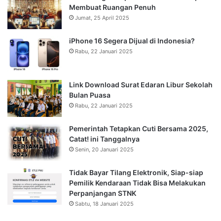
Membuat Ruangan Penuh
Jumat, 25 April 2025
iPhone 16 Segera Dijual di Indonesia?
Rabu, 22 Januari 2025
Link Download Surat Edaran Libur Sekolah
Bulan Puasa
Rabu, 22 Januari 2025
Pemerintah Tetapkan Cuti Bersama 2025,
Catat! ini Tanggalnya
Senin, 20 Januari 2025
Tidak Bayar Tilang Elektronik, Siap-siap
Pemilik Kendaraan Tidak Bisa Melakukan
Perpanjangan STNK
Sabtu, 18 Januari 2025