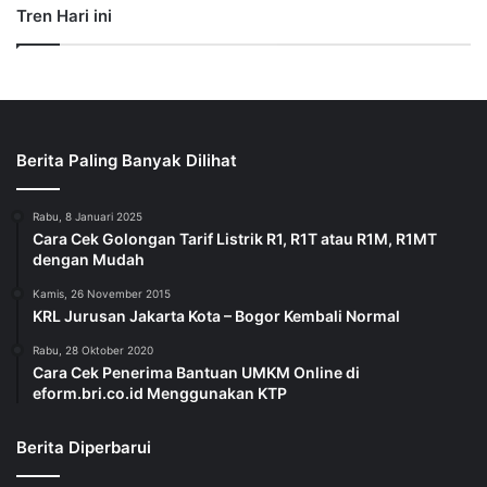
Tren Hari ini
Berita Paling Banyak Dilihat
Rabu, 8 Januari 2025
Cara Cek Golongan Tarif Listrik R1, R1T atau R1M, R1MT
dengan Mudah
Kamis, 26 November 2015
KRL Jurusan Jakarta Kota – Bogor Kembali Normal
Rabu, 28 Oktober 2020
Cara Cek Penerima Bantuan UMKM Online di
eform.bri.co.id Menggunakan KTP
Berita Diperbarui