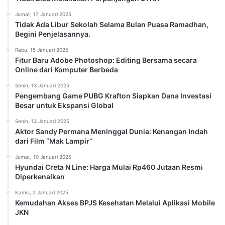
Jumat, 17 Januari 2025
Tidak Ada Libur Sekolah Selama Bulan Puasa Ramadhan,
Begini Penjelasannya.
Rabu, 15 Januari 2025
Fitur Baru Adobe Photoshop: Editing Bersama secara
Online dari Komputer Berbeda
Senin, 13 Januari 2025
Pengembang Game PUBG Krafton Siapkan Dana Investasi
Besar untuk Ekspansi Global
Senin, 13 Januari 2025
Aktor Sandy Permana Meninggal Dunia: Kenangan Indah
dari Film “Mak Lampir”
Jumat, 10 Januari 2025
Hyundai Creta N Line: Harga Mulai Rp460 Jutaan Resmi
Diperkenalkan
Kamis, 2 Januari 2025
Kemudahan Akses BPJS Kesehatan Melalui Aplikasi Mobile
JKN