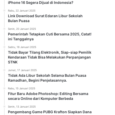
iPhone 16 Segera Dijual di Indonesia?
Rabu, 22 Januari 2025
Link Download Surat Edaran Libur Sekolah
Bulan Puasa
Senin, 20 Januari 2025
Pemerintah Tetapkan Cuti Bersama 2025, Catat!
ini Tanggalnya
Sabtu, 18 Januari 2025
Tidak Bayar Tilang Elektronik, Siap-siap Pemilik
Kendaraan Tidak Bisa Melakukan Perpanjangan
STNK
Jumat, 17 Januari 2025
Tidak Ada Libur Sekolah Selama Bulan Puasa
Ramadhan, Begini Penjelasannya.
Rabu, 15 Januari 2025
Fitur Baru Adobe Photoshop: Editing Bersama
secara Online dari Komputer Berbeda
Senin, 13 Januari 2025
Pengembang Game PUBG Krafton Siapkan Dana