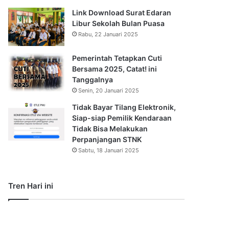
Link Download Surat Edaran
Libur Sekolah Bulan Puasa
Rabu, 22 Januari 2025
Pemerintah Tetapkan Cuti
Bersama 2025, Catat! ini
Tanggalnya
Senin, 20 Januari 2025
Tidak Bayar Tilang Elektronik,
Siap-siap Pemilik Kendaraan
Tidak Bisa Melakukan
Perpanjangan STNK
Sabtu, 18 Januari 2025
Tren Hari ini