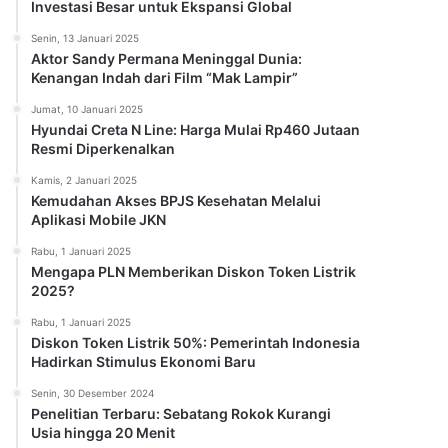
Investasi Besar untuk Ekspansi Global
Senin, 13 Januari 2025
Aktor Sandy Permana Meninggal Dunia:
Kenangan Indah dari Film “Mak Lampir”
Jumat, 10 Januari 2025
Hyundai Creta N Line: Harga Mulai Rp460 Jutaan
Resmi Diperkenalkan
Kamis, 2 Januari 2025
Kemudahan Akses BPJS Kesehatan Melalui
Aplikasi Mobile JKN
Rabu, 1 Januari 2025
Mengapa PLN Memberikan Diskon Token Listrik
2025?
Rabu, 1 Januari 2025
Diskon Token Listrik 50%: Pemerintah Indonesia
Hadirkan Stimulus Ekonomi Baru
Senin, 30 Desember 2024
Penelitian Terbaru: Sebatang Rokok Kurangi
Usia hingga 20 Menit