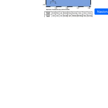
Nasion