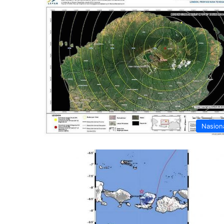
Nasion