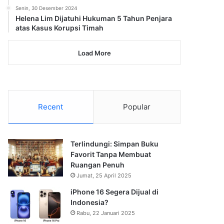
Senin, 30 Desember 2024
Helena Lim Dijatuhi Hukuman 5 Tahun Penjara
atas Kasus Korupsi Timah
Load More
Recent
Popular
Terlindungi: Simpan Buku
Favorit Tanpa Membuat
Ruangan Penuh
Jumat, 25 April 2025
iPhone 16 Segera Dijual di
Indonesia?
Rabu, 22 Januari 2025