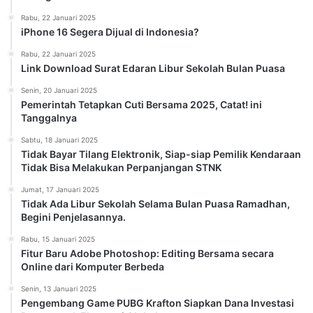
Rabu, 22 Januari 2025
iPhone 16 Segera Dijual di Indonesia?
Rabu, 22 Januari 2025
Link Download Surat Edaran Libur Sekolah Bulan Puasa
Senin, 20 Januari 2025
Pemerintah Tetapkan Cuti Bersama 2025, Catat! ini
Tanggalnya
Sabtu, 18 Januari 2025
Tidak Bayar Tilang Elektronik, Siap-siap Pemilik Kendaraan
Tidak Bisa Melakukan Perpanjangan STNK
Jumat, 17 Januari 2025
Tidak Ada Libur Sekolah Selama Bulan Puasa Ramadhan,
Begini Penjelasannya.
Rabu, 15 Januari 2025
Fitur Baru Adobe Photoshop: Editing Bersama secara
Online dari Komputer Berbeda
Senin, 13 Januari 2025
Pengembang Game PUBG Krafton Siapkan Dana Investasi