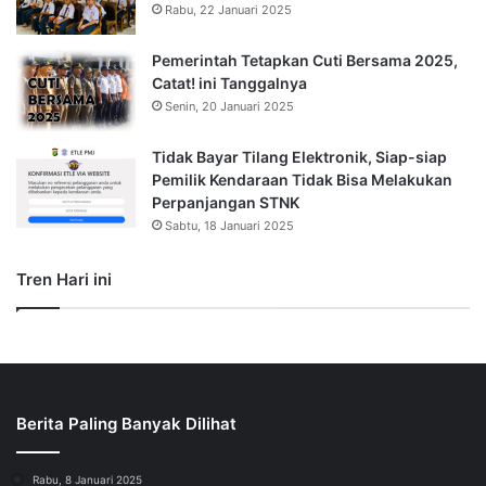
Rabu, 22 Januari 2025
Pemerintah Tetapkan Cuti Bersama 2025,
Catat! ini Tanggalnya
Senin, 20 Januari 2025
Tidak Bayar Tilang Elektronik, Siap-siap
Pemilik Kendaraan Tidak Bisa Melakukan
Perpanjangan STNK
Sabtu, 18 Januari 2025
Tren Hari ini
Berita Paling Banyak Dilihat
Rabu, 8 Januari 2025