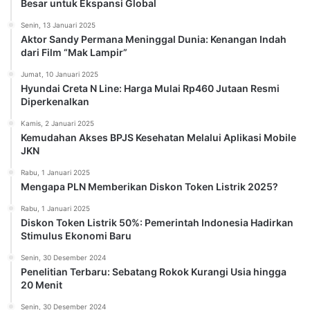
Besar untuk Ekspansi Global
Senin, 13 Januari 2025
Aktor Sandy Permana Meninggal Dunia: Kenangan Indah
dari Film “Mak Lampir”
Jumat, 10 Januari 2025
Hyundai Creta N Line: Harga Mulai Rp460 Jutaan Resmi
Diperkenalkan
Kamis, 2 Januari 2025
Kemudahan Akses BPJS Kesehatan Melalui Aplikasi Mobile
JKN
Rabu, 1 Januari 2025
Mengapa PLN Memberikan Diskon Token Listrik 2025?
Rabu, 1 Januari 2025
Diskon Token Listrik 50%: Pemerintah Indonesia Hadirkan
Stimulus Ekonomi Baru
Senin, 30 Desember 2024
Penelitian Terbaru: Sebatang Rokok Kurangi Usia hingga
20 Menit
Senin, 30 Desember 2024