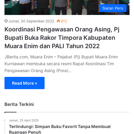
Siaran Pers
Jumat, 30 September 2022
612
Koordinasi Pengawasan Orang Asing, Pj
Bupati Buka Rakor Timpora Kabupaten
Muara Enim dan PALI Tahun 2022
JBerita.com, Muara Enim – Pejabat (Pj) Bupati Muara Enim
Kurniawan membuka secara resmi Rapat Koordinasi Tim
Pengawasan Orang Asing (Pora)…
Read More »
Berita Terkini
Jumat, 25 April 2025
Terlindungi: Simpan Buku Favorit Tanpa Membuat
Ruangan Penuh