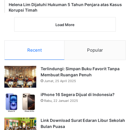
Helena Lim Dijatuhi Hukuman 5 Tahun Penjara atas Kasus
Korupsi Timah
Load More
Recent
Popular
Terlindungi: Simpan Buku Favorit Tanpa
Membuat Ruangan Penuh
Jumat, 25 April 2025
iPhone 16 Segera Dijual di Indonesia?
Rabu, 22 Januari 2025
Link Download Surat Edaran Libur Sekolah
Bulan Puasa