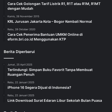
Cara Cek Golongan Tarif Listrik R1, R1T atau R1M, R1MT
dengan Mudah
Kamis, 26 November 2015
KRL Jurusan Jakarta Kota – Bogor Kembali Normal
Rabu, 28 Oktober 2020
Cara Cek Penerima Bantuan UMKM Online di
eform.bri.co.id Menggunakan KTP
Berita Diperbarui
Jumat, 25 April 2025
Terlindungi: Simpan Buku Favorit Tanpa Membuat
Ruangan Penuh
Rabu, 22 Januari 2025
iPhone 16 Segera Dijual di Indonesia?
Rabu, 22 Januari 2025
Link Download Surat Edaran Libur Sekolah Bulan Puasa