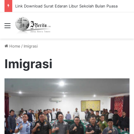
Link Download Surat Edaran Libur Sekolah Bulan Puasa
Menu
Home
/
Imigrasi
Imigrasi