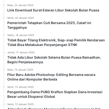
Rabu, 22 Januari 2025
Link Download Surat Edaran Libur Sekolah Bulan Puasa
Senin, 20 Januari 2025
Pemerintah Tetapkan Cuti Bersama 2025, Catat! ini
Tanggalnya
Sabtu, 18 Januari 2025
Tidak Bayar Tilang Elektronik, Siap-siap Pemilik Kendaraan
Tidak Bisa Melakukan Perpanjangan STNK
Jumat, 17 Januari 2025
Tidak Ada Libur Sekolah Selama Bulan Puasa Ramadhan,
Begini Penjelasannya.
Rabu, 15 Januari 2025
Fitur Baru Adobe Photoshop: Editing Bersama secara
Online dari Komputer Berbeda
Senin, 13 Januari 2025
Pengembang Game PUBG Krafton Siapkan Dana Investasi
Besar untuk Ekspansi Global
Senin, 13 Januari 2025