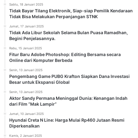
Sabtu, 18 Januari 2025
Tidak Bayar Tilang Elektronik, Siap-siap Pemilik Kendaraan
Tidak Bisa Melakukan Perpanjangan STNK
Jumat, 17 Januari 2025
Tidak Ada Libur Sekolah Selama Bulan Puasa Ramadhan,
Begini Penjelasannya.
Rabu, 15 Januari 2025
Fitur Baru Adobe Photoshop: Editing Bersama secara
Online dari Komputer Berbeda
Senin, 13 Januari 2025
Pengembang Game PUBG Krafton Siapkan Dana Investasi
Besar untuk Ekspansi Global
Senin, 13 Januari 2025
Aktor Sandy Permana Meninggal Dunia: Kenangan Indah
dari Film “Mak Lampir”
Jumat, 10 Januari 2025
Hyundai Creta N Line: Harga Mulai Rp460 Jutaan Resmi
Diperkenalkan
Kamis, 2 Januari 2025