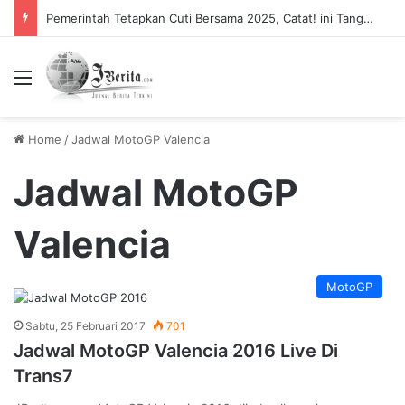
Pemerintah Tetapkan Cuti Bersama 2025, Catat! ini Tanggalnya
Menu
Home
/
Jadwal MotoGP Valencia
Jadwal MotoGP
Valencia
MotoGP
Sabtu, 25 Februari 2017
701
Jadwal MotoGP Valencia 2016 Live Di
Trans7