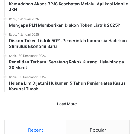
Kemudahan Akses BPJS Kesehatan Melalui Aplikasi Mobile
JKN
Rabu, 1 Januari 2025
Mengapa PLN Memberikan Diskon Token Listrik 2025?
Rabu, 1 Januari 2025
Diskon Token Listrik 50%: Pemerintah Indonesia Hadirkan
Stimulus Ekonomi Baru
Senin, 30 Desember 2024
Penelitian Terbaru: Sebatang Rokok Kurangi Usia hingga
20 Menit
Senin, 30 Desember 2024
Helena Lim Dijatuhi Hukuman 5 Tahun Penjara atas Kasus
Korupsi Timah
Load More
Recent
Popular