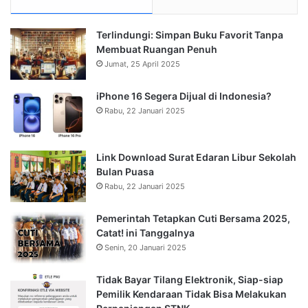
Terlindungi: Simpan Buku Favorit Tanpa
Membuat Ruangan Penuh
Jumat, 25 April 2025
iPhone 16 Segera Dijual di Indonesia?
Rabu, 22 Januari 2025
Link Download Surat Edaran Libur Sekolah
Bulan Puasa
Rabu, 22 Januari 2025
Pemerintah Tetapkan Cuti Bersama 2025,
Catat! ini Tanggalnya
Senin, 20 Januari 2025
Tidak Bayar Tilang Elektronik, Siap-siap
Pemilik Kendaraan Tidak Bisa Melakukan