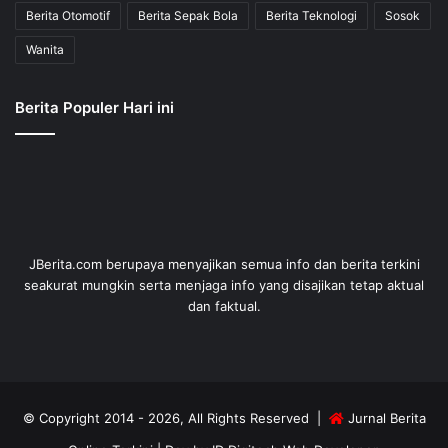
Berita Otomotif
Berita Sepak Bola
Berita Teknologi
Sosok
Wanita
Berita Populer Hari ini
JBerita.com berupaya menyajikan semua info dan berita terkini
seakurat mungkin serta menjaga info yang disajikan tetap aktual
dan faktual.
© Copyright 2014 - 2026, All Rights Reserved |
Jurnal Berita