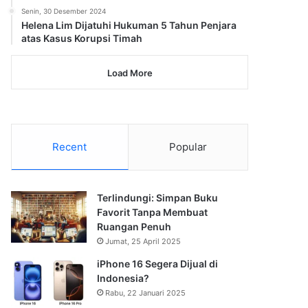
Senin, 30 Desember 2024
Helena Lim Dijatuhi Hukuman 5 Tahun Penjara
atas Kasus Korupsi Timah
Load More
Recent
Popular
Terlindungi: Simpan Buku
Favorit Tanpa Membuat
Ruangan Penuh
Jumat, 25 April 2025
iPhone 16 Segera Dijual di
Indonesia?
Rabu, 22 Januari 2025