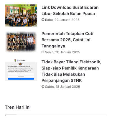
Link Download Surat Edaran
Libur Sekolah Bulan Puasa
Rabu, 22 Januari 2025
Pemerintah Tetapkan Cuti
Bersama 2025, Catat! ini
Tanggalnya
Senin, 20 Januari 2025
Tidak Bayar Tilang Elektronik,
Siap-siap Pemilik Kendaraan
Tidak Bisa Melakukan
Perpanjangan STNK
Sabtu, 18 Januari 2025
Tren Hari ini