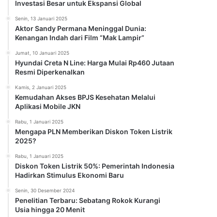
Investasi Besar untuk Ekspansi Global
Senin, 13 Januari 2025
Aktor Sandy Permana Meninggal Dunia:
Kenangan Indah dari Film “Mak Lampir”
Jumat, 10 Januari 2025
Hyundai Creta N Line: Harga Mulai Rp460 Jutaan
Resmi Diperkenalkan
Kamis, 2 Januari 2025
Kemudahan Akses BPJS Kesehatan Melalui
Aplikasi Mobile JKN
Rabu, 1 Januari 2025
Mengapa PLN Memberikan Diskon Token Listrik
2025?
Rabu, 1 Januari 2025
Diskon Token Listrik 50%: Pemerintah Indonesia
Hadirkan Stimulus Ekonomi Baru
Senin, 30 Desember 2024
Penelitian Terbaru: Sebatang Rokok Kurangi
Usia hingga 20 Menit