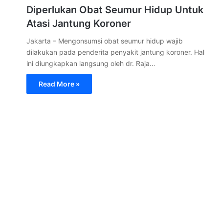
Diperlukan Obat Seumur Hidup Untuk
Atasi Jantung Koroner
Jakarta – Mengonsumsi obat seumur hidup wajib
dilakukan pada penderita penyakit jantung koroner. Hal
ini diungkapkan langsung oleh dr. Raja…
Read More »