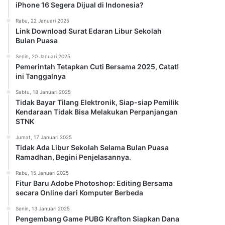
iPhone 16 Segera Dijual di Indonesia?
Rabu, 22 Januari 2025
Link Download Surat Edaran Libur Sekolah
Bulan Puasa
Senin, 20 Januari 2025
Pemerintah Tetapkan Cuti Bersama 2025, Catat!
ini Tanggalnya
Sabtu, 18 Januari 2025
Tidak Bayar Tilang Elektronik, Siap-siap Pemilik
Kendaraan Tidak Bisa Melakukan Perpanjangan
STNK
Jumat, 17 Januari 2025
Tidak Ada Libur Sekolah Selama Bulan Puasa
Ramadhan, Begini Penjelasannya.
Rabu, 15 Januari 2025
Fitur Baru Adobe Photoshop: Editing Bersama
secara Online dari Komputer Berbeda
Senin, 13 Januari 2025
Pengembang Game PUBG Krafton Siapkan Dana