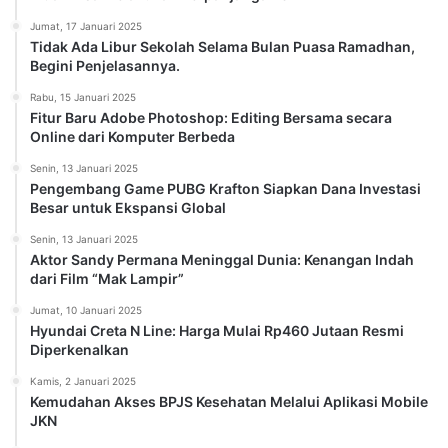
Jumat, 17 Januari 2025
Tidak Ada Libur Sekolah Selama Bulan Puasa Ramadhan,
Begini Penjelasannya.
Rabu, 15 Januari 2025
Fitur Baru Adobe Photoshop: Editing Bersama secara
Online dari Komputer Berbeda
Senin, 13 Januari 2025
Pengembang Game PUBG Krafton Siapkan Dana Investasi
Besar untuk Ekspansi Global
Senin, 13 Januari 2025
Aktor Sandy Permana Meninggal Dunia: Kenangan Indah
dari Film “Mak Lampir”
Jumat, 10 Januari 2025
Hyundai Creta N Line: Harga Mulai Rp460 Jutaan Resmi
Diperkenalkan
Kamis, 2 Januari 2025
Kemudahan Akses BPJS Kesehatan Melalui Aplikasi Mobile
JKN