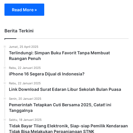
Read More »
Berita Terkini
Jumat, 25 April 2025
Terlindungi: Simpan Buku Favorit Tanpa Membuat
Ruangan Penuh
Rabu, 22 Januari 2025
iPhone 16 Segera Dijual di Indonesia?
Rabu, 22 Januari 2025
Link Download Surat Edaran Libur Sekolah Bulan Puasa
Senin, 20 Januari 2025
Pemerintah Tetapkan Cuti Bersama 2025, Catat! ini
Tanggalnya
Sabtu, 18 Januari 2025
Tidak Bayar Tilang Elektronik, Siap-siap Pemilik Kendaraan
Tidak Bisa Melakukan Perpanjangan STNK