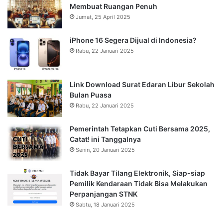
Membuat Ruangan Penuh
Jumat, 25 April 2025
iPhone 16 Segera Dijual di Indonesia?
Rabu, 22 Januari 2025
Link Download Surat Edaran Libur Sekolah
Bulan Puasa
Rabu, 22 Januari 2025
Pemerintah Tetapkan Cuti Bersama 2025,
Catat! ini Tanggalnya
Senin, 20 Januari 2025
Tidak Bayar Tilang Elektronik, Siap-siap
Pemilik Kendaraan Tidak Bisa Melakukan
Perpanjangan STNK
Sabtu, 18 Januari 2025