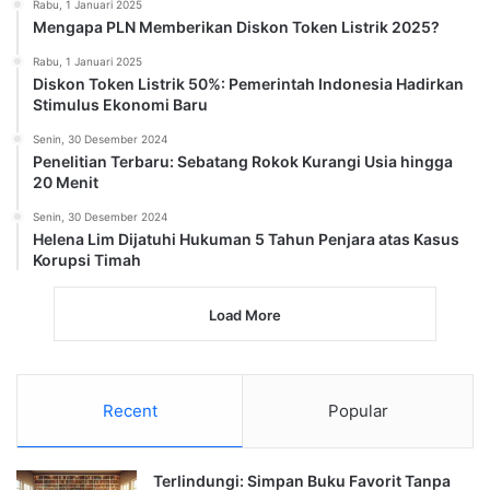
Rabu, 1 Januari 2025
Mengapa PLN Memberikan Diskon Token Listrik 2025?
Rabu, 1 Januari 2025
Diskon Token Listrik 50%: Pemerintah Indonesia Hadirkan
Stimulus Ekonomi Baru
Senin, 30 Desember 2024
Penelitian Terbaru: Sebatang Rokok Kurangi Usia hingga
20 Menit
Senin, 30 Desember 2024
Helena Lim Dijatuhi Hukuman 5 Tahun Penjara atas Kasus
Korupsi Timah
Load More
Recent
Popular
Terlindungi: Simpan Buku Favorit Tanpa