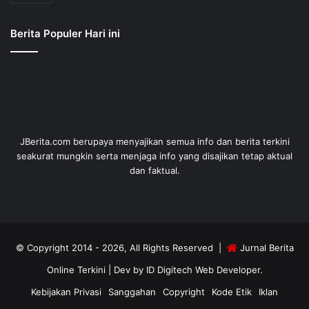
Berita Populer Hari ini
JBerita.com berupaya menyajikan semua info dan berita terkini
seakurat mungkin serta menjaga info yang disajikan tetap aktual
dan faktual.
© Copyright 2014 - 2026, All Rights Reserved |
Jurnal Berita
Online Terkini
| Dev by
ID Digitech Web Developer
.
Kebijakan Privasi
Sanggahan
Copyright
Kode Etik
Iklan