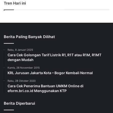
Tren Hari ini
Berita Paling Banyak Dilihat
Rabu, 8 Januari 2025
Cara Cek Golongan Tarif Listrik R1, R1T atau R1M, R1MT
dengan Mudah
Kamis, 26 November 2015
KRL Jurusan Jakarta Kota – Bogor Kembali Normal
Rabu, 28 Oktober 2020
Cara Cek Penerima Bantuan UMKM Online di
eform.bri.co.id Menggunakan KTP
Berita Diperbarui