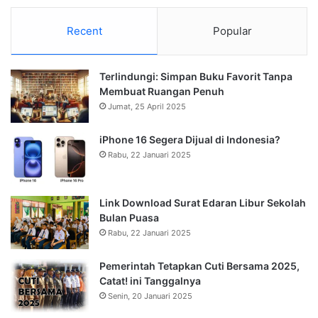
Recent
Popular
Terlindungi: Simpan Buku Favorit Tanpa
Membuat Ruangan Penuh
Jumat, 25 April 2025
iPhone 16 Segera Dijual di Indonesia?
Rabu, 22 Januari 2025
Link Download Surat Edaran Libur Sekolah
Bulan Puasa
Rabu, 22 Januari 2025
Pemerintah Tetapkan Cuti Bersama 2025,
Catat! ini Tanggalnya
Senin, 20 Januari 2025