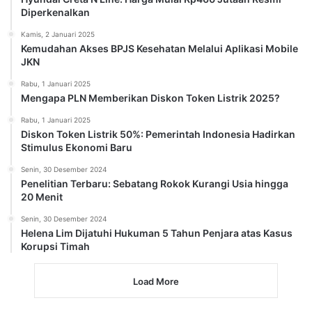
Diperkenalkan
Kamis, 2 Januari 2025
Kemudahan Akses BPJS Kesehatan Melalui Aplikasi Mobile
JKN
Rabu, 1 Januari 2025
Mengapa PLN Memberikan Diskon Token Listrik 2025?
Rabu, 1 Januari 2025
Diskon Token Listrik 50%: Pemerintah Indonesia Hadirkan
Stimulus Ekonomi Baru
Senin, 30 Desember 2024
Penelitian Terbaru: Sebatang Rokok Kurangi Usia hingga
20 Menit
Senin, 30 Desember 2024
Helena Lim Dijatuhi Hukuman 5 Tahun Penjara atas Kasus
Korupsi Timah
Load More