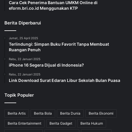
Cara Cek Penerima Bantuan UMKM Online di
eform.bri.co.id Menggunakan KTP
Berita Diperbarui
Jumat, 25 April 2025
Terlindungi: Simpan Buku Favorit Tanpa Membuat
Ruangan Penuh
Rabu, 22 Januari 2025
iPhone 16 Segera Dijual di Indonesia?
Rabu, 22 Januari 2025
Link Download Surat Edaran Libur Sekolah Bulan Puasa
Topik Populer
Berita Artis
Berita Bola
Berita Dunia
Berita Ekonomi
Berita Entertainment
Berita Gadget
Berita Hukum