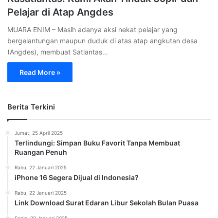
Pelajar di Atap Angdes
MUARA ENIM – Masih adanya aksi nekat pelajar yang
bergelantungan maupun duduk di atas atap angkutan desa
(Angdes), membuat Satlantas…
Read More »
Berita Terkini
Jumat, 25 April 2025
Terlindungi: Simpan Buku Favorit Tanpa Membuat
Ruangan Penuh
Rabu, 22 Januari 2025
iPhone 16 Segera Dijual di Indonesia?
Rabu, 22 Januari 2025
Link Download Surat Edaran Libur Sekolah Bulan Puasa